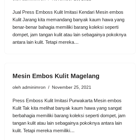
Jual Press Emboss Kulit Imitasi Kendari Mesin embos
Kulit Jarang kita memandang banyak kaum hawa yang
benar-benar bahagia memiliki barang koleksi seperti
dompet, jam tangan kulit atau lain sebagainya pokoknya
antara lain kulit. Tetapi mereka…
Mesin Embos Kulit Magelang
oleh
adminimron
November 25, 2021
Press Emboss Kulit Imitasi Purwakarta Mesin embos
Kulit Tak kita melihat banyak kaum hawa yang sangat
berbahagia memiliki barang koleksi seperti dompet, jam
tangan kulit atau lain sebagainya pokoknya antara lain
kulit. Tetapi mereka memiliki…