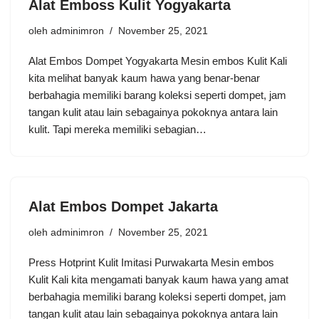
Alat Emboss Kulit Yogyakarta
oleh
adminimron
November 25, 2021
Alat Embos Dompet Yogyakarta Mesin embos Kulit Kali
kita melihat banyak kaum hawa yang benar-benar
berbahagia memiliki barang koleksi seperti dompet, jam
tangan kulit atau lain sebagainya pokoknya antara lain
kulit. Tapi mereka memiliki sebagian…
Alat Embos Dompet Jakarta
oleh
adminimron
November 25, 2021
Press Hotprint Kulit Imitasi Purwakarta Mesin embos
Kulit Kali kita mengamati banyak kaum hawa yang amat
berbahagia memiliki barang koleksi seperti dompet, jam
tangan kulit atau lain sebagainya pokoknya antara lain