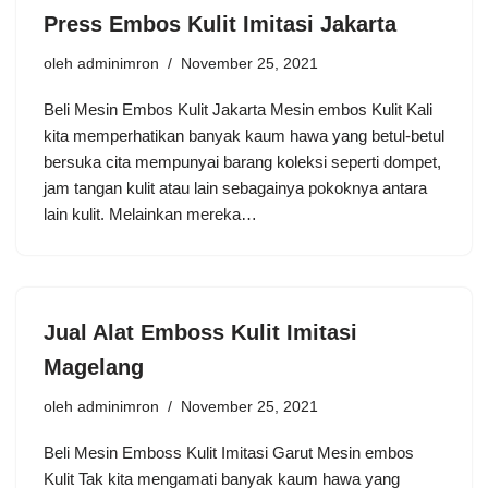
Press Embos Kulit Imitasi Jakarta
oleh
adminimron
November 25, 2021
Beli Mesin Embos Kulit Jakarta Mesin embos Kulit Kali
kita memperhatikan banyak kaum hawa yang betul-betul
bersuka cita mempunyai barang koleksi seperti dompet,
jam tangan kulit atau lain sebagainya pokoknya antara
lain kulit. Melainkan mereka…
Jual Alat Emboss Kulit Imitasi
Magelang
oleh
adminimron
November 25, 2021
Beli Mesin Emboss Kulit Imitasi Garut Mesin embos
Kulit Tak kita mengamati banyak kaum hawa yang