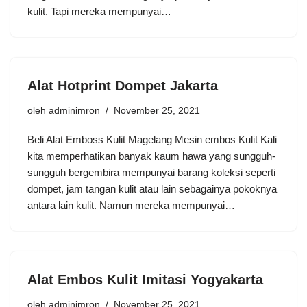
kulit. Tapi mereka mempunyai…
Alat Hotprint Dompet Jakarta
oleh
adminimron
November 25, 2021
Beli Alat Emboss Kulit Magelang Mesin embos Kulit Kali
kita memperhatikan banyak kaum hawa yang sungguh-
sungguh bergembira mempunyai barang koleksi seperti
dompet, jam tangan kulit atau lain sebagainya pokoknya
antara lain kulit. Namun mereka mempunyai…
Alat Embos Kulit Imitasi Yogyakarta
oleh
adminimron
November 25, 2021