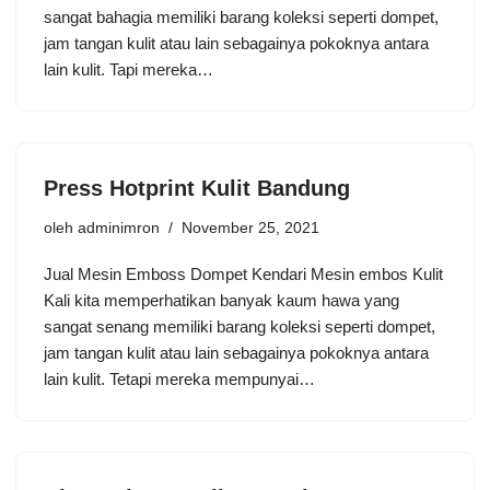
sangat bahagia memiliki barang koleksi seperti dompet,
jam tangan kulit atau lain sebagainya pokoknya antara
lain kulit. Tapi mereka…
Press Hotprint Kulit Bandung
oleh
adminimron
November 25, 2021
Jual Mesin Emboss Dompet Kendari Mesin embos Kulit
Kali kita memperhatikan banyak kaum hawa yang
sangat senang memiliki barang koleksi seperti dompet,
jam tangan kulit atau lain sebagainya pokoknya antara
lain kulit. Tetapi mereka mempunyai…