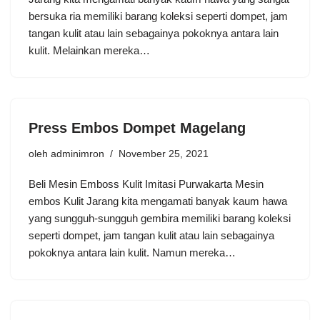
bersuka ria memiliki barang koleksi seperti dompet, jam
tangan kulit atau lain sebagainya pokoknya antara lain
kulit. Melainkan mereka…
Press Embos Dompet Magelang
oleh
adminimron
November 25, 2021
Beli Mesin Emboss Kulit Imitasi Purwakarta Mesin
embos Kulit Jarang kita mengamati banyak kaum hawa
yang sungguh-sungguh gembira memiliki barang koleksi
seperti dompet, jam tangan kulit atau lain sebagainya
pokoknya antara lain kulit. Namun mereka…