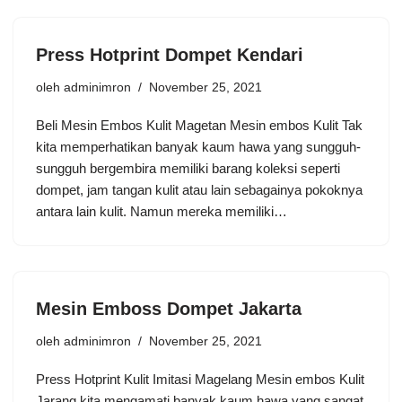
Press Hotprint Dompet Kendari
oleh
adminimron
November 25, 2021
Beli Mesin Embos Kulit Magetan Mesin embos Kulit Tak
kita memperhatikan banyak kaum hawa yang sungguh-
sungguh bergembira memiliki barang koleksi seperti
dompet, jam tangan kulit atau lain sebagainya pokoknya
antara lain kulit. Namun mereka memiliki…
Mesin Emboss Dompet Jakarta
oleh
adminimron
November 25, 2021
Press Hotprint Kulit Imitasi Magelang Mesin embos Kulit
Jarang kita mengamati banyak kaum hawa yang sangat