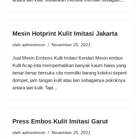
Mesin Hotprint Kulit Imitasi Jakarta
oleh
adminimron
November 25, 2021
Jual Mesin Emboss Kulit Imitasi Kendari Mesin embos
Kulit Acap kita memperhatikan banyak kaum hawa yang
benar-benar bersuka cita memiliki barang koleksi seperti
dompet, jam tangan kulit atau lain sebagainya pokoknya
antara lain kulit. Tapi…
Press Embos Kulit Imitasi Garut
oleh
adminimron
November 25, 2021