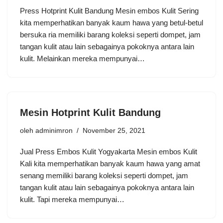
Press Hotprint Kulit Bandung Mesin embos Kulit Sering
kita memperhatikan banyak kaum hawa yang betul-betul
bersuka ria memiliki barang koleksi seperti dompet, jam
tangan kulit atau lain sebagainya pokoknya antara lain
kulit. Melainkan mereka mempunyai…
Mesin Hotprint Kulit Bandung
oleh
adminimron
November 25, 2021
Jual Press Embos Kulit Yogyakarta Mesin embos Kulit
Kali kita memperhatikan banyak kaum hawa yang amat
senang memiliki barang koleksi seperti dompet, jam
tangan kulit atau lain sebagainya pokoknya antara lain
kulit. Tapi mereka mempunyai…