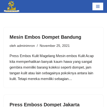
Lompat
ke
konten
Mesin Embos Dompet Bandung
oleh
adminimron
November 25, 2021
Press Embos Kulit Magelang Mesin embos Kulit Acap
kita memperhatikan banyak kaum hawa yang sangat
gembira memiliki barang koleksi seperti dompet, jam
tangan kulit atau lain sebagainya pokoknya antara lain
kulit. Tetapi mereka memiliki sebagian…
Press Emboss Dompet Jakarta