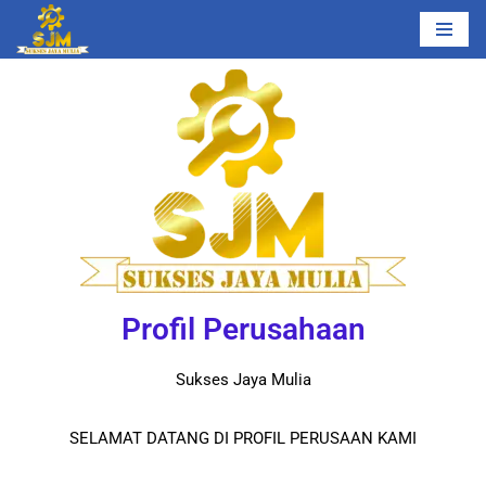
Lompat
ke
konten
Profil Perusahaan
Sukses Jaya Mulia
SELAMAT DATANG DI PROFIL PERUSAAN KAMI