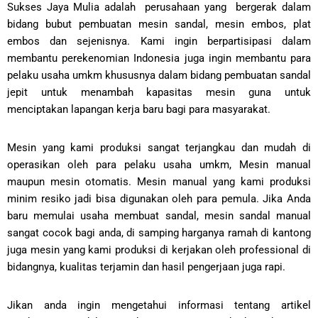
Sukses Jaya Mulia adalah perusahaan yang bergerak dalam
bidang bubut pembuatan mesin sandal, mesin embos, plat
embos dan sejenisnya. Kami ingin berpartisipasi dalam
membantu perekenomian Indonesia juga ingin membantu para
pelaku usaha umkm khususnya dalam bidang pembuatan sandal
jepit untuk menambah kapasitas mesin guna untuk
menciptakan lapangan kerja baru bagi para masyarakat.
Mesin yang kami produksi sangat terjangkau dan mudah di
operasikan oleh para pelaku usaha umkm, Mesin manual
maupun mesin otomatis. Mesin manual yang kami produksi
minim resiko jadi bisa digunakan oleh para pemula. Jika Anda
baru memulai usaha membuat sandal, mesin sandal manual
sangat cocok bagi anda, di samping harganya ramah di kantong
juga mesin yang kami produksi di kerjakan oleh professional di
bidangnya, kualitas terjamin dan hasil pengerjaan juga rapi.
Jikan anda ingin mengetahui informasi tentang artikel