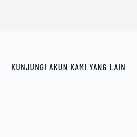
KUNJUNGI AKUN KAMI YANG LAIN