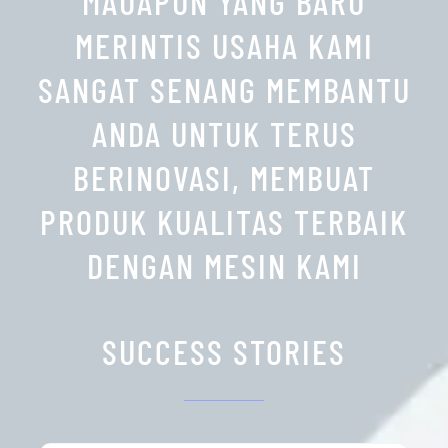
MAUAPUN YANG BARU
MERINTIS USAHA KAMI
SANGAT SENANG MEMBANTU
ANDA UNTUK TERUS
BERINOVASI, MEMBUAT
PRODUK KUALITAS TERBAIK
DENGAN MESIN KAMI
SUCCESS STORIES