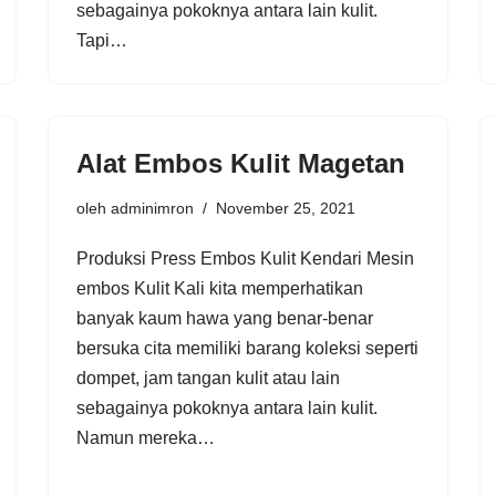
sebagainya pokoknya antara lain kulit.
Tapi…
Alat Embos Kulit Magetan
oleh
adminimron
November 25, 2021
Produksi Press Embos Kulit Kendari Mesin
embos Kulit Kali kita memperhatikan
banyak kaum hawa yang benar-benar
bersuka cita memiliki barang koleksi seperti
dompet, jam tangan kulit atau lain
sebagainya pokoknya antara lain kulit.
Namun mereka…