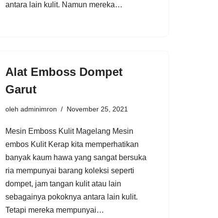
antara lain kulit. Namun mereka…
Alat Emboss Dompet
Garut
oleh
adminimron
November 25, 2021
Mesin Emboss Kulit Magelang Mesin
embos Kulit Kerap kita memperhatikan
banyak kaum hawa yang sangat bersuka
ria mempunyai barang koleksi seperti
dompet, jam tangan kulit atau lain
sebagainya pokoknya antara lain kulit.
Tetapi mereka mempunyai…