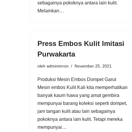
sebagainya pokoknya antara lain kulit.
Melainkan…
Press Embos Kulit Imitasi
Purwakarta
oleh
adminimron
November 25, 2021
Produksi Mesin Embos Dompet Garut
Mesin embos Kulit Kali kita memperhatikan
banyak kaum hawa yang amat gembira
mempunyai barang koleksi seperti dompet,
jam tangan kulit atau lain sebagainya
pokoknya antara lain kulit. Tetapi mereka
mempunyai…