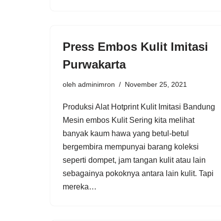
Press Embos Kulit Imitasi
Purwakarta
oleh
adminimron
November 25, 2021
Produksi Alat Hotprint Kulit Imitasi Bandung
Mesin embos Kulit Sering kita melihat
banyak kaum hawa yang betul-betul
bergembira mempunyai barang koleksi
seperti dompet, jam tangan kulit atau lain
sebagainya pokoknya antara lain kulit. Tapi
mereka…