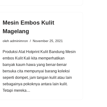
Mesin Embos Kulit
Magelang
oleh
adminimron
November 25, 2021
Produksi Alat Hotprint Kulit Bandung Mesin
embos Kulit Kali kita memperhatikan
banyak kaum hawa yang benar-benar
bersuka cita mempunyai barang koleksi
seperti dompet, jam tangan kulit atau lain
sebagainya pokoknya antara lain kulit.
Tetapi mereka…