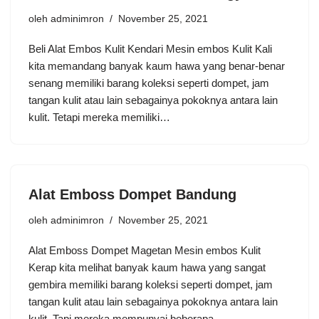
oleh
adminimron
November 25, 2021
Beli Alat Embos Kulit Kendari Mesin embos Kulit Kali
kita memandang banyak kaum hawa yang benar-benar
senang memiliki barang koleksi seperti dompet, jam
tangan kulit atau lain sebagainya pokoknya antara lain
kulit. Tetapi mereka memiliki…
Alat Emboss Dompet Bandung
oleh
adminimron
November 25, 2021
Alat Emboss Dompet Magetan Mesin embos Kulit
Kerap kita melihat banyak kaum hawa yang sangat
gembira memiliki barang koleksi seperti dompet, jam
tangan kulit atau lain sebagainya pokoknya antara lain
kulit. Tapi mereka mempunyai beberapa…