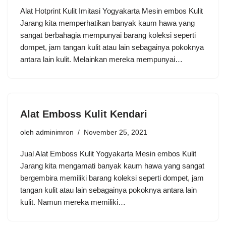
Alat Hotprint Kulit Imitasi Yogyakarta Mesin embos Kulit
Jarang kita memperhatikan banyak kaum hawa yang
sangat berbahagia mempunyai barang koleksi seperti
dompet, jam tangan kulit atau lain sebagainya pokoknya
antara lain kulit. Melainkan mereka mempunyai…
Alat Emboss Kulit Kendari
oleh
adminimron
November 25, 2021
Jual Alat Emboss Kulit Yogyakarta Mesin embos Kulit
Jarang kita mengamati banyak kaum hawa yang sangat
bergembira memiliki barang koleksi seperti dompet, jam
tangan kulit atau lain sebagainya pokoknya antara lain
kulit. Namun mereka memiliki…