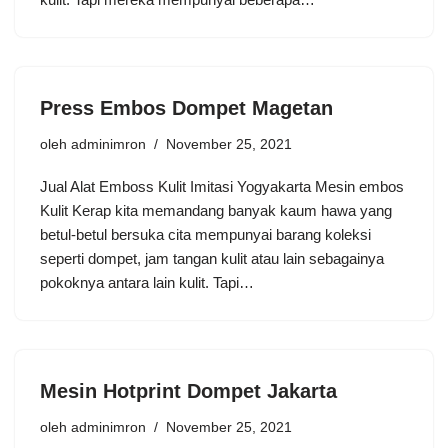
Press Embos Dompet Magetan
oleh
adminimron
November 25, 2021
Jual Alat Emboss Kulit Imitasi Yogyakarta Mesin embos
Kulit Kerap kita memandang banyak kaum hawa yang
betul-betul bersuka cita mempunyai barang koleksi
seperti dompet, jam tangan kulit atau lain sebagainya
pokoknya antara lain kulit. Tapi…
Mesin Hotprint Dompet Jakarta
oleh
adminimron
November 25, 2021