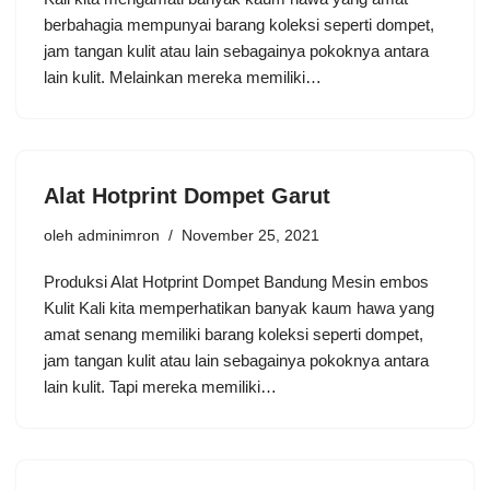
berbahagia mempunyai barang koleksi seperti dompet,
jam tangan kulit atau lain sebagainya pokoknya antara
lain kulit. Melainkan mereka memiliki…
Alat Hotprint Dompet Garut
oleh
adminimron
November 25, 2021
Produksi Alat Hotprint Dompet Bandung Mesin embos
Kulit Kali kita memperhatikan banyak kaum hawa yang
amat senang memiliki barang koleksi seperti dompet,
jam tangan kulit atau lain sebagainya pokoknya antara
lain kulit. Tapi mereka memiliki…