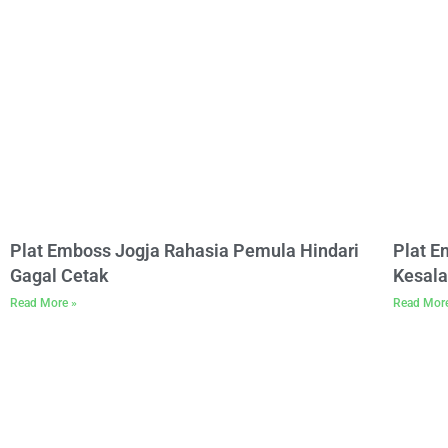
Plat Emboss Jogja Rahasia Pemula Hindari
Plat 
Gagal Cetak
Kesala
Read More »
Read Mor