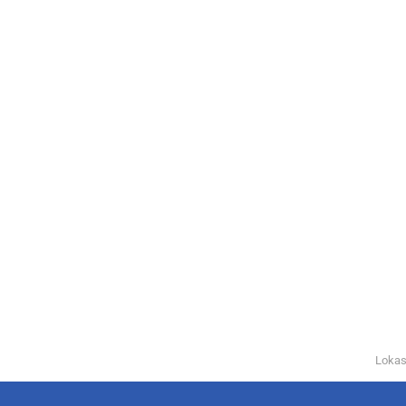
Lokas