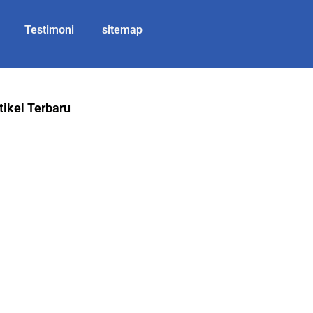
Testimoni
sitemap
tikel Terbaru