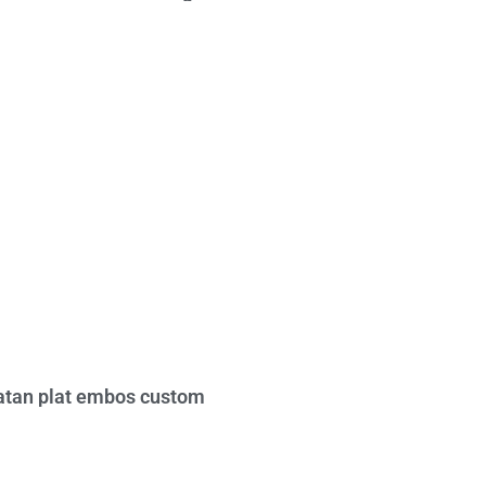
tan plat embos custom