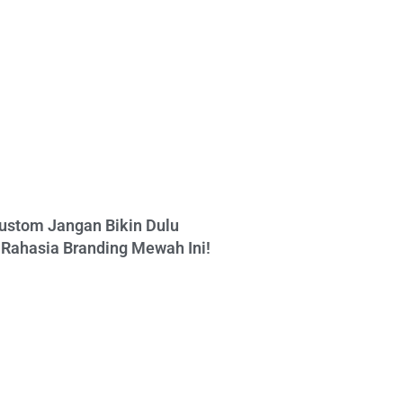
ustom Jangan Bikin Dulu
Rahasia Branding Mewah Ini!