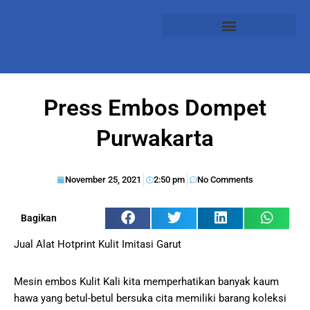
Press Embos Dompet
Purwakarta
November 25, 2021
2:50 pm
No Comments
Bagikan
Jual Alat Hotprint Kulit Imitasi Garut
Mesin embos Kulit Kali kita memperhatikan banyak kaum
hawa yang betul-betul bersuka cita memiliki barang koleksi