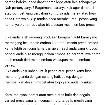
barang koleksi anda.dapat nama logo atau lain sebagainya.
Nah pertanyaanya? Bagaimana caranya kak agar di ransel
atau dompet yang berbahan kulit bisa ada merek atau logo
anda.Caranya cukup mudah anda membeli atau pesan yang
namanya plat embos atau bisa pesan mesin embos press .
Jika anda ialah seorang produsen kerajinan kulit kami yang
memegang beli mesin embos kulit atau mesin press embos
karna lebih bendung lama dan awet. Bagi anda yang khusus
pribadi anda bisa menggunakan embos solder tentunya harga
lebih murah dari mesin embos walaupun mesin embos
bekas.
Jika anda kesusahan untuk pesan atau pesan kami bisa
menolong anda dengan senang hati, cukup dengan
memberikan desain model atau logo yang anda inginkan.
Kami melayani pembuatan mesin pres kulit dan segala
variasi press yang lain dengan mutu terbaik. mesin yang