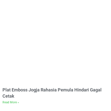
Plat Emboss Jogja Rahasia Pemula Hindari Gagal
Cetak
Read More »