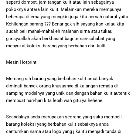
seperti dompet, jam tangan kulit atau lain sebagainya
pokoknya antara lain kulit. Melainkan mereka mempunyai
beberapa dilema yang mungkin juga kita pernah natural yaitu
Kehilangan barang ??? Benar gak sih sayang kan kalau kita
sudah beli mahal-mahal eh malahan sirna atau tukar.
g insyaallah akan berkhasiat bagi teman-sahabat yang
menyukai koleksi barang yang berbahan dari kulit.
Mesin Hotprint
Memang sih barang yang berbahan kulit amat banyak
diminati banyak orang khususnya di kalangan remaja di
samping modelnya yang unik dan dengan bahan kulit autentik
membuat hari-hari kita lebih wah gitu ya hehehe.
Seandainya anda merupakan seorang yang suka membeli
barang koleksi yang berbahan kulit sebaiknya anda
cantumkan nama atau logo yang jika itu menjadi tanda di