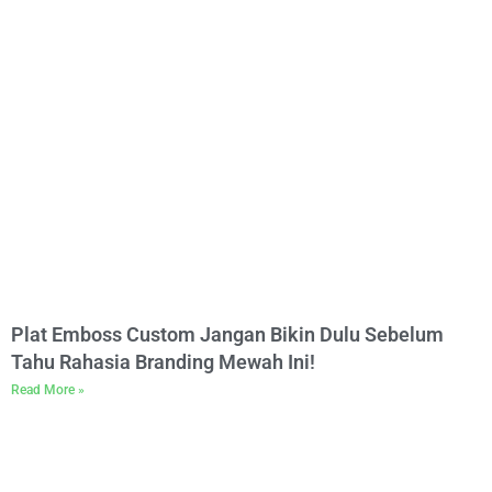
Plat Emboss Custom Jangan Bikin Dulu Sebelum
Tahu Rahasia Branding Mewah Ini!
Read More »