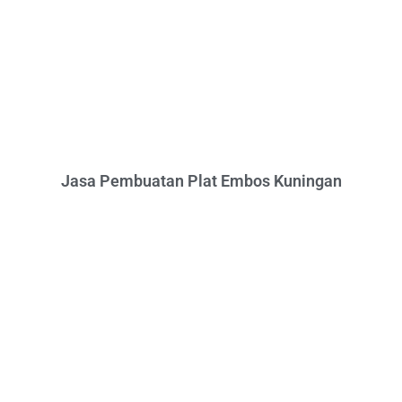
Jasa Pembuatan Plat Embos Kuningan