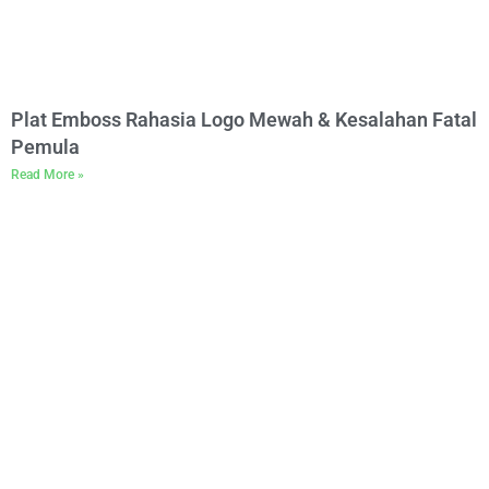
Plat Emboss Rahasia Logo Mewah & Kesalahan Fatal
Pemula
Read More »