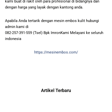
kami buat di rakit oleh para profesional di bidangnya dan
dengan harga yang layak dengan kantong anda.
Apabila Anda tertarik dengan mesin embos kulit hubungi
admin kami di
082-257-391-559 (Tsel) Bpk ImronKami Melayani ke seluruh
indonesia
https://mesinembos.com/
Artikel Terbaru