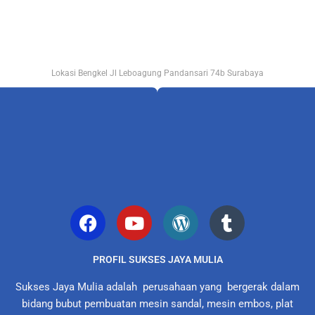
Lokasi Bengkel Jl Leboagung Pandansari 74b Surabaya
PROFIL SUKSES JAYA MULIA
Sukses Jaya Mulia adalah perusahaan yang bergerak dalam
bidang bubut pembuatan mesin sandal, mesin embos, plat