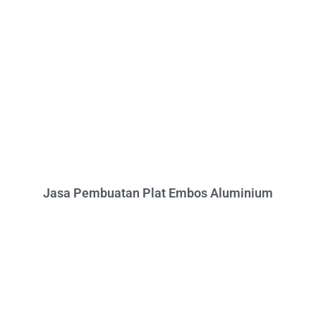
Jasa Pembuatan Plat Embos Aluminium