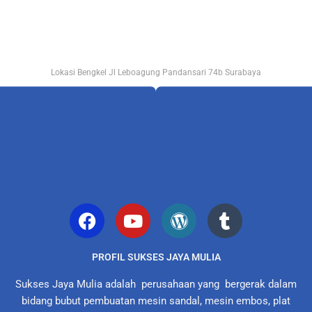
Lokasi Bengkel Jl Leboagung Pandansari 74b Surabaya
PROFIL SUKSES JAYA MULIA
Sukses Jaya Mulia adalah perusahaan yang bergerak dalam
bidang bubut pembuatan mesin sandal, mesin embos, plat