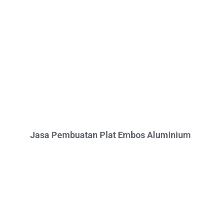
Jasa Pembuatan Plat Embos Aluminium