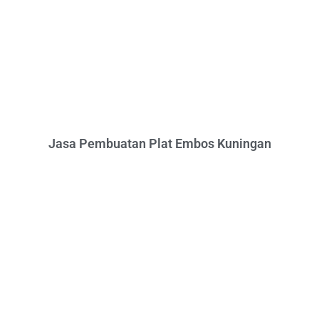
Jasa Pembuatan Plat Embos Kuningan