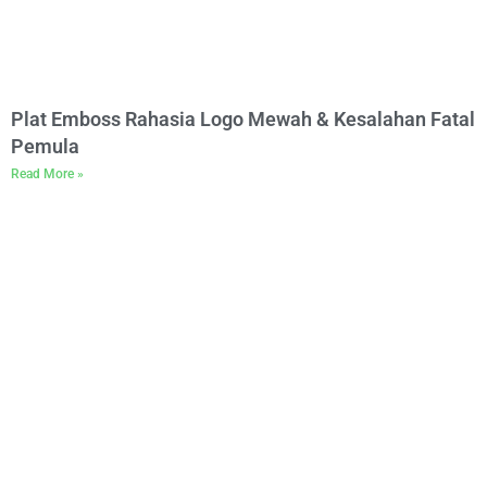
Plat Emboss Rahasia Logo Mewah & Kesalahan Fatal
Pemula
Read More »