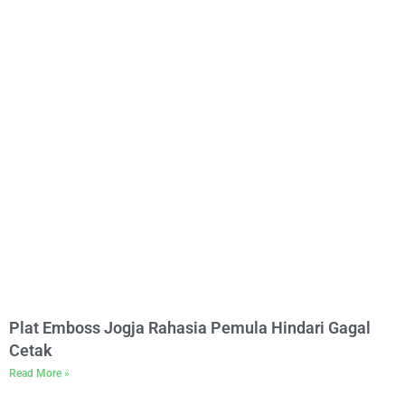
Plat Emboss Jogja Rahasia Pemula Hindari Gagal
Cetak
Read More »