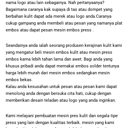
nama logo atau lain sebagainya. Nah pertanyaanya?
Bagaimana caranya kak supaya di tas atau dompet yang
berbahan kulit dapat ada merek atau logo anda.Caranya
cukup gampang anda membeli atau pesan yang namanya plat
embos atau dapat pesan mesin embos press .
Seandainya anda ialah seorang produsen kerajinan kulit kami
yang mengatur beli mesin embos kulit atau mesin press
embos karna lebih tahan lama dan awet. Bagi anda yang
khusus pribadi anda dapat memakai embos solder tentunya
harga lebih murah dari mesin embos sedangkan mesin
embos bekas.
Kalau anda kesusahan untuk pesan atau pesan kami dapat
menolong anda dengan bersuka cita hati, cukup dengan
memberikan desain teladan atau logo yang anda inginkan.
Kami melayani pembuatan mesin pres kulit dan segala tipe
press yang lain dengan kualitas terbaik. mesin yang kami