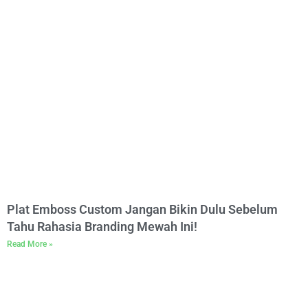
Plat Emboss Custom Jangan Bikin Dulu Sebelum
Tahu Rahasia Branding Mewah Ini!
Read More »