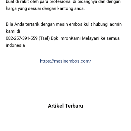
buat di rakit oleh para profesional di bidangnya dan dengan
harga yang sesuai dengan kantong anda.
Bila Anda tertarik dengan mesin embos kulit hubungi admin
kami di
082-257-391-559 (Tsel) Bpk ImronKami Melayani ke semua
indonesia
https://mesinembos.com/
Artikel Terbaru