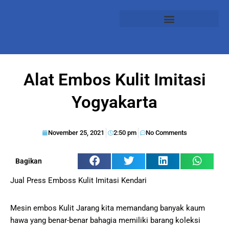
Alat Embos Kulit Imitasi
Yogyakarta
November 25, 2021
2:50 pm
No Comments
Bagikan
Jual Press Emboss Kulit Imitasi Kendari
Mesin embos Kulit Jarang kita memandang banyak kaum
hawa yang benar-benar bahagia memiliki barang koleksi