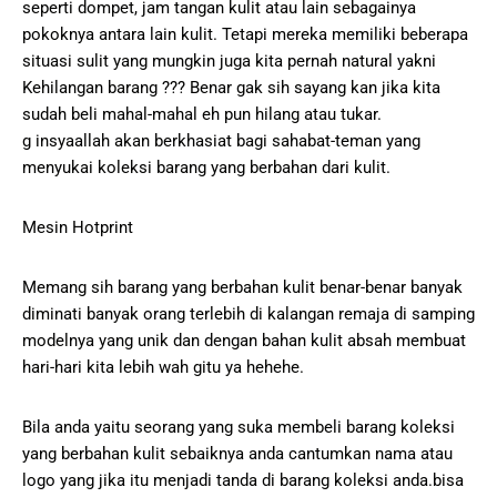
seperti dompet, jam tangan kulit atau lain sebagainya
pokoknya antara lain kulit. Tetapi mereka memiliki beberapa
situasi sulit yang mungkin juga kita pernah natural yakni
Kehilangan barang ??? Benar gak sih sayang kan jika kita
sudah beli mahal-mahal eh pun hilang atau tukar.
g insyaallah akan berkhasiat bagi sahabat-teman yang
menyukai koleksi barang yang berbahan dari kulit.
Mesin Hotprint
Memang sih barang yang berbahan kulit benar-benar banyak
diminati banyak orang terlebih di kalangan remaja di samping
modelnya yang unik dan dengan bahan kulit absah membuat
hari-hari kita lebih wah gitu ya hehehe.
Bila anda yaitu seorang yang suka membeli barang koleksi
yang berbahan kulit sebaiknya anda cantumkan nama atau
logo yang jika itu menjadi tanda di barang koleksi anda.bisa