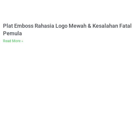
Plat Emboss Rahasia Logo Mewah & Kesalahan Fatal
Pemula
Read More »