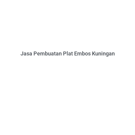
Jasa Pembuatan Plat Embos Kuningan