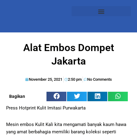
Alat Embos Dompet
Jakarta
November 25, 2021
2:50 pm
No Comments
Bagikan
Press Hotprint Kulit Imitasi Purwakarta
Mesin embos Kulit Kali kita mengamati banyak kaum hawa
yang amat berbahagia memiliki barang koleksi seperti