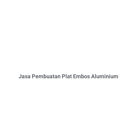
Jasa Pembuatan Plat Embos Aluminium