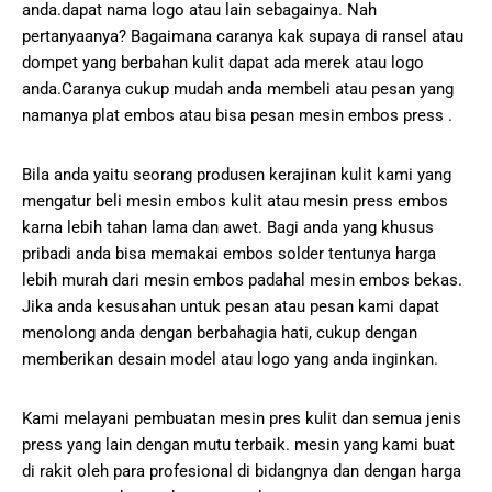
anda.dapat nama logo atau lain sebagainya. Nah
pertanyaanya? Bagaimana caranya kak supaya di ransel atau
dompet yang berbahan kulit dapat ada merek atau logo
anda.Caranya cukup mudah anda membeli atau pesan yang
namanya plat embos atau bisa pesan mesin embos press .
Bila anda yaitu seorang produsen kerajinan kulit kami yang
mengatur beli mesin embos kulit atau mesin press embos
karna lebih tahan lama dan awet. Bagi anda yang khusus
pribadi anda bisa memakai embos solder tentunya harga
lebih murah dari mesin embos padahal mesin embos bekas.
Jika anda kesusahan untuk pesan atau pesan kami dapat
menolong anda dengan berbahagia hati, cukup dengan
memberikan desain model atau logo yang anda inginkan.
Kami melayani pembuatan mesin pres kulit dan semua jenis
press yang lain dengan mutu terbaik. mesin yang kami buat
di rakit oleh para profesional di bidangnya dan dengan harga