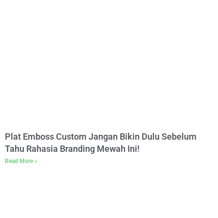
Plat Emboss Custom Jangan Bikin Dulu Sebelum
Tahu Rahasia Branding Mewah Ini!
Read More »