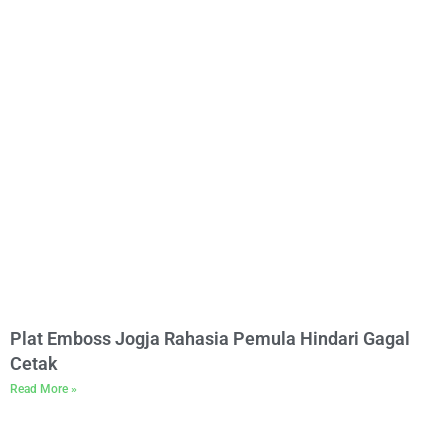
Plat Emboss Jogja Rahasia Pemula Hindari Gagal
Cetak
Read More »