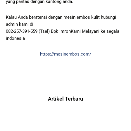
yang pantas dengan kantong anda.
Kalau Anda beratensi dengan mesin embos kulit hubungi
admin kami di
082-257-391-559 (Tsel) Bpk ImronKami Melayani ke segala
indonesia
https://mesinembos.com/
Artikel Terbaru