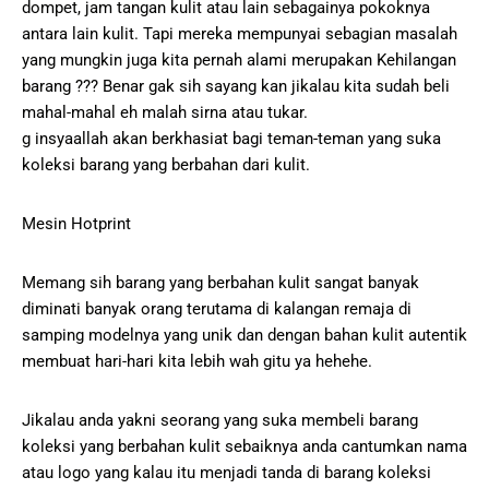
dompet, jam tangan kulit atau lain sebagainya pokoknya
antara lain kulit. Tapi mereka mempunyai sebagian masalah
yang mungkin juga kita pernah alami merupakan Kehilangan
barang ??? Benar gak sih sayang kan jikalau kita sudah beli
mahal-mahal eh malah sirna atau tukar.
g insyaallah akan berkhasiat bagi teman-teman yang suka
koleksi barang yang berbahan dari kulit.
Mesin Hotprint
Memang sih barang yang berbahan kulit sangat banyak
diminati banyak orang terutama di kalangan remaja di
samping modelnya yang unik dan dengan bahan kulit autentik
membuat hari-hari kita lebih wah gitu ya hehehe.
Jikalau anda yakni seorang yang suka membeli barang
koleksi yang berbahan kulit sebaiknya anda cantumkan nama
atau logo yang kalau itu menjadi tanda di barang koleksi