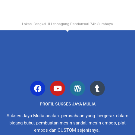
Lokasi Bengkel Jl Leboagung Pandansari 74b Surabaya
PROFIL SUKSES JAYA MULIA
Sukses Jaya Mulia adalah perusahaan yang bergerak dalam
bidang bubut pembuatan mesin sandal, mesin embos, plat
embos dan CUSTOM sejenisnya.