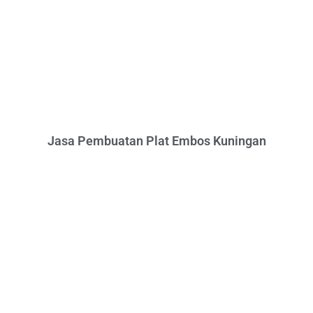
Jasa Pembuatan Plat Embos Kuningan