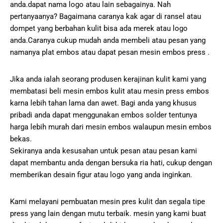
anda.dapat nama logo atau lain sebagainya. Nah
pertanyaanya? Bagaimana caranya kak agar di ransel atau
dompet yang berbahan kulit bisa ada merek atau logo
anda.Caranya cukup mudah anda membeli atau pesan yang
namanya plat embos atau dapat pesan mesin embos press .
Jika anda ialah seorang produsen kerajinan kulit kami yang
membatasi beli mesin embos kulit atau mesin press embos
karna lebih tahan lama dan awet. Bagi anda yang khusus
pribadi anda dapat menggunakan embos solder tentunya
harga lebih murah dari mesin embos walaupun mesin embos
bekas.
Sekiranya anda kesusahan untuk pesan atau pesan kami
dapat membantu anda dengan bersuka ria hati, cukup dengan
memberikan desain figur atau logo yang anda inginkan.
Kami melayani pembuatan mesin pres kulit dan segala tipe
press yang lain dengan mutu terbaik. mesin yang kami buat