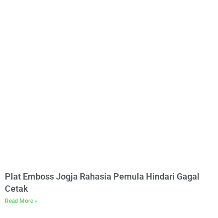
Plat Emboss Jogja Rahasia Pemula Hindari Gagal
Cetak
Read More »