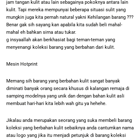
jam tangan kulit atau lain sebagainya pokoknya antara lain
kulit. Tapi mereka mempunyai beberapa situasi sulit yang
mungkin juga kita pernah natural yakni Kehilangan barang ???
Benar gak sih sayang kan apabila kita sudah beli mahal-
mahal eh bahkan sirna atau tukar.
g insyaallah akan berkhasiat bagi teman-teman yang
menyenangi koleksi barang yang berbahan dari kulit.
Mesin Hotprint
Memang sih barang yang berbahan kulit sangat banyak
diminati banyak orang secara khusus di kalangan remaja di
samping modelnya yang unik dan dengan bahan kulit asli
membuat hari-hari kita lebih wah gitu ya hehehe.
Jikalau anda merupakan seorang yang suka membeli barang
koleksi yang berbahan kulit sebaiknya anda cantumkan nama
atau logo yang jika itu menjadi petunjuk di barang koleksi