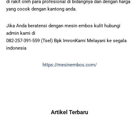
di rakit oleh para profesional di bidangnya dan dengan harga
yang cocok dengan kantong anda.
Jika Anda beratensi dengan mesin embos kulit hubungi
admin kami di
082-257-391-559 (Tsel) Bpk ImronKami Melayani ke segala
indonesia
https://mesinembos.com/
Artikel Terbaru