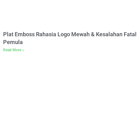
Plat Emboss Rahasia Logo Mewah & Kesalahan Fatal
Pemula
Read More »