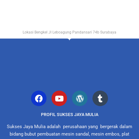
Lokasi Bengkel Jl Leboagung Pandansari 74b Surabaya
PROFIL SUKSES JAYA MULIA
Sukses Jaya Mulia adalah perusahaan yang bergerak dalam
bidang bubut pembuatan mesin sandal, mesin embos, plat