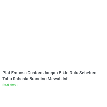
Plat Emboss Custom Jangan Bikin Dulu Sebelum
Tahu Rahasia Branding Mewah Ini!
Read More »