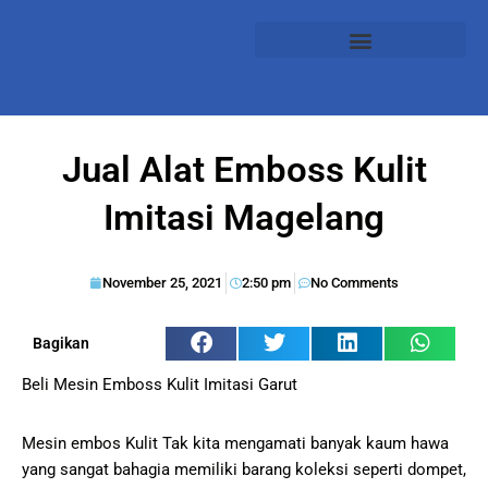
Jual Alat Emboss Kulit
Imitasi Magelang
November 25, 2021
2:50 pm
No Comments
Bagikan
Beli Mesin Emboss Kulit Imitasi Garut
Mesin embos Kulit Tak kita mengamati banyak kaum hawa
yang sangat bahagia memiliki barang koleksi seperti dompet,