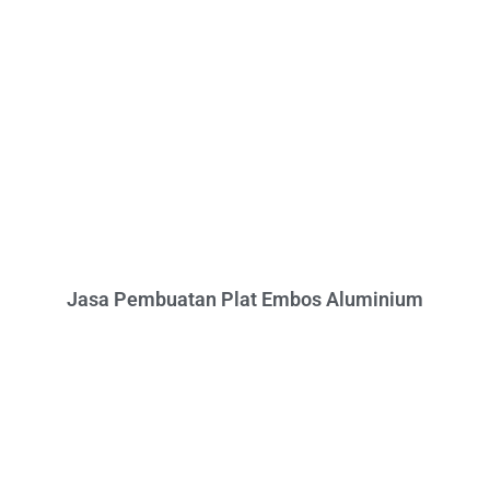
Jasa Pembuatan Plat Embos Aluminium