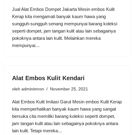
Jual Alat Embos Dompet Jakarta Mesin embos Kulit
Kerap kita mengamati banyak kaum hawa yang
sungguh-sungguh senang mempunyai barang koleksi
seperti dompet, jam tangan kulit atau lain sebagainya
pokoknya antara lain kulit. Melainkan mereka
mempunyai…
Alat Embos Kulit Kendari
oleh
adminimron
November 25, 2021
Alat Embos Kulit Imitasi Garut Mesin embos Kulit Kerap
kita memperhatikan banyak kaum hawa yang sangat
bersuka cita memiliki barang koleksi seperti dompet,
jam tangan kulit atau lain sebagainya pokoknya antara
lain kulit. Tetapi mereka…