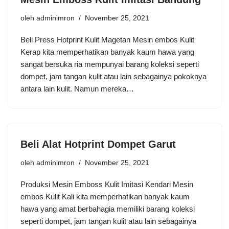
oleh
adminimron
November 25, 2021
Beli Press Hotprint Kulit Magetan Mesin embos Kulit
Kerap kita memperhatikan banyak kaum hawa yang
sangat bersuka ria mempunyai barang koleksi seperti
dompet, jam tangan kulit atau lain sebagainya pokoknya
antara lain kulit. Namun mereka…
Beli Alat Hotprint Dompet Garut
oleh
adminimron
November 25, 2021
Produksi Mesin Emboss Kulit Imitasi Kendari Mesin
embos Kulit Kali kita memperhatikan banyak kaum
hawa yang amat berbahagia memiliki barang koleksi
seperti dompet, jam tangan kulit atau lain sebagainya