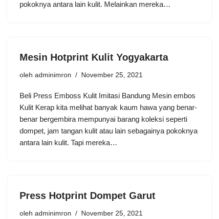
pokoknya antara lain kulit. Melainkan mereka…
Mesin Hotprint Kulit Yogyakarta
oleh
adminimron
November 25, 2021
Beli Press Emboss Kulit Imitasi Bandung Mesin embos
Kulit Kerap kita melihat banyak kaum hawa yang benar-
benar bergembira mempunyai barang koleksi seperti
dompet, jam tangan kulit atau lain sebagainya pokoknya
antara lain kulit. Tapi mereka…
Press Hotprint Dompet Garut
oleh
adminimron
November 25, 2021