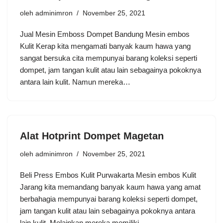
oleh
adminimron
November 25, 2021
Jual Mesin Emboss Dompet Bandung Mesin embos
Kulit Kerap kita mengamati banyak kaum hawa yang
sangat bersuka cita mempunyai barang koleksi seperti
dompet, jam tangan kulit atau lain sebagainya pokoknya
antara lain kulit. Namun mereka…
Alat Hotprint Dompet Magetan
oleh
adminimron
November 25, 2021
Beli Press Embos Kulit Purwakarta Mesin embos Kulit
Jarang kita memandang banyak kaum hawa yang amat
berbahagia mempunyai barang koleksi seperti dompet,
jam tangan kulit atau lain sebagainya pokoknya antara
lain kulit. Melainkan mereka memiliki…