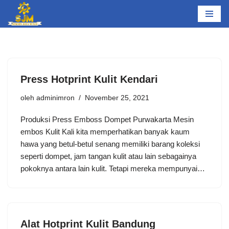
Lompat
ke
konten
Press Hotprint Kulit Kendari
oleh
adminimron
November 25, 2021
Produksi Press Emboss Dompet Purwakarta Mesin
embos Kulit Kali kita memperhatikan banyak kaum
hawa yang betul-betul senang memiliki barang koleksi
seperti dompet, jam tangan kulit atau lain sebagainya
pokoknya antara lain kulit. Tetapi mereka mempunyai…
Alat Hotprint Kulit Bandung