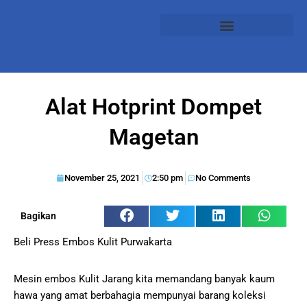
Alat Hotprint Dompet
Magetan
November 25, 2021
2:50 pm
No Comments
Bagikan
Beli Press Embos Kulit Purwakarta
Mesin embos Kulit Jarang kita memandang banyak kaum
hawa yang amat berbahagia mempunyai barang koleksi