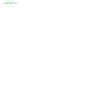
Read More »