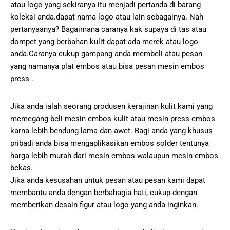
atau logo yang sekiranya itu menjadi pertanda di barang
koleksi anda.dapat nama logo atau lain sebagainya. Nah
pertanyaanya? Bagaimana caranya kak supaya di tas atau
dompet yang berbahan kulit dapat ada merek atau logo
anda.Caranya cukup gampang anda membeli atau pesan
yang namanya plat embos atau bisa pesan mesin embos
press .
Jika anda ialah seorang produsen kerajinan kulit kami yang
memegang beli mesin embos kulit atau mesin press embos
karna lebih bendung lama dan awet. Bagi anda yang khusus
pribadi anda bisa mengaplikasikan embos solder tentunya
harga lebih murah dari mesin embos walaupun mesin embos
bekas.
Jika anda kesusahan untuk pesan atau pesan kami dapat
membantu anda dengan berbahagia hati, cukup dengan
memberikan desain figur atau logo yang anda inginkan.