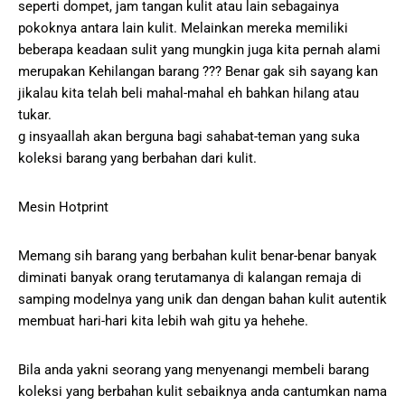
seperti dompet, jam tangan kulit atau lain sebagainya
pokoknya antara lain kulit. Melainkan mereka memiliki
beberapa keadaan sulit yang mungkin juga kita pernah alami
merupakan Kehilangan barang ??? Benar gak sih sayang kan
jikalau kita telah beli mahal-mahal eh bahkan hilang atau
tukar.
g insyaallah akan berguna bagi sahabat-teman yang suka
koleksi barang yang berbahan dari kulit.
Mesin Hotprint
Memang sih barang yang berbahan kulit benar-benar banyak
diminati banyak orang terutamanya di kalangan remaja di
samping modelnya yang unik dan dengan bahan kulit autentik
membuat hari-hari kita lebih wah gitu ya hehehe.
Bila anda yakni seorang yang menyenangi membeli barang
koleksi yang berbahan kulit sebaiknya anda cantumkan nama