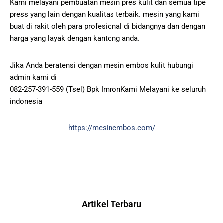
Kami melayani pembuatan mesin pres kulit dan semua tipe
press yang lain dengan kualitas terbaik. mesin yang kami
buat di rakit oleh para profesional di bidangnya dan dengan
harga yang layak dengan kantong anda.
Jika Anda beratensi dengan mesin embos kulit hubungi
admin kami di
082-257-391-559 (Tsel) Bpk ImronKami Melayani ke seluruh
indonesia
https://mesinembos.com/
Artikel Terbaru