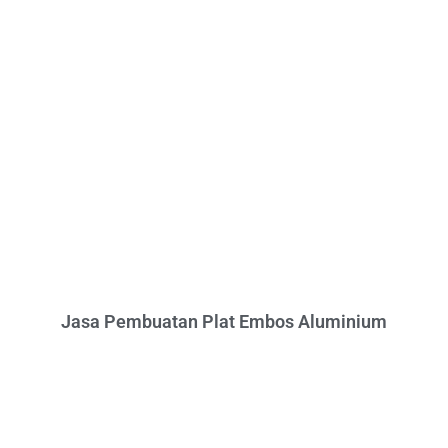
Jasa Pembuatan Plat Embos Aluminium