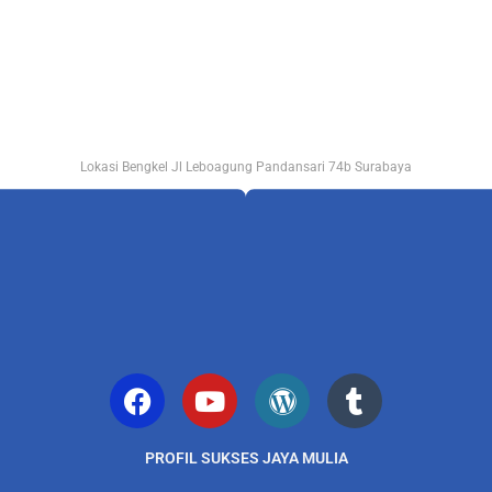
Lokasi Bengkel Jl Leboagung Pandansari 74b Surabaya
PROFIL SUKSES JAYA MULIA