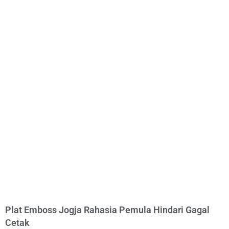
Plat Emboss Jogja Rahasia Pemula Hindari Gagal
Cetak