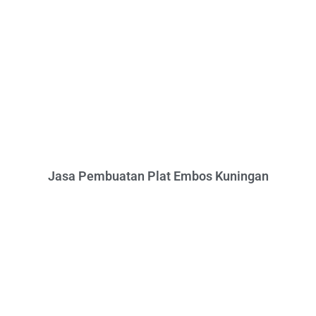
Jasa Pembuatan Plat Embos Kuningan