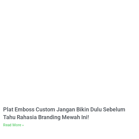
Plat Emboss Custom Jangan Bikin Dulu Sebelum
Tahu Rahasia Branding Mewah Ini!
Read More »