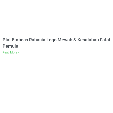
Plat Emboss Rahasia Logo Mewah & Kesalahan Fatal
Pemula
Read More »