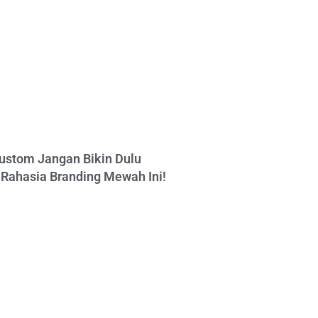
ustom Jangan Bikin Dulu
Rahasia Branding Mewah Ini!