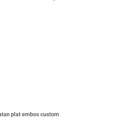
tan plat embos custom