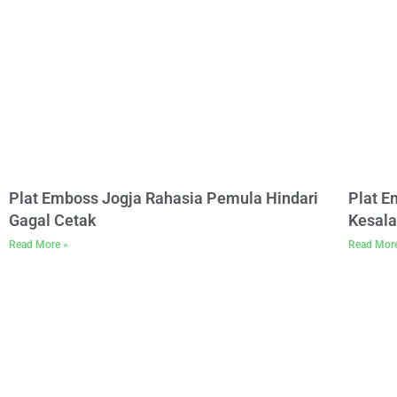
Plat Emboss Jogja Rahasia Pemula Hindari
Plat 
Gagal Cetak
Kesala
Read More »
Read Mor