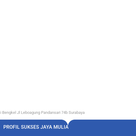
i Bengkel Jl Leboagung Pandansari 74b Surabaya
PROFIL SUKSES JAYA MULIA