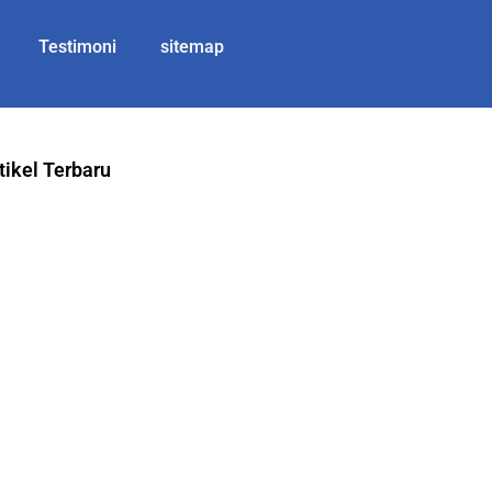
Testimoni
sitemap
tikel Terbaru