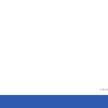
Lokas