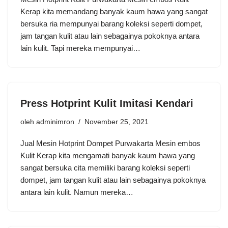
Kerap kita memandang banyak kaum hawa yang sangat
bersuka ria mempunyai barang koleksi seperti dompet,
jam tangan kulit atau lain sebagainya pokoknya antara
lain kulit. Tapi mereka mempunyai…
Press Hotprint Kulit Imitasi Kendari
oleh
adminimron
November 25, 2021
Jual Mesin Hotprint Dompet Purwakarta Mesin embos
Kulit Kerap kita mengamati banyak kaum hawa yang
sangat bersuka cita memiliki barang koleksi seperti
dompet, jam tangan kulit atau lain sebagainya pokoknya
antara lain kulit. Namun mereka…