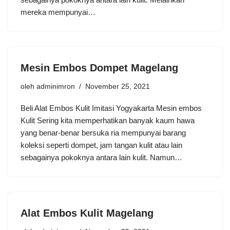
mereka mempunyai…
Mesin Embos Dompet Magelang
oleh
adminimron
November 25, 2021
Beli Alat Embos Kulit Imitasi Yogyakarta Mesin embos
Kulit Sering kita memperhatikan banyak kaum hawa
yang benar-benar bersuka ria mempunyai barang
koleksi seperti dompet, jam tangan kulit atau lain
sebagainya pokoknya antara lain kulit. Namun…
Alat Embos Kulit Magelang