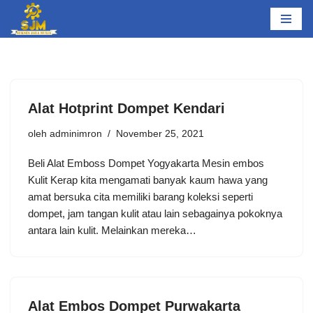
Lompat
ke
konten
Alat Hotprint Dompet Kendari
oleh
adminimron
November 25, 2021
Beli Alat Emboss Dompet Yogyakarta Mesin embos
Kulit Kerap kita mengamati banyak kaum hawa yang
amat bersuka cita memiliki barang koleksi seperti
dompet, jam tangan kulit atau lain sebagainya pokoknya
antara lain kulit. Melainkan mereka…
Alat Embos Dompet Purwakarta