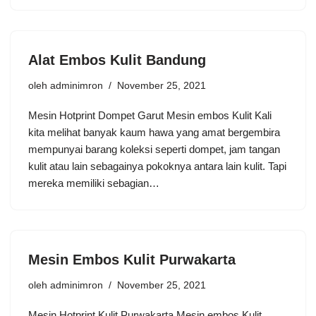
Alat Embos Kulit Bandung
oleh
adminimron
November 25, 2021
Mesin Hotprint Dompet Garut Mesin embos Kulit Kali
kita melihat banyak kaum hawa yang amat bergembira
mempunyai barang koleksi seperti dompet, jam tangan
kulit atau lain sebagainya pokoknya antara lain kulit. Tapi
mereka memiliki sebagian…
Mesin Embos Kulit Purwakarta
oleh
adminimron
November 25, 2021
Mesin Hotprint Kulit Purwakarta Mesin embos Kulit