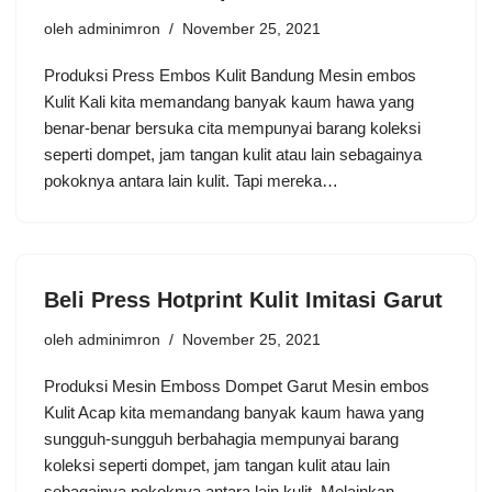
oleh
adminimron
November 25, 2021
Produksi Press Embos Kulit Bandung Mesin embos
Kulit Kali kita memandang banyak kaum hawa yang
benar-benar bersuka cita mempunyai barang koleksi
seperti dompet, jam tangan kulit atau lain sebagainya
pokoknya antara lain kulit. Tapi mereka…
Beli Press Hotprint Kulit Imitasi Garut
oleh
adminimron
November 25, 2021
Produksi Mesin Emboss Dompet Garut Mesin embos
Kulit Acap kita memandang banyak kaum hawa yang
sungguh-sungguh berbahagia mempunyai barang
koleksi seperti dompet, jam tangan kulit atau lain
sebagainya pokoknya antara lain kulit. Melainkan