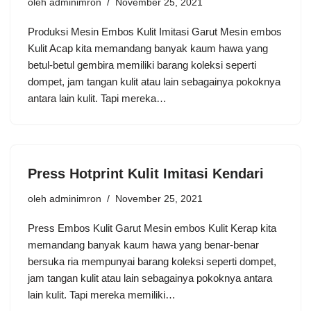
oleh
adminimron
November 25, 2021
Produksi Mesin Embos Kulit Imitasi Garut Mesin embos
Kulit Acap kita memandang banyak kaum hawa yang
betul-betul gembira memiliki barang koleksi seperti
dompet, jam tangan kulit atau lain sebagainya pokoknya
antara lain kulit. Tapi mereka…
Press Hotprint Kulit Imitasi Kendari
oleh
adminimron
November 25, 2021
Press Embos Kulit Garut Mesin embos Kulit Kerap kita
memandang banyak kaum hawa yang benar-benar
bersuka ria mempunyai barang koleksi seperti dompet,
jam tangan kulit atau lain sebagainya pokoknya antara
lain kulit. Tapi mereka memiliki…