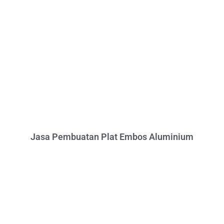
Jasa Pembuatan Plat Embos Aluminium