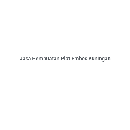
Jasa Pembuatan Plat Embos Kuningan