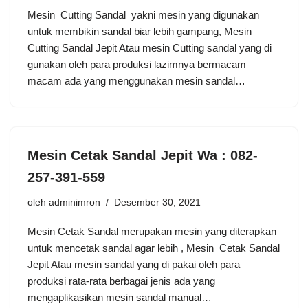
Mesin Cutting Sandal yakni mesin yang digunakan
untuk membikin sandal biar lebih gampang, Mesin
Cutting Sandal Jepit Atau mesin Cutting sandal yang di
gunakan oleh para produksi lazimnya bermacam
macam ada yang menggunakan mesin sandal…
Mesin Cetak Sandal Jepit Wa : 082-
257-391-559
oleh
adminimron
Desember 30, 2021
Mesin Cetak Sandal merupakan mesin yang diterapkan
untuk mencetak sandal agar lebih , Mesin Cetak Sandal
Jepit Atau mesin sandal yang di pakai oleh para
produksi rata-rata berbagai jenis ada yang
mengaplikasikan mesin sandal manual…