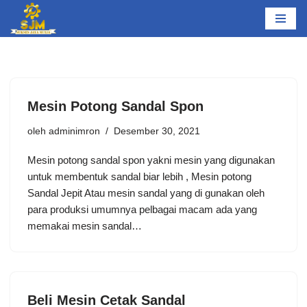
Lompat
ke
konten
Mesin Potong Sandal Spon
oleh
adminimron
Desember 30, 2021
Mesin potong sandal spon yakni mesin yang digunakan
untuk membentuk sandal biar lebih , Mesin potong
Sandal Jepit Atau mesin sandal yang di gunakan oleh
para produksi umumnya pelbagai macam ada yang
memakai mesin sandal…
Beli Mesin Cetak Sandal