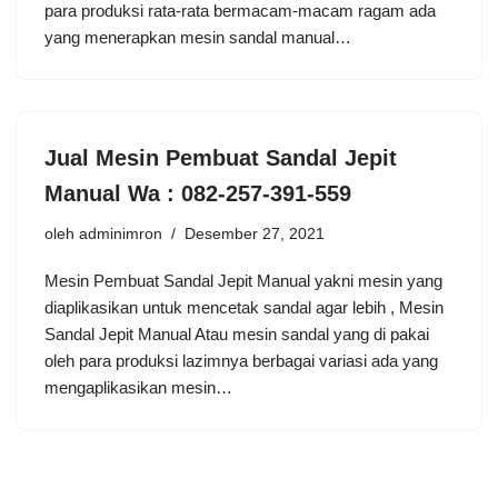
para produksi rata-rata bermacam-macam ragam ada
yang menerapkan mesin sandal manual…
Jual Mesin Pembuat Sandal Jepit
Manual Wa : 082-257-391-559
oleh
adminimron
Desember 27, 2021
Mesin Pembuat Sandal Jepit Manual yakni mesin yang
diaplikasikan untuk mencetak sandal agar lebih , Mesin
Sandal Jepit Manual Atau mesin sandal yang di pakai
oleh para produksi lazimnya berbagai variasi ada yang
mengaplikasikan mesin…