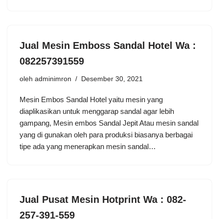
Jual Mesin Emboss Sandal Hotel Wa :
082257391559
oleh
adminimron
Desember 30, 2021
Mesin Embos Sandal Hotel yaitu mesin yang
diaplikasikan untuk menggarap sandal agar lebih
gampang, Mesin embos Sandal Jepit Atau mesin sandal
yang di gunakan oleh para produksi biasanya berbagai
tipe ada yang menerapkan mesin sandal…
Jual Pusat Mesin Hotprint Wa : 082-
257-391-559