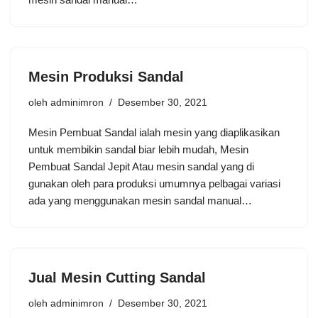
Mesin Produksi Sandal
oleh
adminimron
Desember 30, 2021
Mesin Pembuat Sandal ialah mesin yang diaplikasikan
untuk membikin sandal biar lebih mudah, Mesin
Pembuat Sandal Jepit Atau mesin sandal yang di
gunakan oleh para produksi umumnya pelbagai variasi
ada yang menggunakan mesin sandal manual…
Jual Mesin Cutting Sandal
oleh
adminimron
Desember 30, 2021