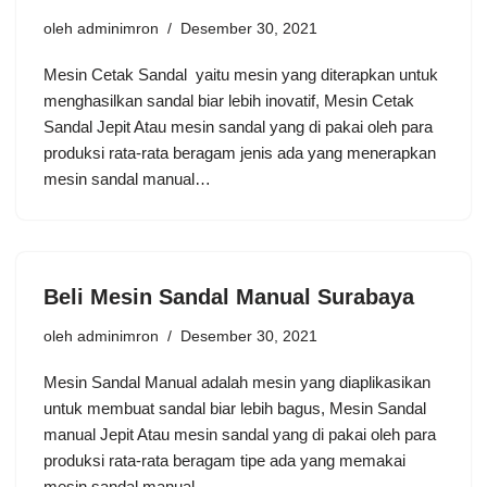
oleh
adminimron
Desember 30, 2021
Mesin Cetak Sandal yaitu mesin yang diterapkan untuk
menghasilkan sandal biar lebih inovatif, Mesin Cetak
Sandal Jepit Atau mesin sandal yang di pakai oleh para
produksi rata-rata beragam jenis ada yang menerapkan
mesin sandal manual…
Beli Mesin Sandal Manual Surabaya
oleh
adminimron
Desember 30, 2021
Mesin Sandal Manual adalah mesin yang diaplikasikan
untuk membuat sandal biar lebih bagus, Mesin Sandal
manual Jepit Atau mesin sandal yang di pakai oleh para
produksi rata-rata beragam tipe ada yang memakai
mesin sandal manual…