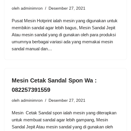
oleh
adminimron
Desember 27, 2021
Pusat Mesin Hotprint ialah mesin yang digunakan untuk
membikin sandal agar lebih bagus, Mesin Sandal Jepit
Atau mesin sandal yang di gunakan oleh para produksi
umumnya berbagai variasi ada yang memakai mesin
sandal manual dan…
Mesin Cetak Sandal Spon Wa :
082257391559
oleh
adminimron
Desember 27, 2021
Mesin Cetak Sandal spon ialah mesin yang diterapkan
untuk membuat sandal agar lebih gampang, Mesin
Sandal Jepit Atau mesin sandal yang di gunakan oleh