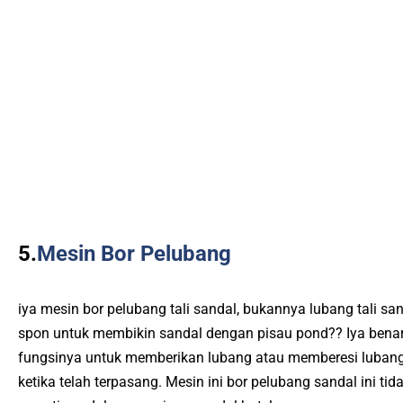
5.
Mesin Bor Pelubang
iya mesin bor pelubang tali sandal, bukannya lubang tali 
spon untuk membikin sandal dengan pisau pond?? Iya benar 
fungsinya untuk memberikan lubang atau memberesi lubang pa
ketika telah terpasang. Mesin ini bor pelubang sandal ini t