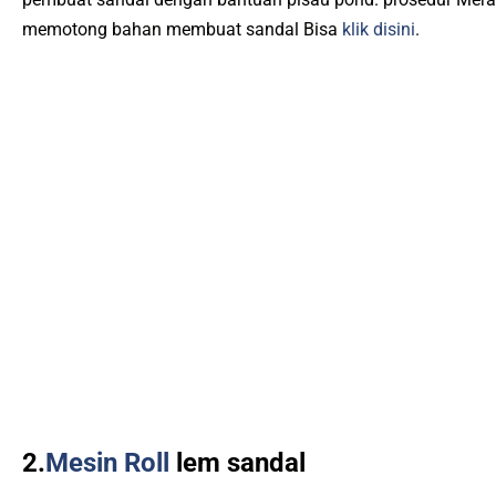
memotong bahan membuat sandal Bisa
klik disini
.
2.
Mesin Roll
lem sandal