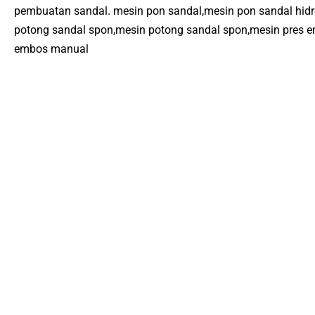
pembuatan sandal. mesin pon sandal,mesin pon sandal hidr
potong sandal spon,mesin potong sandal spon,mesin pres 
embos manual