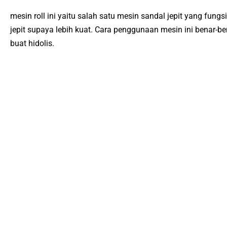
mesin roll ini yaitu salah satu mesin sandal jepit yang fun
jepit supaya lebih kuat. Cara penggunaan mesin ini benar-b
buat hidolis.