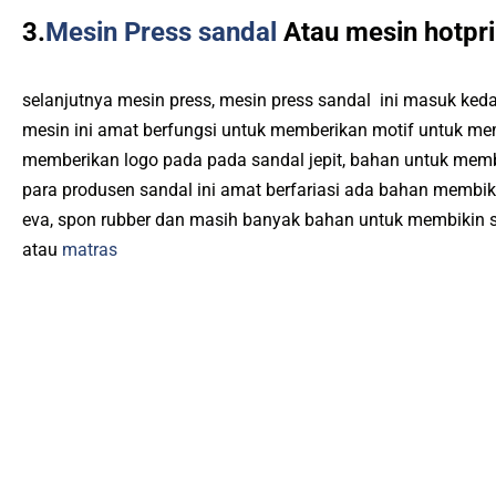
3.
Mesin Press sandal
Atau mesin hotpri
selanjutnya mesin press, mesin press sandal ini masuk ked
mesin ini amat berfungsi untuk memberikan motif untuk mem
memberikan logo pada pada sandal jepit, bahan untuk memb
para produsen sandal ini amat berfariasi ada bahan membik
eva, spon rubber dan masih banyak bahan untuk membikin 
atau
matras