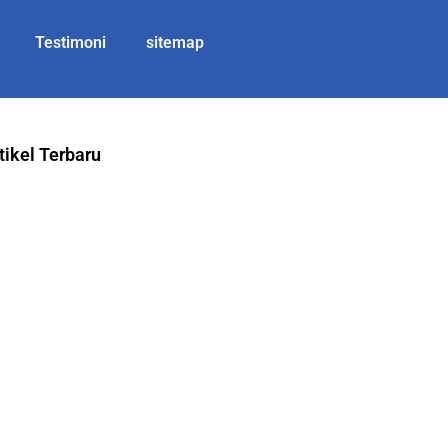
Testimoni
sitemap
tikel Terbaru