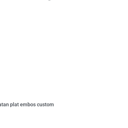
tan plat embos custom