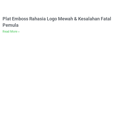
Plat Emboss Rahasia Logo Mewah & Kesalahan Fatal
Pemula
Read More »