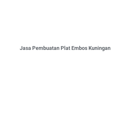
Jasa Pembuatan Plat Embos Kuningan