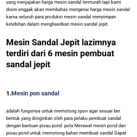
yang menjajakan harga mesin sandal termurah tapi kami
disini enggak akan membahas mengenai harga mesin sandal
karna seluruh para produksi mesin sandal menyimpan
kelebihan dalam menghasilkan mesin sandal jepit.
Mesin Sandal Jepit lazimnya
terdiri dari 6 mesin pembuat
sandal jepit
1.
Mesin pon sandal
adalah fungsinya untuk memotong spon agar sesuai ber
bentuk yang diinginkan oleh para pelaku pembuat sandal
dengan bantuan pisau pond. pola Merawat mesin pond dan
pisau pond untuk memotong bahan membuat sandal Dapat