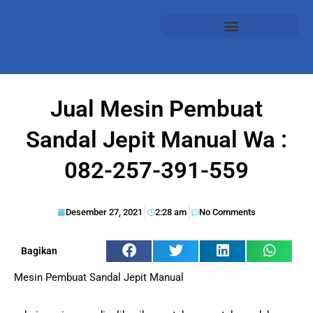
Jual Mesin Pembuat
Sandal Jepit Manual Wa :
082-257-391-559
Desember 27, 2021
2:28 am
No Comments
Bagikan
Mesin Pembuat Sandal Jepit Manual