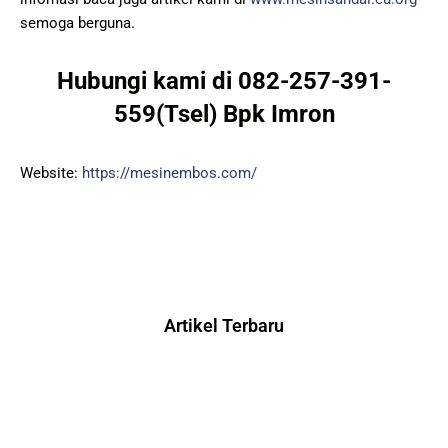
semoga berguna.
Hubungi kami di 082-257-391-
559(Tsel) Bpk Imron
Website:
https://mesinembos.com/
Artikel Terbaru