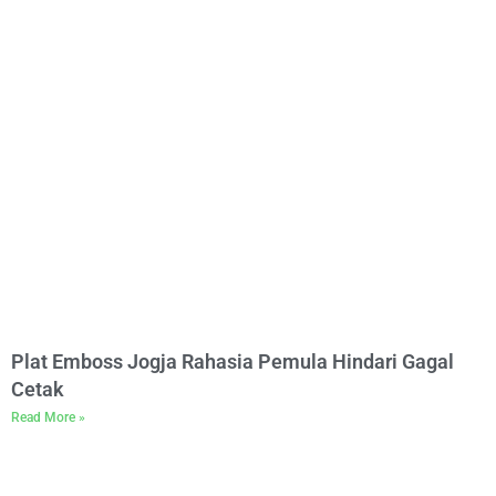
Plat Emboss Jogja Rahasia Pemula Hindari Gagal
Cetak
Read More »