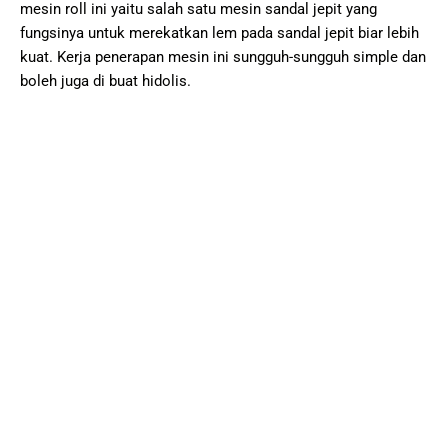
mesin roll ini yaitu salah satu mesin sandal jepit yang
fungsinya untuk merekatkan lem pada sandal jepit biar lebih
kuat. Kerja penerapan mesin ini sungguh-sungguh simple dan
boleh juga di buat hidolis.