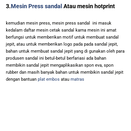
3.
Mesin Press sandal
Atau mesin hotprint
kemudian mesin press, mesin press sandal ini masuk
kedalam daftar mesin cetak sandal karna mesin ini amat
berfungsi untuk memberikan motif untuk membuat sandal
jepit, atau untuk memberikan logo pada pada sandal jepit,
bahan untuk membuat sandal jepit yang di gunakan oleh para
produsen sandal ini betul-betul berfariasi ada bahan
membikin sandal jepit mengaplikasikan spon eva, spon
rubber dan masih banyak bahan untuk membikin sandal jepit
dengan bantuan
plat embos
atau
matras