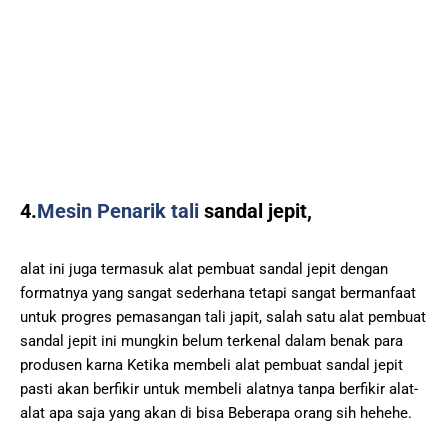
4.
Mesin Penarik tali
sandal jepit,
alat ini juga termasuk alat pembuat sandal jepit dengan
formatnya yang sangat sederhana tetapi sangat bermanfaat
untuk progres pemasangan tali japit, salah satu alat pembuat
sandal jepit ini mungkin belum terkenal dalam benak para
produsen karna Ketika membeli alat pembuat sandal jepit
pasti akan berfikir untuk membeli alatnya tanpa berfikir alat-
alat apa saja yang akan di bisa Beberapa orang sih hehehe.