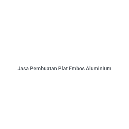
Jasa Pembuatan Plat Embos Aluminium