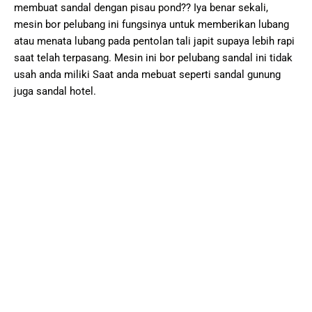
membuat sandal dengan pisau pond?? Iya benar sekali,
mesin bor pelubang ini fungsinya untuk memberikan lubang
atau menata lubang pada pentolan tali japit supaya lebih rapi
saat telah terpasang. Mesin ini bor pelubang sandal ini tidak
usah anda miliki Saat anda mebuat seperti sandal gunung
juga sandal hotel.