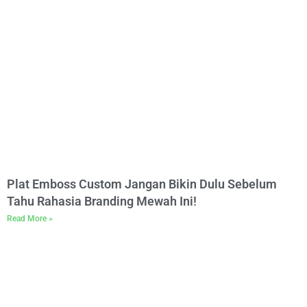
Plat Emboss Custom Jangan Bikin Dulu Sebelum
Tahu Rahasia Branding Mewah Ini!
Read More »