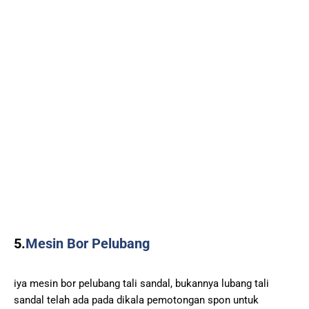
5.
Mesin Bor Pelubang
iya mesin bor pelubang tali sandal, bukannya lubang tali
sandal telah ada pada dikala pemotongan spon untuk