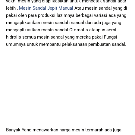
yakni mesin yang diaplikasikan untuk mencetak sandal agar
lebih ,
Mesin Sandal Jepit Manual
Atau mesin sandal yang di
pakai oleh para produksi lazimnya berbagai variasi ada yang
mengaplikasikan mesin sandal manual dan ada juga yang
mengaplikasikan mesin sandal Otomatis ataupun semi
hidrolis semua mesin sandal yang mereka pakai Fungsi
umumnya untuk membantu pelaksanaan pembuatan sandal.
Banyak Yang menawarkan harga mesin termurah ada juga