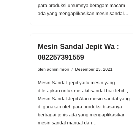
para produksi umumnya beragam macam
ada yang mengaplikasikan mesin sandal…
Mesin Sandal Jepit Wa :
082257391559
oleh
adminimron
Desember 23, 2021
Mesin Sandal jepit yaitu mesin yang
diterapkan untuk merakit sandal biar lebih ,
Mesin Sandal Jepit Atau mesin sandal yang
di gunakan oleh para produksi biasanya
berbagai jenis ada yang mengaplikasikan
mesin sandal manual dan…