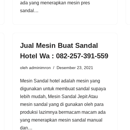
ada yang menerapkan mesin pres
sandal…
Jual Mesin Buat Sandal
Hotel Wa : 082-257-391-559
oleh
adminimron
Desember 23, 2021
Mesin Sandal hotel adalah mesin yang
digunakan untuk membuat sandal supaya
lebih mudah, Mesin Sandal Jepit Atau
mesin sandal yang di gunakan oleh para
produksi lazimnya bermacam macam ada
yang menerapkan mesin sandal manual
dan…