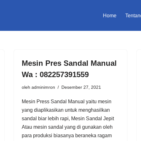
Home
Tentan
Mesin Pres Sandal Manual
Wa : 082257391559
oleh
adminimron
Desember 27, 2021
Mesin Press Sandal Manual yaitu mesin
yang diaplikasikan untuk menghasilkan
sandal biar lebih rapi, Mesin Sandal Jepit
Atau mesin sandal yang di gunakan oleh
para produksi biasanya beraneka ragam