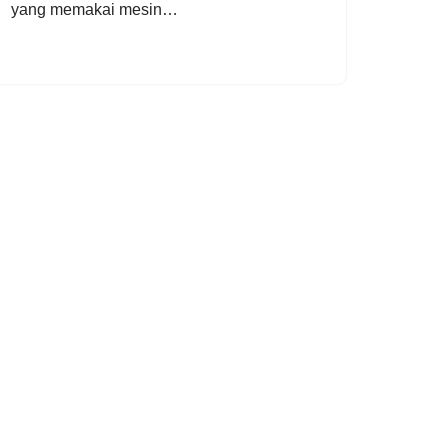
yang memakai mesin…