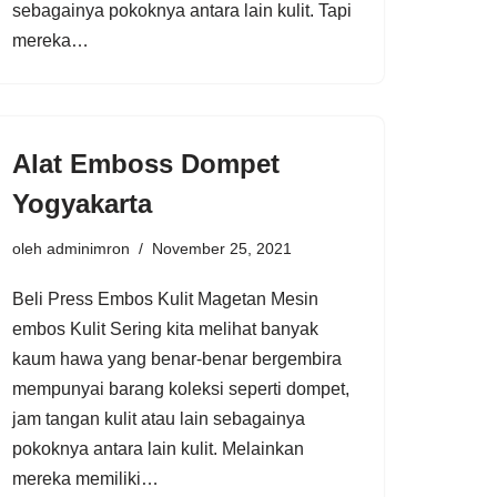
sebagainya pokoknya antara lain kulit. Tapi
mereka…
Alat Emboss Dompet
Yogyakarta
oleh
adminimron
November 25, 2021
Beli Press Embos Kulit Magetan Mesin
embos Kulit Sering kita melihat banyak
kaum hawa yang benar-benar bergembira
mempunyai barang koleksi seperti dompet,
jam tangan kulit atau lain sebagainya
pokoknya antara lain kulit. Melainkan
mereka memiliki…