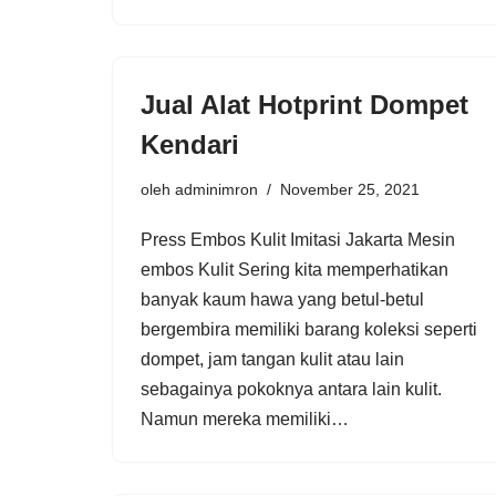
Jual Alat Hotprint Dompet
Kendari
oleh
adminimron
November 25, 2021
Press Embos Kulit Imitasi Jakarta Mesin
embos Kulit Sering kita memperhatikan
banyak kaum hawa yang betul-betul
bergembira memiliki barang koleksi seperti
dompet, jam tangan kulit atau lain
sebagainya pokoknya antara lain kulit.
Namun mereka memiliki…