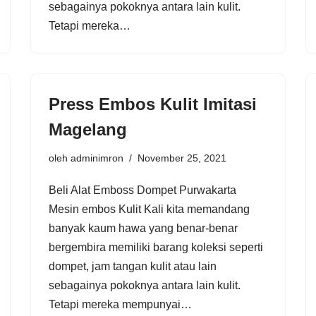
sebagainya pokoknya antara lain kulit.
Tetapi mereka…
Press Embos Kulit Imitasi
Magelang
oleh
adminimron
November 25, 2021
Beli Alat Emboss Dompet Purwakarta
Mesin embos Kulit Kali kita memandang
banyak kaum hawa yang benar-benar
bergembira memiliki barang koleksi seperti
dompet, jam tangan kulit atau lain
sebagainya pokoknya antara lain kulit.
Tetapi mereka mempunyai…