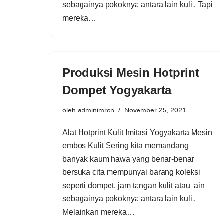
sebagainya pokoknya antara lain kulit. Tapi
mereka…
Produksi Mesin Hotprint
Dompet Yogyakarta
oleh
adminimron
November 25, 2021
Alat Hotprint Kulit Imitasi Yogyakarta Mesin
embos Kulit Sering kita memandang
banyak kaum hawa yang benar-benar
bersuka cita mempunyai barang koleksi
seperti dompet, jam tangan kulit atau lain
sebagainya pokoknya antara lain kulit.
Melainkan mereka…