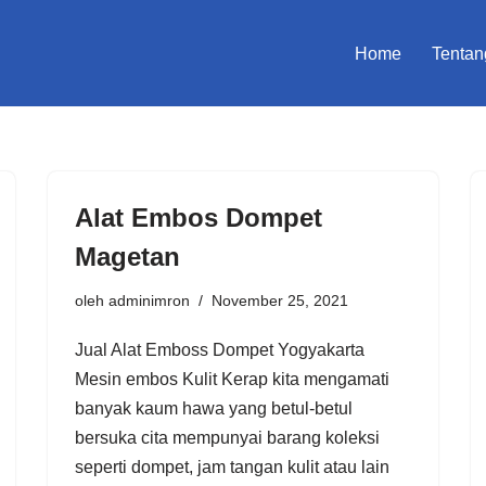
Home
Tentan
Alat Embos Dompet
Magetan
oleh
adminimron
November 25, 2021
Jual Alat Emboss Dompet Yogyakarta
Mesin embos Kulit Kerap kita mengamati
banyak kaum hawa yang betul-betul
bersuka cita mempunyai barang koleksi
seperti dompet, jam tangan kulit atau lain