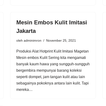
Mesin Embos Kulit Imitasi
Jakarta
oleh
adminimron
November 25, 2021
Produksi Alat Hotprint Kulit Imitasi Magetan
Mesin embos Kulit Sering kita mengamati
banyak kaum hawa yang sungguh-sungguh
bergembira mempunyai barang koleksi
seperti dompet, jam tangan kulit atau lain
sebagainya pokoknya antara lain kulit. Tapi
mereka…