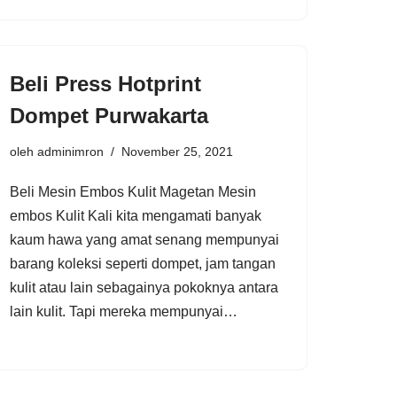
Beli Press Hotprint
Dompet Purwakarta
oleh
adminimron
November 25, 2021
Beli Mesin Embos Kulit Magetan Mesin
embos Kulit Kali kita mengamati banyak
kaum hawa yang amat senang mempunyai
barang koleksi seperti dompet, jam tangan
kulit atau lain sebagainya pokoknya antara
lain kulit. Tapi mereka mempunyai…