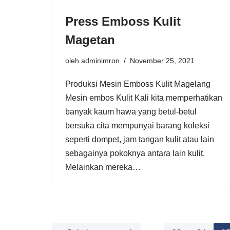
Press Emboss Kulit
Magetan
oleh
adminimron
November 25, 2021
Produksi Mesin Emboss Kulit Magelang
Mesin embos Kulit Kali kita memperhatikan
banyak kaum hawa yang betul-betul
bersuka cita mempunyai barang koleksi
seperti dompet, jam tangan kulit atau lain
sebagainya pokoknya antara lain kulit.
Melainkan mereka…