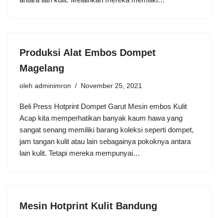
Produksi Alat Embos Dompet
Magelang
oleh
adminimron
November 25, 2021
Beli Press Hotprint Dompet Garut Mesin embos Kulit
Acap kita memperhatikan banyak kaum hawa yang
sangat senang memiliki barang koleksi seperti dompet,
jam tangan kulit atau lain sebagainya pokoknya antara
lain kulit. Tetapi mereka mempunyai…
Mesin Hotprint Kulit Bandung