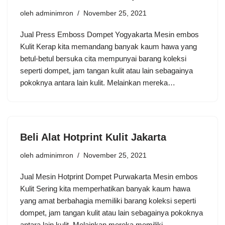
oleh
adminimron
November 25, 2021
Jual Press Emboss Dompet Yogyakarta Mesin embos
Kulit Kerap kita memandang banyak kaum hawa yang
betul-betul bersuka cita mempunyai barang koleksi
seperti dompet, jam tangan kulit atau lain sebagainya
pokoknya antara lain kulit. Melainkan mereka…
Beli Alat Hotprint Kulit Jakarta
oleh
adminimron
November 25, 2021
Jual Mesin Hotprint Dompet Purwakarta Mesin embos
Kulit Sering kita memperhatikan banyak kaum hawa
yang amat berbahagia memiliki barang koleksi seperti
dompet, jam tangan kulit atau lain sebagainya pokoknya
antara lain kulit. Melainkan mereka memiliki…