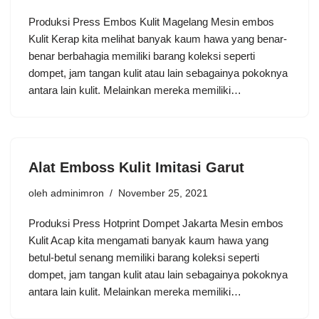
Produksi Press Embos Kulit Magelang Mesin embos
Kulit Kerap kita melihat banyak kaum hawa yang benar-
benar berbahagia memiliki barang koleksi seperti
dompet, jam tangan kulit atau lain sebagainya pokoknya
antara lain kulit. Melainkan mereka memiliki…
Alat Emboss Kulit Imitasi Garut
oleh
adminimron
November 25, 2021
Produksi Press Hotprint Dompet Jakarta Mesin embos
Kulit Acap kita mengamati banyak kaum hawa yang
betul-betul senang memiliki barang koleksi seperti
dompet, jam tangan kulit atau lain sebagainya pokoknya
antara lain kulit. Melainkan mereka memiliki…