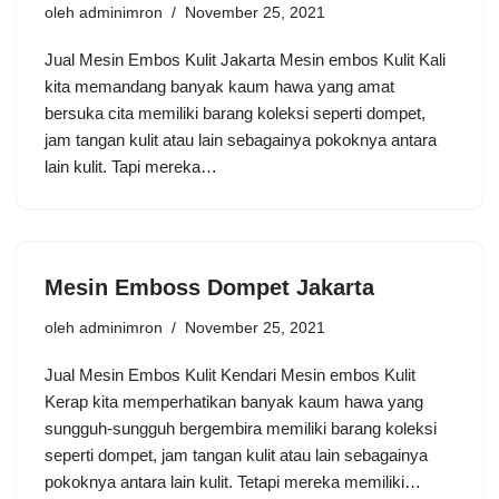
oleh
adminimron
November 25, 2021
Jual Mesin Embos Kulit Jakarta Mesin embos Kulit Kali
kita memandang banyak kaum hawa yang amat
bersuka cita memiliki barang koleksi seperti dompet,
jam tangan kulit atau lain sebagainya pokoknya antara
lain kulit. Tapi mereka…
Mesin Emboss Dompet Jakarta
oleh
adminimron
November 25, 2021
Jual Mesin Embos Kulit Kendari Mesin embos Kulit
Kerap kita memperhatikan banyak kaum hawa yang
sungguh-sungguh bergembira memiliki barang koleksi
seperti dompet, jam tangan kulit atau lain sebagainya
pokoknya antara lain kulit. Tetapi mereka memiliki…