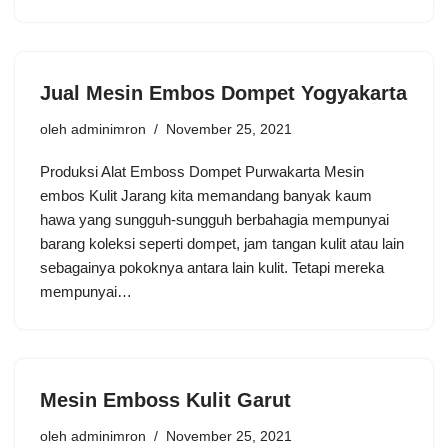
Jual Mesin Embos Dompet Yogyakarta
oleh
adminimron
November 25, 2021
Produksi Alat Emboss Dompet Purwakarta Mesin
embos Kulit Jarang kita memandang banyak kaum
hawa yang sungguh-sungguh berbahagia mempunyai
barang koleksi seperti dompet, jam tangan kulit atau lain
sebagainya pokoknya antara lain kulit. Tetapi mereka
mempunyai…
Mesin Emboss Kulit Garut
oleh
adminimron
November 25, 2021