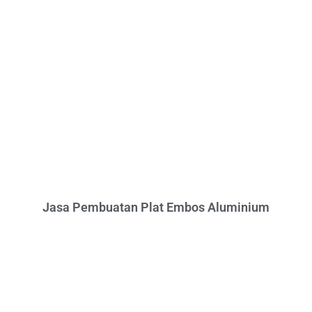
Jasa Pembuatan Plat Embos Aluminium