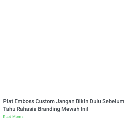
Plat Emboss Custom Jangan Bikin Dulu Sebelum
Tahu Rahasia Branding Mewah Ini!
Read More »