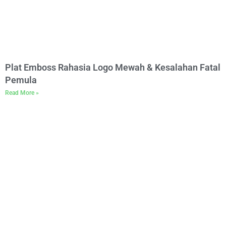
Plat Emboss Rahasia Logo Mewah & Kesalahan Fatal
Pemula
Read More »