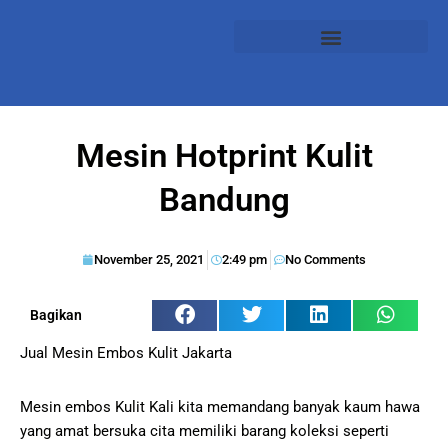
Mesin Hotprint Kulit
Bandung
November 25, 2021
2:49 pm
No Comments
Bagikan
Jual Mesin Embos Kulit Jakarta
Mesin embos Kulit Kali kita memandang banyak kaum hawa
yang amat bersuka cita memiliki barang koleksi seperti