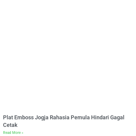
Plat Emboss Jogja Rahasia Pemula Hindari Gagal
Cetak
Read More »