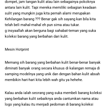
dompet, jam tangan kulit atau lain sebagainya pokoknya
antara lain kulit. Tapi mereka memiliki sebagian keadaan
sulit yang mungkin juga kita pernah alami merupakan
Kehilangan barang ??? Benar gak sih sayang kan bila kita
telah beli mahal-mahal eh pun sirna atau tukar.
g insyaallah akan berguna bagi sahabat-teman yang suka
koleksi barang yang berbahan dari kulit.
Mesin Hotprint
Memang sih barang yang berbahan kulit benar-benar banyak
diminati banyak orang secara khusus di kalangan remaja di
samping modelnya yang unik dan dengan bahan kulit absah
membikin hari-hari kita lebih wah gitu ya hehehe.
Kalau anda ialah seorang yang suka membeli barang koleksi
yang berbahan kulit sebaiknya anda cantumkan nama atau
logo yang kalau itu menjadi pedoman di barang koleksi