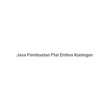
Jasa Pembuatan Plat Embos Kuningan