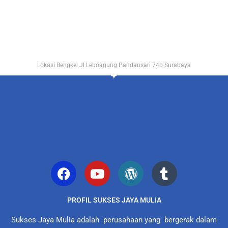
Lokasi Bengkel Jl Leboagung Pandansari 74b Surabaya
PROFIL SUKSES JAYA MULIA
Sukses Jaya Mulia adalah perusahaan yang bergerak dalam