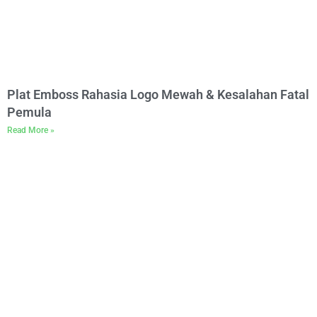
Plat Emboss Rahasia Logo Mewah & Kesalahan Fatal
Pemula
Read More »