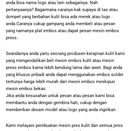
anda.bisa nama logo atau lain sebagainya. Nah
pertanyaanya? Bagaimana caranya kak supaya di tas atau
dompet yang berbahan kulit bisa ada merek atau logo
anda.Caranya cukup gampang anda membeli atau pesan
yang namanya plat embos atau dapat pesan mesin embos
press .
Seandainya anda yaitu seorang produsen kerajinan kulit kami
yang mengendalikan beli mesin embos kulit atau mesin
press embos karna lebih bendung lama dan awet. Bagi anda
yang khusus pribadi anda dapat menggunakan embos solder
tentunya harga lebih murah dari mesin embos meskipun
mesin embos bekas.
Jika anda kesusahan untuk pesan atau pesan kami bisa
membantu anda dengan gembira hati, cukup dengan
memberikan desain model atau logo yang anda inginkan.
Kami melayani pembuatan mesin pres kulit dan semua jenis