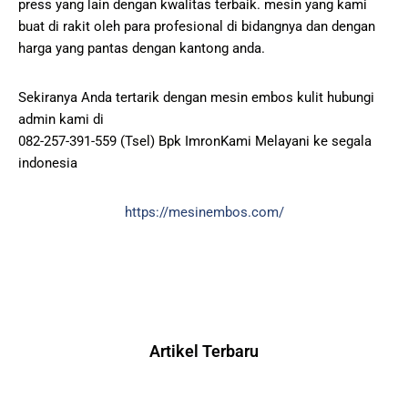
press yang lain dengan kwalitas terbaik. mesin yang kami
buat di rakit oleh para profesional di bidangnya dan dengan
harga yang pantas dengan kantong anda.
Sekiranya Anda tertarik dengan mesin embos kulit hubungi
admin kami di
082-257-391-559 (Tsel) Bpk ImronKami Melayani ke segala
indonesia
https://mesinembos.com/
Artikel Terbaru