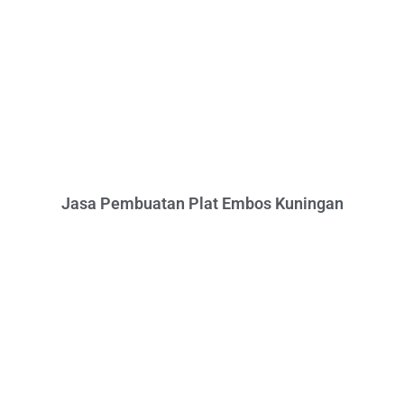
Jasa Pembuatan Plat Embos Kuningan