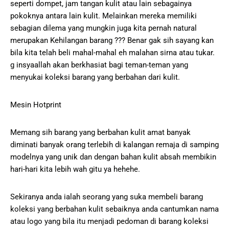
seperti dompet, jam tangan kulit atau lain sebagainya
pokoknya antara lain kulit. Melainkan mereka memiliki
sebagian dilema yang mungkin juga kita pernah natural
merupakan Kehilangan barang ??? Benar gak sih sayang kan
bila kita telah beli mahal-mahal eh malahan sirna atau tukar.
g insyaallah akan berkhasiat bagi teman-teman yang
menyukai koleksi barang yang berbahan dari kulit.
Mesin Hotprint
Memang sih barang yang berbahan kulit amat banyak
diminati banyak orang terlebih di kalangan remaja di samping
modelnya yang unik dan dengan bahan kulit absah membikin
hari-hari kita lebih wah gitu ya hehehe.
Sekiranya anda ialah seorang yang suka membeli barang
koleksi yang berbahan kulit sebaiknya anda cantumkan nama
atau logo yang bila itu menjadi pedoman di barang koleksi