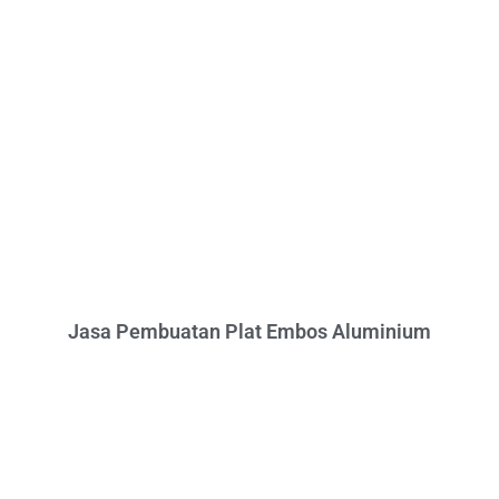
Jasa Pembuatan Plat Embos Aluminium