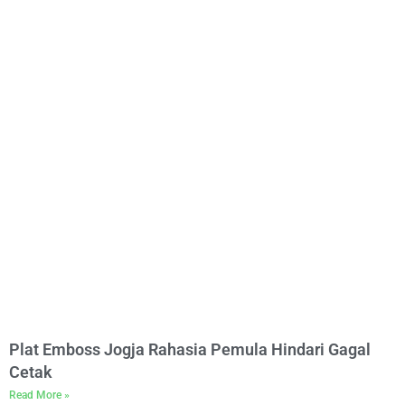
Plat Emboss Jogja Rahasia Pemula Hindari Gagal
Cetak
Read More »