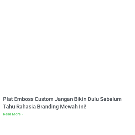
Plat Emboss Custom Jangan Bikin Dulu Sebelum
Tahu Rahasia Branding Mewah Ini!
Read More »