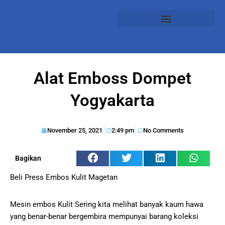
Alat Emboss Dompet
Yogyakarta
November 25, 2021
2:49 pm
No Comments
Bagikan
Beli Press Embos Kulit Magetan
Mesin embos Kulit Sering kita melihat banyak kaum hawa
yang benar-benar bergembira mempunyai barang koleksi