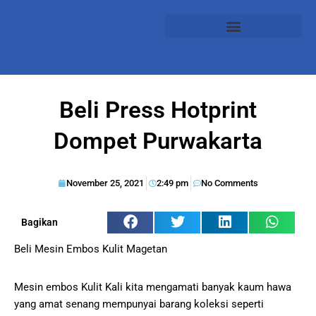
Beli Press Hotprint
Dompet Purwakarta
November 25, 2021
2:49 pm
No Comments
Bagikan
Beli Mesin Embos Kulit Magetan
Mesin embos Kulit Kali kita mengamati banyak kaum hawa
yang amat senang mempunyai barang koleksi seperti