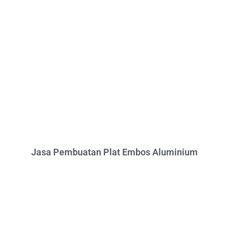
Jasa Pembuatan Plat Embos Aluminium