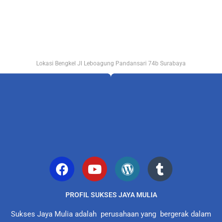
Lokasi Bengkel Jl Leboagung Pandansari 74b Surabaya
PROFIL SUKSES JAYA MULIA
Sukses Jaya Mulia adalah perusahaan yang bergerak dalam