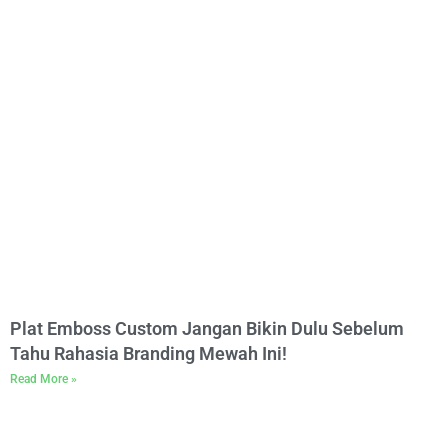
Plat Emboss Custom Jangan Bikin Dulu Sebelum
Tahu Rahasia Branding Mewah Ini!
Read More »