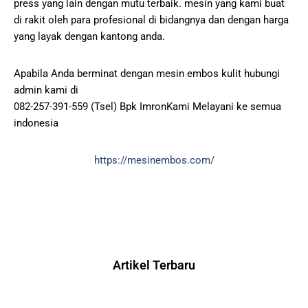
press yang lain dengan mutu terbaik. mesin yang kami buat
di rakit oleh para profesional di bidangnya dan dengan harga
yang layak dengan kantong anda.
Apabila Anda berminat dengan mesin embos kulit hubungi
admin kami di
082-257-391-559 (Tsel) Bpk ImronKami Melayani ke semua
indonesia
https://mesinembos.com/
Artikel Terbaru