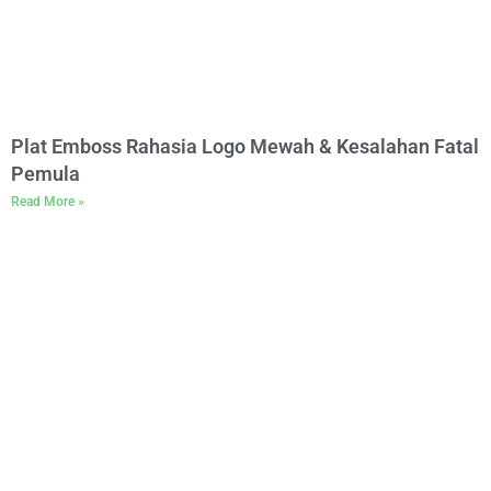
Plat Emboss Rahasia Logo Mewah & Kesalahan Fatal
Pemula
Read More »