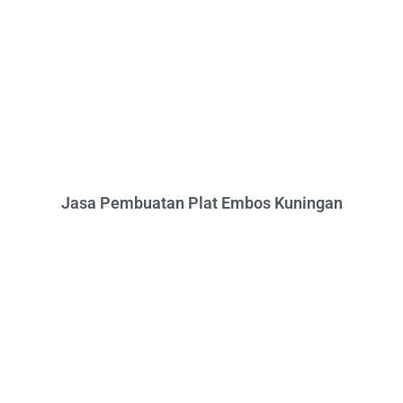
Jasa Pembuatan Plat Embos Kuningan