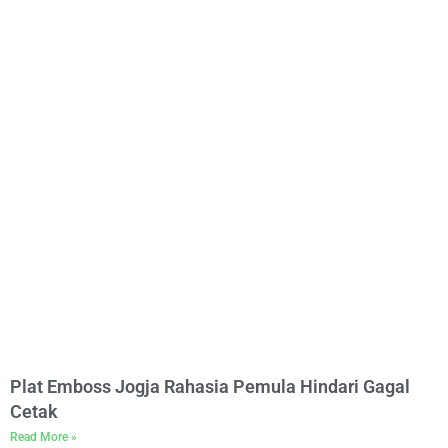
Plat Emboss Jogja Rahasia Pemula Hindari Gagal
Cetak
Read More »