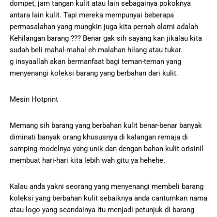
dompet, jam tangan kulit atau lain sebagainya pokoknya
antara lain kulit. Tapi mereka mempunyai beberapa
permasalahan yang mungkin juga kita pernah alami adalah
Kehilangan barang ??? Benar gak sih sayang kan jikalau kita
sudah beli mahal-mahal eh malahan hilang atau tukar.
g insyaallah akan bermanfaat bagi teman-teman yang
menyenangi koleksi barang yang berbahan dari kulit.
Mesin Hotprint
Memang sih barang yang berbahan kulit benar-benar banyak
diminati banyak orang khususnya di kalangan remaja di
samping modelnya yang unik dan dengan bahan kulit orisinil
membuat hari-hari kita lebih wah gitu ya hehehe.
Kalau anda yakni seorang yang menyenangi membeli barang
koleksi yang berbahan kulit sebaiknya anda cantumkan nama
atau logo yang seandainya itu menjadi petunjuk di barang