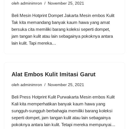
oleh
adminimron
November 25, 2021
Beli Mesin Hotprint Dompet Jakarta Mesin embos Kulit
Tak kita memandang banyak kaum hawa yang amat
bersuka cita memiliki barang koleksi seperti dompet,
jam tangan kulit atau lain sebagainya pokoknya antara
lain kulit. Tapi mereka…
Alat Embos Kulit Imitasi Garut
oleh
adminimron
November 25, 2021
Beli Press Hotprint Kulit Purwakarta Mesin embos Kulit
Kali kita memperhatikan banyak kaum hawa yang
sungguh-sungguh berbahagia memiliki barang koleksi
seperti dompet, jam tangan kulit atau lain sebagainya
pokoknya antara lain kulit. Tetapi mereka mempunyai…