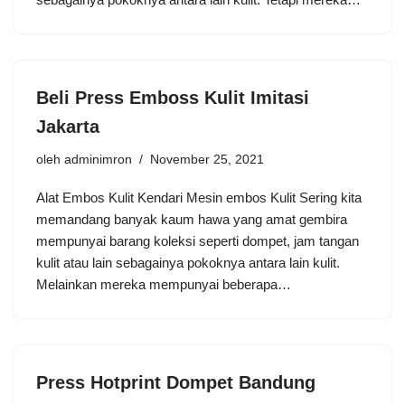
Beli Press Emboss Kulit Imitasi
Jakarta
oleh
adminimron
November 25, 2021
Alat Embos Kulit Kendari Mesin embos Kulit Sering kita
memandang banyak kaum hawa yang amat gembira
mempunyai barang koleksi seperti dompet, jam tangan
kulit atau lain sebagainya pokoknya antara lain kulit.
Melainkan mereka mempunyai beberapa…
Press Hotprint Dompet Bandung