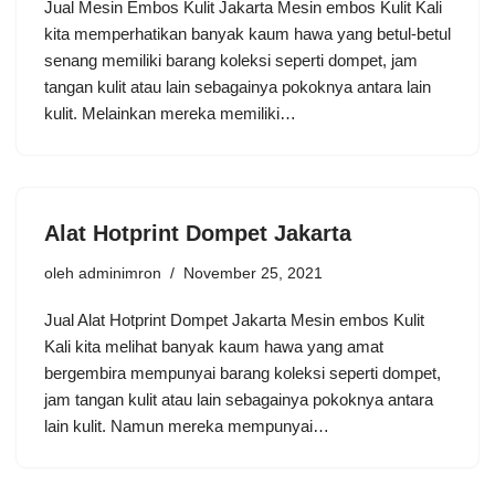
Jual Mesin Embos Kulit Jakarta Mesin embos Kulit Kali
kita memperhatikan banyak kaum hawa yang betul-betul
senang memiliki barang koleksi seperti dompet, jam
tangan kulit atau lain sebagainya pokoknya antara lain
kulit. Melainkan mereka memiliki…
Alat Hotprint Dompet Jakarta
oleh
adminimron
November 25, 2021
Jual Alat Hotprint Dompet Jakarta Mesin embos Kulit
Kali kita melihat banyak kaum hawa yang amat
bergembira mempunyai barang koleksi seperti dompet,
jam tangan kulit atau lain sebagainya pokoknya antara
lain kulit. Namun mereka mempunyai…