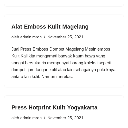
Alat Emboss Kulit Magelang
oleh
adminimron
November 25, 2021
Jual Press Emboss Dompet Magelang Mesin embos
Kulit Kali kita mengamati banyak kaum hawa yang
sangat bersuka ria mempunyai barang koleksi seperti
dompet, jam tangan kulit atau lain sebagainya pokoknya
antara lain kulit. Namun mereka…
Press Hotprint Kulit Yogyakarta
oleh
adminimron
November 25, 2021