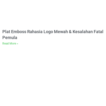
Plat Emboss Rahasia Logo Mewah & Kesalahan Fatal
Pemula
Read More »