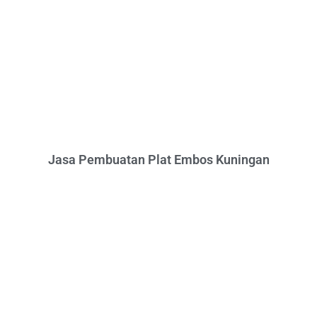
Jasa Pembuatan Plat Embos Kuningan