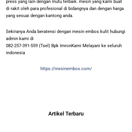
press yang lain dengan mutu terbaik. mesin yang kami buat
di rakit oleh para profesional di bidangnya dan dengan harga
yang sesuai dengan kantong anda.
Sekiranya Anda beratensi dengan mesin embos kulit hubungi
admin kami di
082-257-391-559 (Tsel) Bpk ImronKami Melayani ke seluruh
indonesia
https://mesinembos.com/
Artikel Terbaru