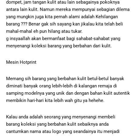
dompet, jam tangan kulit atau lain sebagainya pokoknya
antara lain kulit. Namun mereka mempunyai sebagian dilema
yang mungkin juga kita pernah alami adalah Kehilangan
barang ??? Benar gak sih sayang kan jikalau kita telah beli
mahal-mahal eh pun hilang atau tukar.
g insyaallah akan bermanfaat bagi sahabat-sahabat yang
menyenangi koleksi barang yang berbahan dari kulit.
Mesin Hotprint
Memang sih barang yang berbahan kulit betul-betul banyak
diminati banyak orang lebih-lebih di kalangan remaja di
samping modelnya yang unik dan dengan bahan kulit autentik
membikin hari-hari kita lebih wah gitu ya hehehe.
Kalau anda adalah seorang yang menyenangi membeli
barang koleksi yang berbahan kulit sebaiknya anda
cantumkan nama atau logo yang seandainya itu menjadi