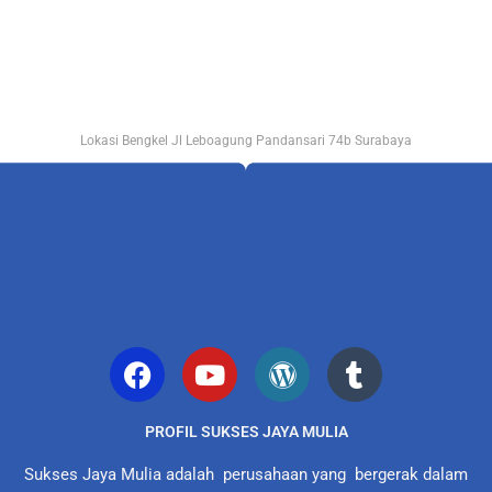
Lokasi Bengkel Jl Leboagung Pandansari 74b Surabaya
PROFIL SUKSES JAYA MULIA
Sukses Jaya Mulia adalah perusahaan yang bergerak dalam