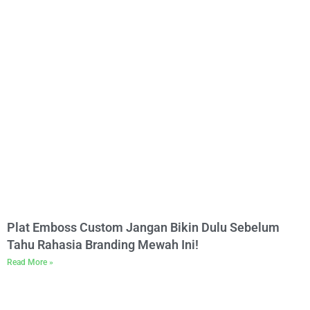
Plat Emboss Custom Jangan Bikin Dulu Sebelum
Tahu Rahasia Branding Mewah Ini!
Read More »