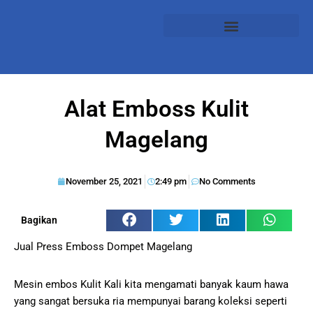
Alat Emboss Kulit
Magelang
November 25, 2021
2:49 pm
No Comments
Bagikan
Jual Press Emboss Dompet Magelang
Mesin embos Kulit Kali kita mengamati banyak kaum hawa
yang sangat bersuka ria mempunyai barang koleksi seperti