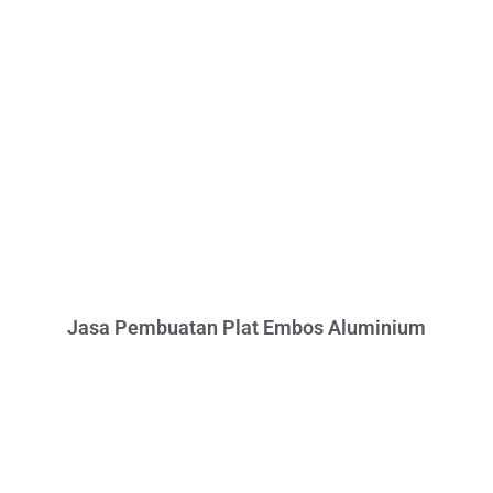
Jasa Pembuatan Plat Embos Aluminium