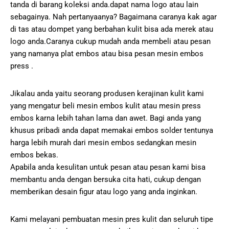
tanda di barang koleksi anda.dapat nama logo atau lain
sebagainya. Nah pertanyaanya? Bagaimana caranya kak agar
di tas atau dompet yang berbahan kulit bisa ada merek atau
logo anda.Caranya cukup mudah anda membeli atau pesan
yang namanya plat embos atau bisa pesan mesin embos
press .
Jikalau anda yaitu seorang produsen kerajinan kulit kami
yang mengatur beli mesin embos kulit atau mesin press
embos karna lebih tahan lama dan awet. Bagi anda yang
khusus pribadi anda dapat memakai embos solder tentunya
harga lebih murah dari mesin embos sedangkan mesin
embos bekas.
Apabila anda kesulitan untuk pesan atau pesan kami bisa
membantu anda dengan bersuka cita hati, cukup dengan
memberikan desain figur atau logo yang anda inginkan.
Kami melayani pembuatan mesin pres kulit dan seluruh tipe