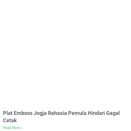
Plat Emboss Jogja Rahasia Pemula Hindari Gagal
Cetak
Read More »