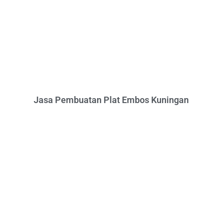
Jasa Pembuatan Plat Embos Kuningan