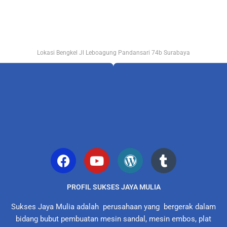
Lokasi Bengkel Jl Leboagung Pandansari 74b Surabaya
PROFIL SUKSES JAYA MULIA
Sukses Jaya Mulia adalah perusahaan yang bergerak dalam
bidang bubut pembuatan mesin sandal, mesin embos, plat