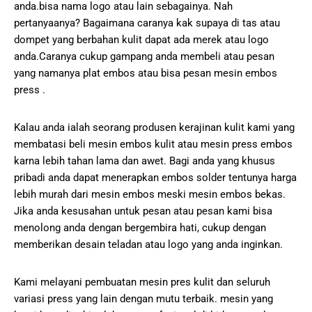
anda.bisa nama logo atau lain sebagainya. Nah
pertanyaanya? Bagaimana caranya kak supaya di tas atau
dompet yang berbahan kulit dapat ada merek atau logo
anda.Caranya cukup gampang anda membeli atau pesan
yang namanya plat embos atau bisa pesan mesin embos
press .
Kalau anda ialah seorang produsen kerajinan kulit kami yang
membatasi beli mesin embos kulit atau mesin press embos
karna lebih tahan lama dan awet. Bagi anda yang khusus
pribadi anda dapat menerapkan embos solder tentunya harga
lebih murah dari mesin embos meski mesin embos bekas.
Jika anda kesusahan untuk pesan atau pesan kami bisa
menolong anda dengan bergembira hati, cukup dengan
memberikan desain teladan atau logo yang anda inginkan.
Kami melayani pembuatan mesin pres kulit dan seluruh
variasi press yang lain dengan mutu terbaik. mesin yang