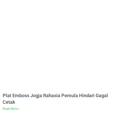
Plat Emboss Jogja Rahasia Pemula Hindari Gagal
Cetak
Read More »