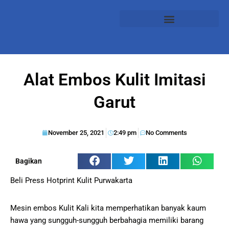
Alat Embos Kulit Imitasi
Garut
November 25, 2021
2:49 pm
No Comments
Bagikan
Beli Press Hotprint Kulit Purwakarta
Mesin embos Kulit Kali kita memperhatikan banyak kaum
hawa yang sungguh-sungguh berbahagia memiliki barang