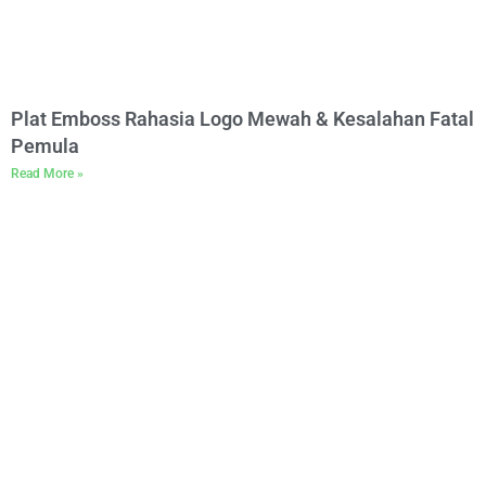
Plat Emboss Rahasia Logo Mewah & Kesalahan Fatal
Pemula
Read More »