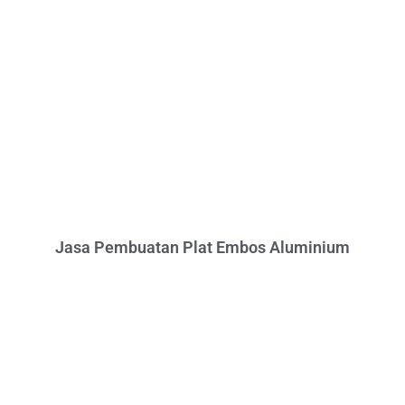
Jasa Pembuatan Plat Embos Aluminium