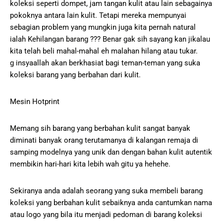
koleksi seperti dompet, jam tangan kulit atau lain sebagainya
pokoknya antara lain kulit. Tetapi mereka mempunyai
sebagian problem yang mungkin juga kita pernah natural
ialah Kehilangan barang ??? Benar gak sih sayang kan jikalau
kita telah beli mahal-mahal eh malahan hilang atau tukar.
g insyaallah akan berkhasiat bagi teman-teman yang suka
koleksi barang yang berbahan dari kulit.
Mesin Hotprint
Memang sih barang yang berbahan kulit sangat banyak
diminati banyak orang terutamanya di kalangan remaja di
samping modelnya yang unik dan dengan bahan kulit autentik
membikin hari-hari kita lebih wah gitu ya hehehe.
Sekiranya anda adalah seorang yang suka membeli barang
koleksi yang berbahan kulit sebaiknya anda cantumkan nama
atau logo yang bila itu menjadi pedoman di barang koleksi