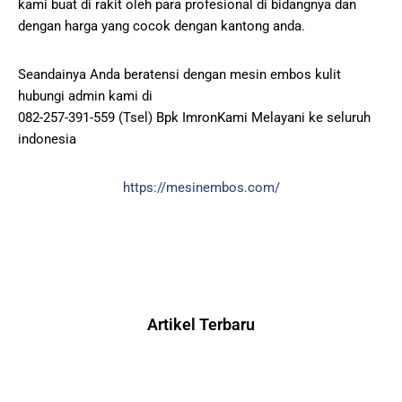
kami buat di rakit oleh para profesional di bidangnya dan
dengan harga yang cocok dengan kantong anda.
Seandainya Anda beratensi dengan mesin embos kulit
hubungi admin kami di
082-257-391-559 (Tsel) Bpk ImronKami Melayani ke seluruh
indonesia
https://mesinembos.com/
Artikel Terbaru