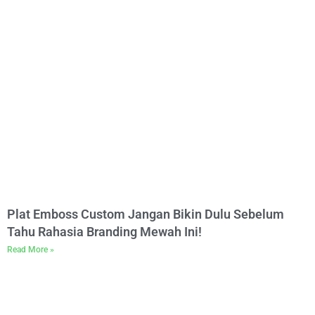
Plat Emboss Custom Jangan Bikin Dulu Sebelum
Tahu Rahasia Branding Mewah Ini!
Read More »