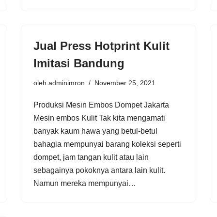
Jual Press Hotprint Kulit
Imitasi Bandung
oleh
adminimron
November 25, 2021
Produksi Mesin Embos Dompet Jakarta
Mesin embos Kulit Tak kita mengamati
banyak kaum hawa yang betul-betul
bahagia mempunyai barang koleksi seperti
dompet, jam tangan kulit atau lain
sebagainya pokoknya antara lain kulit.
Namun mereka mempunyai…