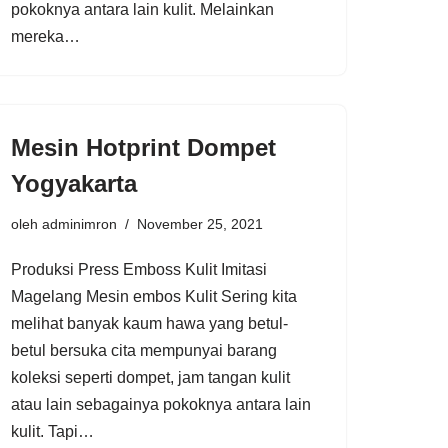
pokoknya antara lain kulit. Melainkan
mereka…
Mesin Hotprint Dompet
Yogyakarta
oleh
adminimron
November 25, 2021
Produksi Press Emboss Kulit Imitasi
Magelang Mesin embos Kulit Sering kita
melihat banyak kaum hawa yang betul-
betul bersuka cita mempunyai barang
koleksi seperti dompet, jam tangan kulit
atau lain sebagainya pokoknya antara lain
kulit. Tapi…