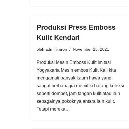
Produksi Press Emboss
Kulit Kendari
oleh
adminimron
November 25, 2021
Produksi Mesin Emboss Kulit Imitasi
Yogyakarta Mesin embos Kulit Kali kita
mengamati banyak kaum hawa yang
sangat berbahagia memiliki barang koleksi
seperti dompet, jam tangan kulit atau lain
sebagainya pokoknya antara lain kulit.
Tetapi mereka…