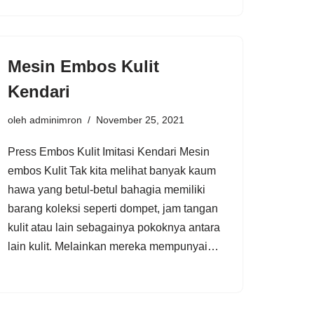
Mesin Embos Kulit
Kendari
oleh
adminimron
November 25, 2021
Press Embos Kulit Imitasi Kendari Mesin
embos Kulit Tak kita melihat banyak kaum
hawa yang betul-betul bahagia memiliki
barang koleksi seperti dompet, jam tangan
kulit atau lain sebagainya pokoknya antara
lain kulit. Melainkan mereka mempunyai…