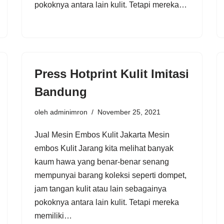
pokoknya antara lain kulit. Tetapi mereka…
Press Hotprint Kulit Imitasi
Bandung
oleh
adminimron
November 25, 2021
Jual Mesin Embos Kulit Jakarta Mesin
embos Kulit Jarang kita melihat banyak
kaum hawa yang benar-benar senang
mempunyai barang koleksi seperti dompet,
jam tangan kulit atau lain sebagainya
pokoknya antara lain kulit. Tetapi mereka
memiliki…