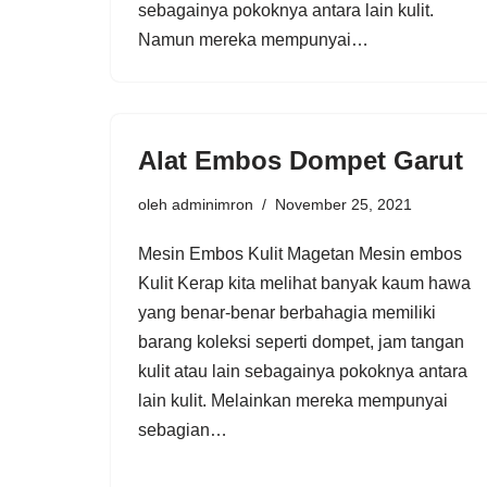
sebagainya pokoknya antara lain kulit.
Namun mereka mempunyai…
Alat Embos Dompet Garut
oleh
adminimron
November 25, 2021
Mesin Embos Kulit Magetan Mesin embos
Kulit Kerap kita melihat banyak kaum hawa
yang benar-benar berbahagia memiliki
barang koleksi seperti dompet, jam tangan
kulit atau lain sebagainya pokoknya antara
lain kulit. Melainkan mereka mempunyai
sebagian…