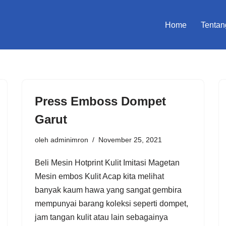
Home
Tentan
Press Emboss Dompet
Garut
oleh
adminimron
November 25, 2021
Beli Mesin Hotprint Kulit Imitasi Magetan
Mesin embos Kulit Acap kita melihat
banyak kaum hawa yang sangat gembira
mempunyai barang koleksi seperti dompet,
jam tangan kulit atau lain sebagainya