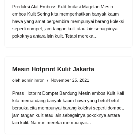
Produksi Alat Emboss Kulit Imitasi Magetan Mesin
embos Kulit Sering kita memperhatikan banyak kaum
hawa yang amat bergembira mempunyai barang koleksi
seperti dompet, jam tangan kulit atau lain sebagainya
pokoknya antara lain kulit. Tetapi mereka…
Mesin Hotprint Kulit Jakarta
oleh
adminimron
November 25, 2021
Press Hotprint Dompet Bandung Mesin embos Kulit Kali
kita memandang banyak kaum hawa yang betul-betul
bersuka cita mempunyai barang koleksi seperti dompet,
jam tangan kulit atau lain sebagainya pokoknya antara
lain kulit. Namun mereka mempunyai…