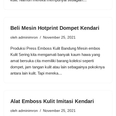
Beli Mesin Hotprint Dompet Kendari
oleh
adminimron
November 25, 2021
Produksi Press Emboss Kulit Bandung Mesin embos
Kulit Sering kita mengamati banyak kaum hawa yang
amat bersuka cita memiliki barang koleksi seperti
dompet, jam tangan kulit atau lain sebagainya pokoknya
antara lain kulit. Tapi mereka…
Alat Emboss Kulit Imitasi Kendari
oleh
adminimron
November 25, 2021