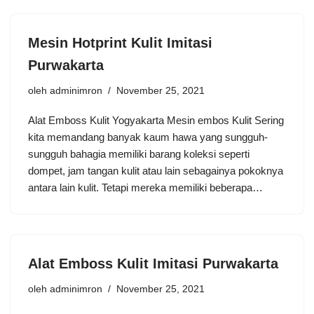
Mesin Hotprint Kulit Imitasi
Purwakarta
oleh
adminimron
November 25, 2021
Alat Emboss Kulit Yogyakarta Mesin embos Kulit Sering
kita memandang banyak kaum hawa yang sungguh-
sungguh bahagia memiliki barang koleksi seperti
dompet, jam tangan kulit atau lain sebagainya pokoknya
antara lain kulit. Tetapi mereka memiliki beberapa…
Alat Emboss Kulit Imitasi Purwakarta
oleh
adminimron
November 25, 2021