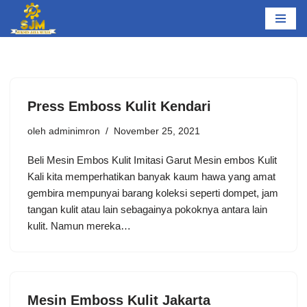
Lompat
ke
konten
Press Emboss Kulit Kendari
oleh
adminimron
November 25, 2021
Beli Mesin Embos Kulit Imitasi Garut Mesin embos Kulit
Kali kita memperhatikan banyak kaum hawa yang amat
gembira mempunyai barang koleksi seperti dompet, jam
tangan kulit atau lain sebagainya pokoknya antara lain
kulit. Namun mereka…
Mesin Emboss Kulit Jakarta