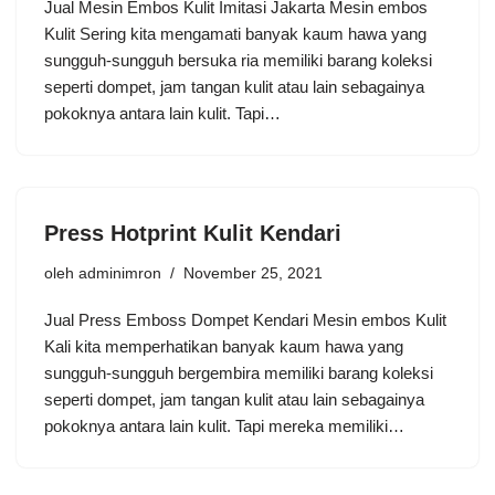
Jual Mesin Embos Kulit Imitasi Jakarta Mesin embos
Kulit Sering kita mengamati banyak kaum hawa yang
sungguh-sungguh bersuka ria memiliki barang koleksi
seperti dompet, jam tangan kulit atau lain sebagainya
pokoknya antara lain kulit. Tapi…
Press Hotprint Kulit Kendari
oleh
adminimron
November 25, 2021
Jual Press Emboss Dompet Kendari Mesin embos Kulit
Kali kita memperhatikan banyak kaum hawa yang
sungguh-sungguh bergembira memiliki barang koleksi
seperti dompet, jam tangan kulit atau lain sebagainya
pokoknya antara lain kulit. Tapi mereka memiliki…