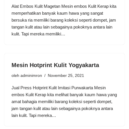
Alat Embos Kulit Magetan Mesin embos Kulit Kerap kita
memperhatikan banyak kaum hawa yang sangat
bersuka ria memiliki barang koleksi seperti dompet, jam
tangan kulit atau lain sebagainya pokoknya antara lain
kulit. Tapi mereka memiliki…
Mesin Hotprint Kulit Yogyakarta
oleh
adminimron
November 25, 2021
Jual Press Hotprint Kulit Imitasi Purwakarta Mesin
embos Kulit Kerap kita melihat banyak kaum hawa yang
amat bahagia memiliki barang koleksi seperti dompet,
jam tangan kulit atau lain sebagainya pokoknya antara
lain kulit. Tapi mereka…