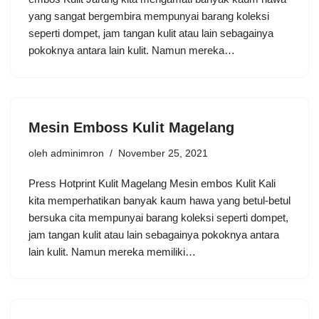
yang sangat bergembira mempunyai barang koleksi
seperti dompet, jam tangan kulit atau lain sebagainya
pokoknya antara lain kulit. Namun mereka…
Mesin Emboss Kulit Magelang
oleh
adminimron
November 25, 2021
Press Hotprint Kulit Magelang Mesin embos Kulit Kali
kita memperhatikan banyak kaum hawa yang betul-betul
bersuka cita mempunyai barang koleksi seperti dompet,
jam tangan kulit atau lain sebagainya pokoknya antara
lain kulit. Namun mereka memiliki…