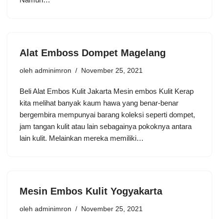
Alat Emboss Dompet Magelang
oleh
adminimron
November 25, 2021
Beli Alat Embos Kulit Jakarta Mesin embos Kulit Kerap
kita melihat banyak kaum hawa yang benar-benar
bergembira mempunyai barang koleksi seperti dompet,
jam tangan kulit atau lain sebagainya pokoknya antara
lain kulit. Melainkan mereka memiliki…
Mesin Embos Kulit Yogyakarta
oleh
adminimron
November 25, 2021