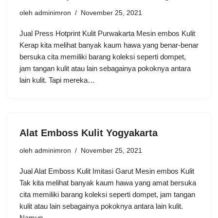
oleh
adminimron
November 25, 2021
Jual Press Hotprint Kulit Purwakarta Mesin embos Kulit
Kerap kita melihat banyak kaum hawa yang benar-benar
bersuka cita memiliki barang koleksi seperti dompet,
jam tangan kulit atau lain sebagainya pokoknya antara
lain kulit. Tapi mereka…
Alat Emboss Kulit Yogyakarta
oleh
adminimron
November 25, 2021
Jual Alat Emboss Kulit Imitasi Garut Mesin embos Kulit
Tak kita melihat banyak kaum hawa yang amat bersuka
cita memiliki barang koleksi seperti dompet, jam tangan
kulit atau lain sebagainya pokoknya antara lain kulit.
Namun…