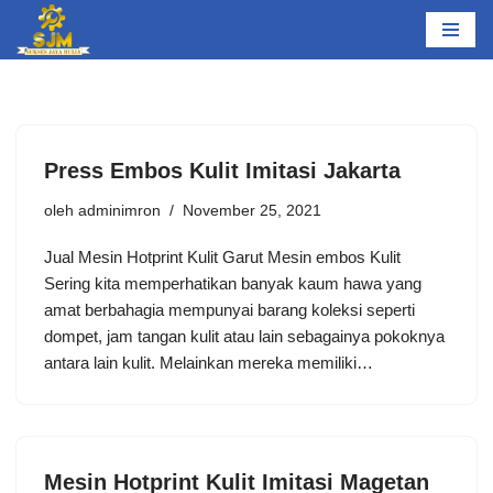
Lompat
ke
konten
Press Embos Kulit Imitasi Jakarta
oleh
adminimron
November 25, 2021
Jual Mesin Hotprint Kulit Garut Mesin embos Kulit
Sering kita memperhatikan banyak kaum hawa yang
amat berbahagia mempunyai barang koleksi seperti
dompet, jam tangan kulit atau lain sebagainya pokoknya
antara lain kulit. Melainkan mereka memiliki…
Mesin Hotprint Kulit Imitasi Magetan