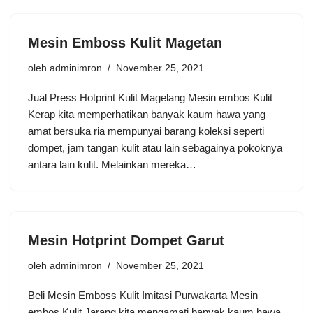
Mesin Emboss Kulit Magetan
oleh
adminimron
November 25, 2021
Jual Press Hotprint Kulit Magelang Mesin embos Kulit
Kerap kita memperhatikan banyak kaum hawa yang
amat bersuka ria mempunyai barang koleksi seperti
dompet, jam tangan kulit atau lain sebagainya pokoknya
antara lain kulit. Melainkan mereka…
Mesin Hotprint Dompet Garut
oleh
adminimron
November 25, 2021
Beli Mesin Emboss Kulit Imitasi Purwakarta Mesin
embos Kulit Jarang kita mengamati banyak kaum hawa