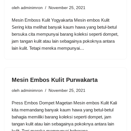
oleh
adminimron
November 25, 2021
Mesin Emboss Kulit Yogyakarta Mesin embos Kulit
Sering kita melihat banyak kaum hawa yang betul-betul
bersuka cita mempunyai barang koleksi seperti dompet,
jam tangan kulit atau lain sebagainya pokoknya antara
lain kulit. Tetapi mereka mempunyai…
Mesin Embos Kulit Purwakarta
oleh
adminimron
November 25, 2021
Press Embos Dompet Magetan Mesin embos Kulit Kali
kita memandang banyak kaum hawa yang betul-betul
bahagia memiliki barang koleksi seperti dompet, jam
tangan kulit atau lain sebagainya pokoknya antara lain
kulit. Tapi mereka mempunyai beberapa…