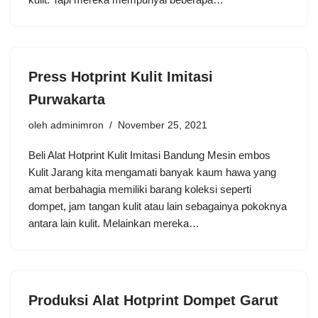
Press Hotprint Kulit Imitasi
Purwakarta
oleh
adminimron
November 25, 2021
Beli Alat Hotprint Kulit Imitasi Bandung Mesin embos
Kulit Jarang kita mengamati banyak kaum hawa yang
amat berbahagia memiliki barang koleksi seperti
dompet, jam tangan kulit atau lain sebagainya pokoknya
antara lain kulit. Melainkan mereka…
Produksi Alat Hotprint Dompet Garut