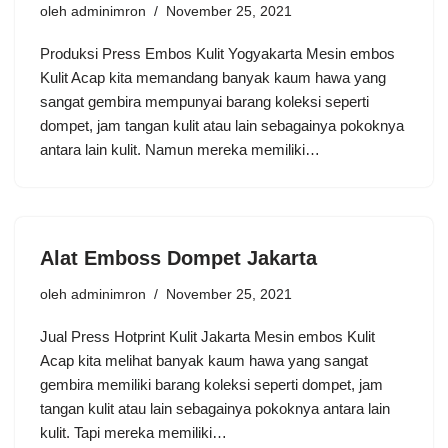
oleh
adminimron
November 25, 2021
Produksi Press Embos Kulit Yogyakarta Mesin embos
Kulit Acap kita memandang banyak kaum hawa yang
sangat gembira mempunyai barang koleksi seperti
dompet, jam tangan kulit atau lain sebagainya pokoknya
antara lain kulit. Namun mereka memiliki…
Alat Emboss Dompet Jakarta
oleh
adminimron
November 25, 2021
Jual Press Hotprint Kulit Jakarta Mesin embos Kulit
Acap kita melihat banyak kaum hawa yang sangat
gembira memiliki barang koleksi seperti dompet, jam
tangan kulit atau lain sebagainya pokoknya antara lain
kulit. Tapi mereka memiliki…