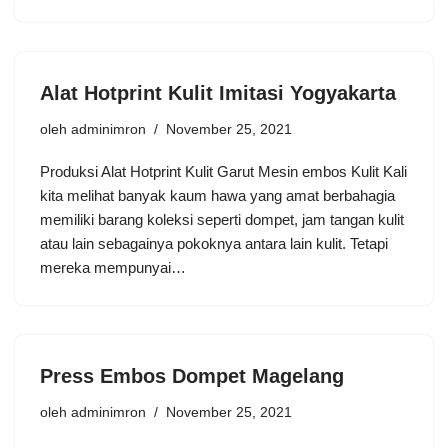
Alat Hotprint Kulit Imitasi Yogyakarta
oleh
adminimron
November 25, 2021
Produksi Alat Hotprint Kulit Garut Mesin embos Kulit Kali
kita melihat banyak kaum hawa yang amat berbahagia
memiliki barang koleksi seperti dompet, jam tangan kulit
atau lain sebagainya pokoknya antara lain kulit. Tetapi
mereka mempunyai…
Press Embos Dompet Magelang
oleh
adminimron
November 25, 2021