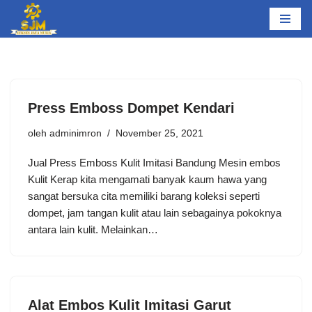
Lompat
ke
konten
Press Emboss Dompet Kendari
oleh
adminimron
November 25, 2021
Jual Press Emboss Kulit Imitasi Bandung Mesin embos
Kulit Kerap kita mengamati banyak kaum hawa yang
sangat bersuka cita memiliki barang koleksi seperti
dompet, jam tangan kulit atau lain sebagainya pokoknya
antara lain kulit. Melainkan…
Alat Embos Kulit Imitasi Garut