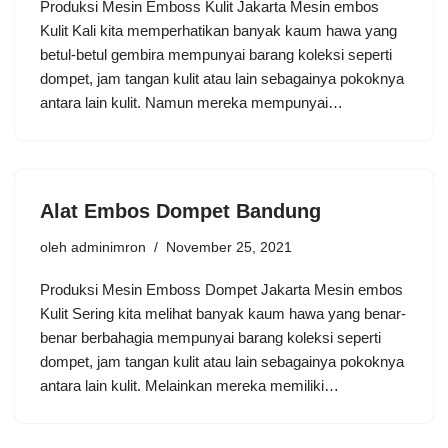
Produksi Mesin Emboss Kulit Jakarta Mesin embos
Kulit Kali kita memperhatikan banyak kaum hawa yang
betul-betul gembira mempunyai barang koleksi seperti
dompet, jam tangan kulit atau lain sebagainya pokoknya
antara lain kulit. Namun mereka mempunyai…
Alat Embos Dompet Bandung
oleh
adminimron
November 25, 2021
Produksi Mesin Emboss Dompet Jakarta Mesin embos
Kulit Sering kita melihat banyak kaum hawa yang benar-
benar berbahagia mempunyai barang koleksi seperti
dompet, jam tangan kulit atau lain sebagainya pokoknya
antara lain kulit. Melainkan mereka memiliki…