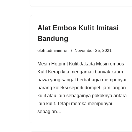
Alat Embos Kulit Imitasi
Bandung
oleh
adminimron
November 25, 2021
Mesin Hotprint Kulit Jakarta Mesin embos
Kulit Kerap kita mengamati banyak kaum
hawa yang sangat berbahagia mempunyai
barang koleksi seperti dompet, jam tangan
kulit atau lain sebagainya pokoknya antara
lain kulit. Tetapi mereka mempunyai
sebagian…