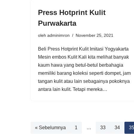
Press Hotprint Kulit
Purwakarta
oleh
adminimron
November 25, 2021
Beli Press Hotprint Kulit Imitasi Yogyakarta
Mesin embos Kulit Kali kita melihat banyak
kaum hawa yang betul-betul berbahagia
memiliki barang koleksi seperti dompet, jam
tangan kulit atau lain sebagainya pokoknya
antara lain kulit. Tetapi mereka…
« Sebelumnya
1
…
33
34
3