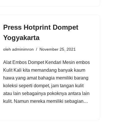
Press Hotprint Dompet
Yogyakarta
oleh
adminimron
November 25, 2021
Alat Embos Dompet Kendari Mesin embos
Kulit Kali kita memandang banyak kaum
hawa yang amat bahagia memiliki barang
koleksi seperti dompet, jam tangan kulit
atau lain sebagainya pokoknya antara lain
kulit. Namun mereka memiliki sebagian…