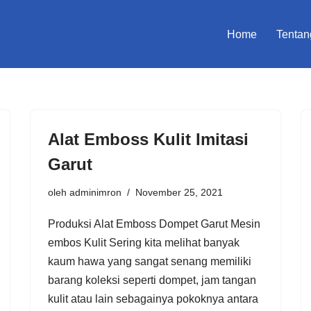
Home
Tentan
Alat Emboss Kulit Imitasi
Garut
oleh
adminimron
November 25, 2021
Produksi Alat Emboss Dompet Garut Mesin
embos Kulit Sering kita melihat banyak
kaum hawa yang sangat senang memiliki
barang koleksi seperti dompet, jam tangan
kulit atau lain sebagainya pokoknya antara