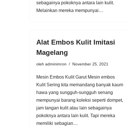
sebagainya pokoknya antara lain kulit.
Melainkan mereka mempunyai…
Alat Embos Kulit Imitasi
Magelang
oleh
adminimron
November 25, 2021
Mesin Embos Kulit Garut Mesin embos
Kulit Sering kita memandang banyak kaum
hawa yang sungguh-sungguh senang
mempunyai barang koleksi seperti dompet,
jam tangan kulit atau lain sebagainya
pokoknya antara lain kulit. Tapi mereka
memiliki sebagian…