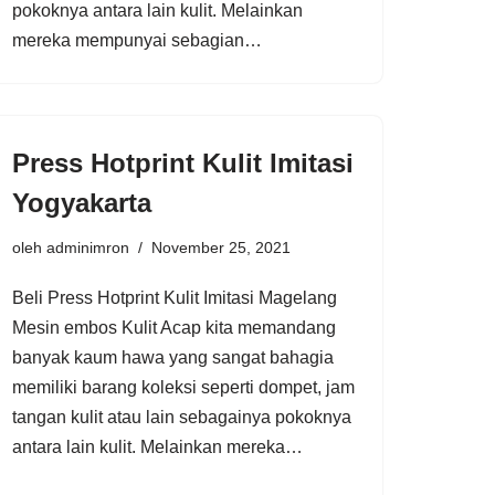
pokoknya antara lain kulit. Melainkan
mereka mempunyai sebagian…
Press Hotprint Kulit Imitasi
Yogyakarta
oleh
adminimron
November 25, 2021
Beli Press Hotprint Kulit Imitasi Magelang
Mesin embos Kulit Acap kita memandang
banyak kaum hawa yang sangat bahagia
memiliki barang koleksi seperti dompet, jam
tangan kulit atau lain sebagainya pokoknya
antara lain kulit. Melainkan mereka…