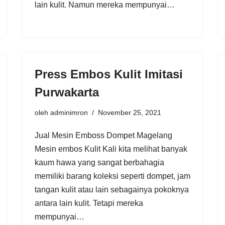
lain kulit. Namun mereka mempunyai…
Press Embos Kulit Imitasi
Purwakarta
oleh
adminimron
November 25, 2021
Jual Mesin Emboss Dompet Magelang
Mesin embos Kulit Kali kita melihat banyak
kaum hawa yang sangat berbahagia
memiliki barang koleksi seperti dompet, jam
tangan kulit atau lain sebagainya pokoknya
antara lain kulit. Tetapi mereka
mempunyai…