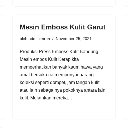
Mesin Emboss Kulit Garut
oleh
adminimron
November 25, 2021
Produksi Press Emboss Kulit Bandung
Mesin embos Kulit Kerap kita
memperhatikan banyak kaum hawa yang
amat bersuka ria mempunyai barang
koleksi seperti dompet, jam tangan kulit
atau lain sebagainya pokoknya antara lain
kulit. Melainkan mereka…