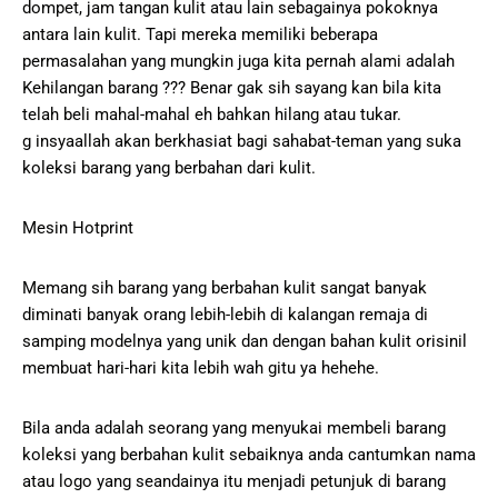
dompet, jam tangan kulit atau lain sebagainya pokoknya
antara lain kulit. Tapi mereka memiliki beberapa
permasalahan yang mungkin juga kita pernah alami adalah
Kehilangan barang ??? Benar gak sih sayang kan bila kita
telah beli mahal-mahal eh bahkan hilang atau tukar.
g insyaallah akan berkhasiat bagi sahabat-teman yang suka
koleksi barang yang berbahan dari kulit.
Mesin Hotprint
Memang sih barang yang berbahan kulit sangat banyak
diminati banyak orang lebih-lebih di kalangan remaja di
samping modelnya yang unik dan dengan bahan kulit orisinil
membuat hari-hari kita lebih wah gitu ya hehehe.
Bila anda adalah seorang yang menyukai membeli barang
koleksi yang berbahan kulit sebaiknya anda cantumkan nama
atau logo yang seandainya itu menjadi petunjuk di barang