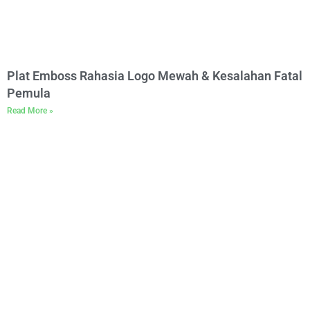
Plat Emboss Rahasia Logo Mewah & Kesalahan Fatal
Pemula
Read More »