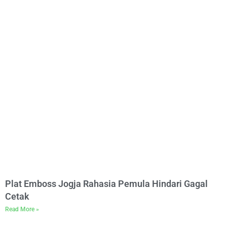
Plat Emboss Jogja Rahasia Pemula Hindari Gagal
Cetak
Read More »