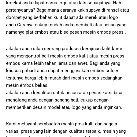
koleksi anda.dapat nama logo atau lain sebagainya. Nah
pertanyaanya? Bagaimana caranya kak supaya di ransel atau
dompet yang berbahan kulit dapat ada merek atau logo
anda.Caranya cukup mudah anda membeli atau pesan yang
namanya plat embos atau bisa pesan mesin embos press .
Jikalau anda ialah seorang produsen kerajinan kulit kami
yang mengontrol beli mesin embos kulit atau mesin press
embos karna lebih tahan lama dan awet. Bagi anda yang
khusus pribadi anda dapat menggunakan embos solder
tentunya harga lebih murah dari mesin embos sedangkan
mesin embos bekas.
Jikalau anda kesulitan untuk pesan atau pesan kami bisa
menolong anda dengan senang hati, cukup dengan
memberikan desain model atau logo yang anda inginkan.
Kami melayani pembuatan mesin pres kulit dan segala
variasi press yang lain dengan kualitas terbaik. mesin yang