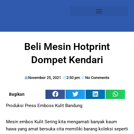
Beli Mesin Hotprint
Dompet Kendari
November 25, 2021
2:50 pm
No Comments
Bagikan
Produksi Press Emboss Kulit Bandung
Mesin embos Kulit Sering kita mengamati banyak kaum
hawa yang amat bersuka cita memiliki barang koleksi seperti