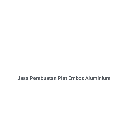
Jasa Pembuatan Plat Embos Aluminium