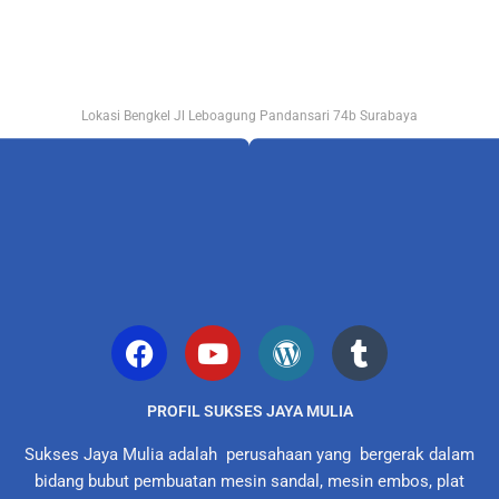
Lokasi Bengkel Jl Leboagung Pandansari 74b Surabaya
PROFIL SUKSES JAYA MULIA
Sukses Jaya Mulia adalah perusahaan yang bergerak dalam
bidang bubut pembuatan mesin sandal, mesin embos, plat