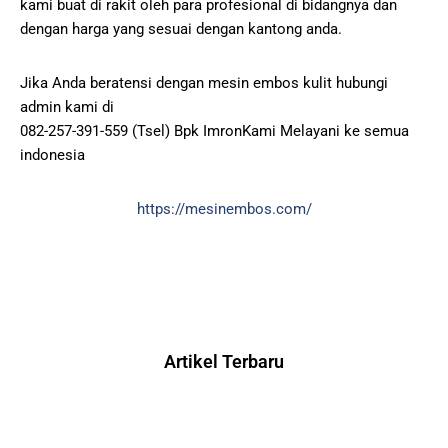
kami buat di rakit oleh para profesional di bidangnya dan
dengan harga yang sesuai dengan kantong anda.
Jika Anda beratensi dengan mesin embos kulit hubungi
admin kami di
082-257-391-559 (Tsel) Bpk ImronKami Melayani ke semua
indonesia
https://mesinembos.com/
Artikel Terbaru