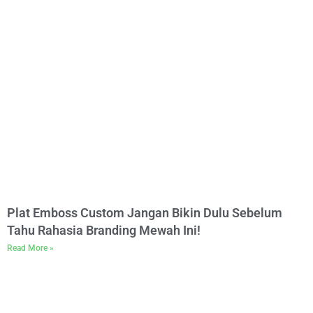
Plat Emboss Custom Jangan Bikin Dulu Sebelum
Tahu Rahasia Branding Mewah Ini!
Read More »