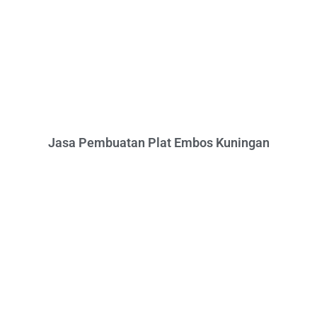
Jasa Pembuatan Plat Embos Kuningan