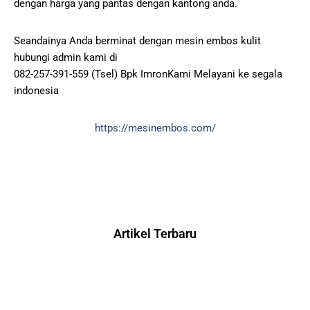
dengan harga yang pantas dengan kantong anda.
Seandainya Anda berminat dengan mesin embos kulit
hubungi admin kami di
082-257-391-559 (Tsel) Bpk ImronKami Melayani ke segala
indonesia
https://mesinembos.com/
Artikel Terbaru