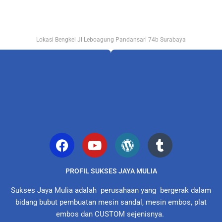
Lokasi Bengkel Jl Leboagung Pandansari 74b Surabaya
PROFIL SUKSES JAYA MULIA
Sukses Jaya Mulia adalah perusahaan yang bergerak dalam
bidang bubut pembuatan mesin sandal, mesin embos, plat
embos dan CUSTOM sejenisnya.