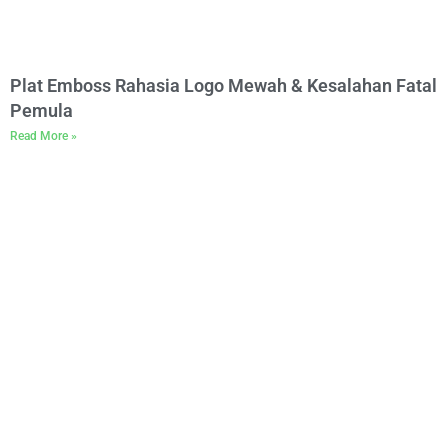
Plat Emboss Rahasia Logo Mewah & Kesalahan Fatal
Pemula
Read More »