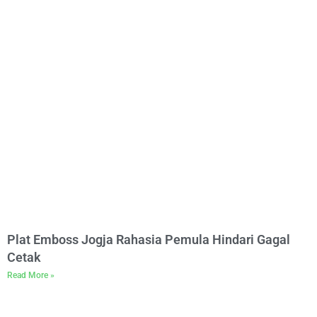
Plat Emboss Jogja Rahasia Pemula Hindari Gagal
Cetak
Read More »