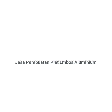
Jasa Pembuatan Plat Embos Aluminium