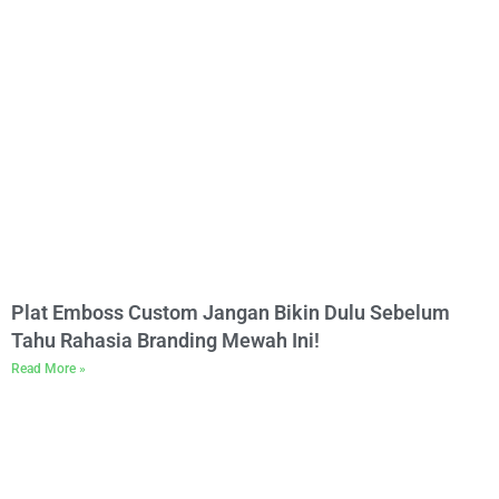
Plat Emboss Custom Jangan Bikin Dulu Sebelum
Tahu Rahasia Branding Mewah Ini!
Read More »