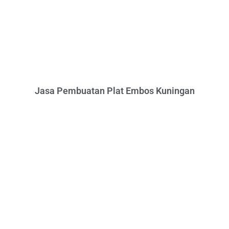
Jasa Pembuatan Plat Embos Kuningan