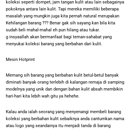
koleksi seperti dompet, jam tangan kulit atau lain sebagainya
pokoknya antara lain kulit. Tapi mereka memiliki beberapa
masalah yang mungkin juga kita pernah natural merupakan
Kehilangan barang ??? Benar gak sih sayang kan bila kita
sudah beli mahal-mahal eh pun hilang atau tukar.
g insyaallah akan bermanfaat bagi teman-sahabat yang
menyukai koleksi barang yang berbahan dari kulit.
Mesin Hotprint
Memang sih barang yang berbahan kulit betul-betul banyak
diminati banyak orang terlebih di kalangan remaja di samping
modelnya yang unik dan dengan bahan kulit absah membikin
hari-hari kita lebih wah gitu ya hehehe.
Kalau anda ialah seorang yang menyenangi membeli barang
koleksi yang berbahan kulit sebaiknya anda cantumkan nama
atau logo yang seandainya itu menjadi tanda di barang