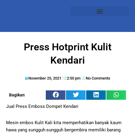
Press Hotprint Kulit
Kendari
November 25, 2021
2:50 pm
No Comments
Bagikan
Jual Press Emboss Dompet Kendari
Mesin embos Kulit Kali kita memperhatikan banyak kaum
hawa yang sungguh-sungguh bergembira memiliki barang