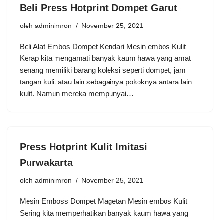
Beli Press Hotprint Dompet Garut
oleh
adminimron
November 25, 2021
Beli Alat Embos Dompet Kendari Mesin embos Kulit
Kerap kita mengamati banyak kaum hawa yang amat
senang memiliki barang koleksi seperti dompet, jam
tangan kulit atau lain sebagainya pokoknya antara lain
kulit. Namun mereka mempunyai…
Press Hotprint Kulit Imitasi
Purwakarta
oleh
adminimron
November 25, 2021
Mesin Emboss Dompet Magetan Mesin embos Kulit
Sering kita memperhatikan banyak kaum hawa yang