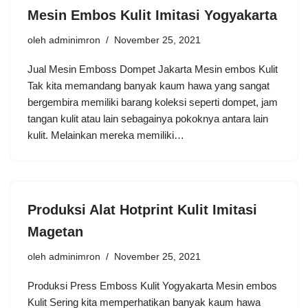
Mesin Embos Kulit Imitasi Yogyakarta
oleh
adminimron
November 25, 2021
Jual Mesin Emboss Dompet Jakarta Mesin embos Kulit
Tak kita memandang banyak kaum hawa yang sangat
bergembira memiliki barang koleksi seperti dompet, jam
tangan kulit atau lain sebagainya pokoknya antara lain
kulit. Melainkan mereka memiliki…
Produksi Alat Hotprint Kulit Imitasi
Magetan
oleh
adminimron
November 25, 2021
Produksi Press Emboss Kulit Yogyakarta Mesin embos
Kulit Sering kita memperhatikan banyak kaum hawa