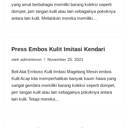
yang amat berbahagia memiliki barang koleksi seperti
dompet, jam tangan kulit atau lain sebagainya pokoknya
antara lain kulit. Melainkan mereka memiliki…
Press Embos Kulit Imitasi Kendari
oleh
adminimron
November 25, 2021
Beli Alat Emboss Kulit Imitasi Magelang Mesin embos
Kulit Acap kita memperhatikan banyak kaum hawa yang
sangat gembira memiliki barang koleksi seperti dompet,
jam tangan kulit atau lain sebagainya pokoknya antara
lain kulit. Tetapi mereka…