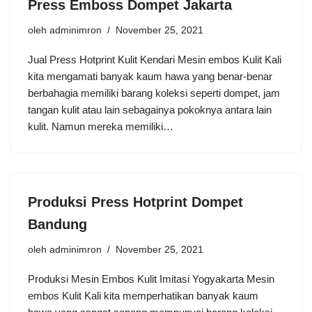
Press Emboss Dompet Jakarta
oleh
adminimron
November 25, 2021
Jual Press Hotprint Kulit Kendari Mesin embos Kulit Kali
kita mengamati banyak kaum hawa yang benar-benar
berbahagia memiliki barang koleksi seperti dompet, jam
tangan kulit atau lain sebagainya pokoknya antara lain
kulit. Namun mereka memiliki…
Produksi Press Hotprint Dompet
Bandung
oleh
adminimron
November 25, 2021
Produksi Mesin Embos Kulit Imitasi Yogyakarta Mesin
embos Kulit Kali kita memperhatikan banyak kaum