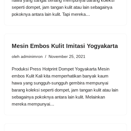
hawa yang sangat senang mempunyai barang koleksi
seperti dompet, jam tangan kulit atau lain sebagainya
pokoknya antara lain kulit. Tapi mereka…
Mesin Embos Kulit Imitasi Yogyakarta
oleh
adminimron
November 25, 2021
Produksi Press Hotprint Dompet Yogyakarta Mesin
embos Kulit Kali kita memperhatikan banyak kaum
hawa yang sungguh-sungguh gembira mempunyai
barang koleksi seperti dompet, jam tangan kulit atau lain
sebagainya pokoknya antara lain kulit. Melainkan
mereka mempunyai…