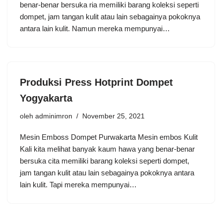
benar-benar bersuka ria memiliki barang koleksi seperti
dompet, jam tangan kulit atau lain sebagainya pokoknya
antara lain kulit. Namun mereka mempunyai…
Produksi Press Hotprint Dompet
Yogyakarta
oleh
adminimron
November 25, 2021
Mesin Emboss Dompet Purwakarta Mesin embos Kulit
Kali kita melihat banyak kaum hawa yang benar-benar
bersuka cita memiliki barang koleksi seperti dompet,
jam tangan kulit atau lain sebagainya pokoknya antara
lain kulit. Tapi mereka mempunyai…