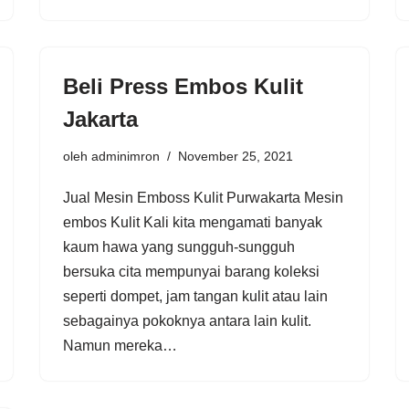
Beli Press Embos Kulit
Jakarta
oleh
adminimron
November 25, 2021
Jual Mesin Emboss Kulit Purwakarta Mesin
embos Kulit Kali kita mengamati banyak
kaum hawa yang sungguh-sungguh
bersuka cita mempunyai barang koleksi
seperti dompet, jam tangan kulit atau lain
sebagainya pokoknya antara lain kulit.
Namun mereka…