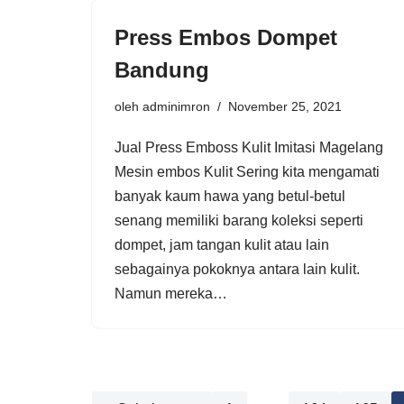
Press Embos Dompet
Bandung
oleh
adminimron
November 25, 2021
Jual Press Emboss Kulit Imitasi Magelang
Mesin embos Kulit Sering kita mengamati
banyak kaum hawa yang betul-betul
senang memiliki barang koleksi seperti
dompet, jam tangan kulit atau lain
sebagainya pokoknya antara lain kulit.
Namun mereka…