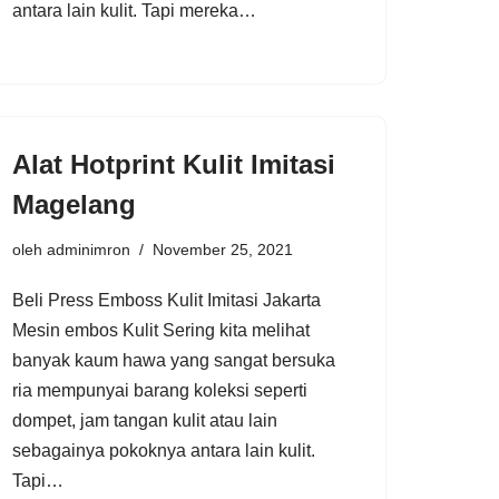
antara lain kulit. Tapi mereka…
Alat Hotprint Kulit Imitasi
Magelang
oleh
adminimron
November 25, 2021
Beli Press Emboss Kulit Imitasi Jakarta
Mesin embos Kulit Sering kita melihat
banyak kaum hawa yang sangat bersuka
ria mempunyai barang koleksi seperti
dompet, jam tangan kulit atau lain
sebagainya pokoknya antara lain kulit.
Tapi…