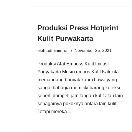
Produksi Press Hotprint
Kulit Purwakarta
oleh
adminimron
November 25, 2021
Produksi Alat Emboss Kulit Imitasi
Yogyakarta Mesin embos Kulit Kali kita
memandang banyak kaum hawa yang
sangat bahagia memiliki barang koleksi
seperti dompet, jam tangan kulit atau lain
sebagainya pokoknya antara lain kulit.
Tetapi mereka…