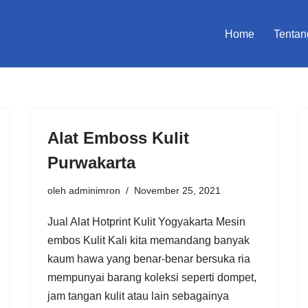
Home
Tentan
Alat Emboss Kulit
Purwakarta
oleh
adminimron
November 25, 2021
Jual Alat Hotprint Kulit Yogyakarta Mesin
embos Kulit Kali kita memandang banyak
kaum hawa yang benar-benar bersuka ria
mempunyai barang koleksi seperti dompet,
jam tangan kulit atau lain sebagainya