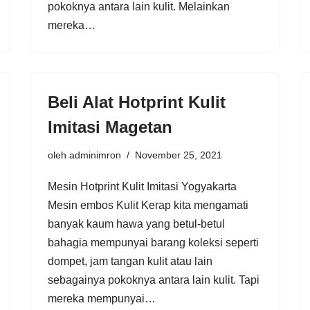
pokoknya antara lain kulit. Melainkan
mereka…
Beli Alat Hotprint Kulit
Imitasi Magetan
oleh
adminimron
November 25, 2021
Mesin Hotprint Kulit Imitasi Yogyakarta
Mesin embos Kulit Kerap kita mengamati
banyak kaum hawa yang betul-betul
bahagia mempunyai barang koleksi seperti
dompet, jam tangan kulit atau lain
sebagainya pokoknya antara lain kulit. Tapi
mereka mempunyai…