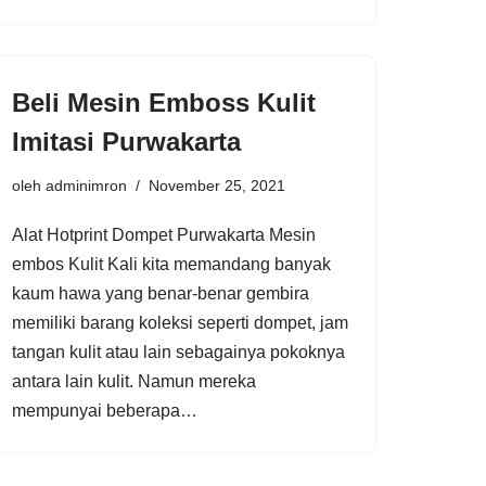
Beli Mesin Emboss Kulit
Imitasi Purwakarta
oleh
adminimron
November 25, 2021
Alat Hotprint Dompet Purwakarta Mesin
embos Kulit Kali kita memandang banyak
kaum hawa yang benar-benar gembira
memiliki barang koleksi seperti dompet, jam
tangan kulit atau lain sebagainya pokoknya
antara lain kulit. Namun mereka
mempunyai beberapa…