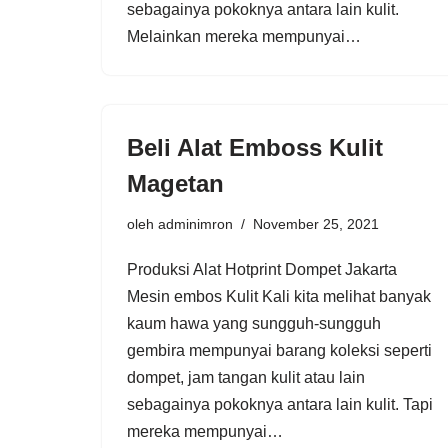
sebagainya pokoknya antara lain kulit.
Melainkan mereka mempunyai…
Beli Alat Emboss Kulit
Magetan
oleh
adminimron
November 25, 2021
Produksi Alat Hotprint Dompet Jakarta
Mesin embos Kulit Kali kita melihat banyak
kaum hawa yang sungguh-sungguh
gembira mempunyai barang koleksi seperti
dompet, jam tangan kulit atau lain
sebagainya pokoknya antara lain kulit. Tapi
mereka mempunyai…