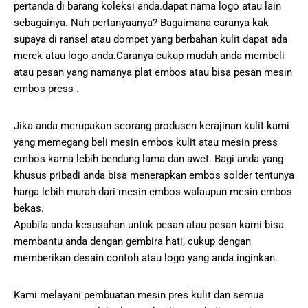
pertanda di barang koleksi anda.dapat nama logo atau lain
sebagainya. Nah pertanyaanya? Bagaimana caranya kak
supaya di ransel atau dompet yang berbahan kulit dapat ada
merek atau logo anda.Caranya cukup mudah anda membeli
atau pesan yang namanya plat embos atau bisa pesan mesin
embos press .
Jika anda merupakan seorang produsen kerajinan kulit kami
yang memegang beli mesin embos kulit atau mesin press
embos karna lebih bendung lama dan awet. Bagi anda yang
khusus pribadi anda bisa menerapkan embos solder tentunya
harga lebih murah dari mesin embos walaupun mesin embos
bekas.
Apabila anda kesusahan untuk pesan atau pesan kami bisa
membantu anda dengan gembira hati, cukup dengan
memberikan desain contoh atau logo yang anda inginkan.
Kami melayani pembuatan mesin pres kulit dan semua