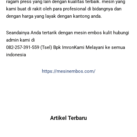
ragam press yang lain dengan kualitas terbaik. mesin yang
kami buat di rakit oleh para profesional di bidangnya dan
dengan harga yang layak dengan kantong anda.
Seandainya Anda tertarik dengan mesin embos kulit hubungi
admin kami di
082-257-391-559 (Tsel) Bpk ImronKami Melayani ke semua
indonesia
https://mesinembos.com/
Artikel Terbaru