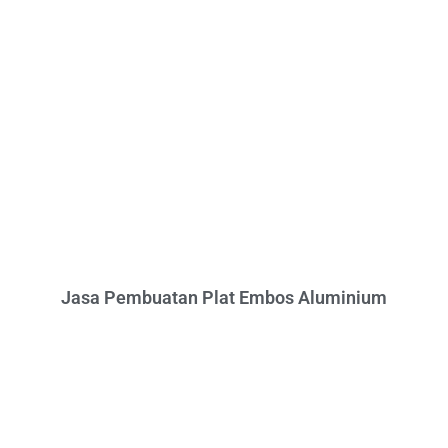
Jasa Pembuatan Plat Embos Aluminium