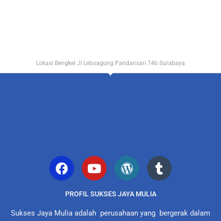
Lokasi Bengkel Jl Leboagung Pandansari 74b Surabaya
PROFIL SUKSES JAYA MULIA
Sukses Jaya Mulia adalah perusahaan yang bergerak dalam