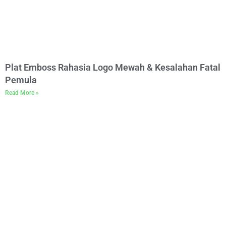
Plat Emboss Rahasia Logo Mewah & Kesalahan Fatal
Pemula
Read More »