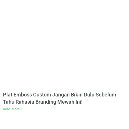
Plat Emboss Custom Jangan Bikin Dulu Sebelum
Tahu Rahasia Branding Mewah Ini!
Read More »