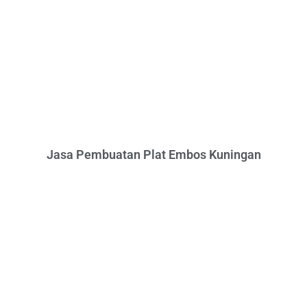
Jasa Pembuatan Plat Embos Kuningan