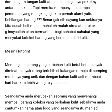
dompet, jam tangan kulit atau lain sebagainya pokoknya
antara lain kulit. Tapi mereka mempunyai beberapa
persoalan yang mungkin juga kita pernah alami yaitu
Kehilangan barang ??? Benar gak sih sayang kan sekiranya
kita sudah beli mahal-mahal eh malah sirna atau tukar.
g insyaallah akan bermanfaat bagi sahabat-sahabat yang
menyukai koleksi barang yang berbahan dari kulit.
Mesin Hotprint
Memang sih barang yang berbahan kulit betul-betul banyak
diminati banyak orang terlebih di kalangan remaja di samping
modelnya yang unik dan dengan bahan kulit asli membuat
hari-hari kita lebih wah gitu ya hehehe.
Seandainya anda merupakan seorang yang menyenangi
membeli barang koleksi yang berbahan kulit sebaiknya anda
cantumkan nama atau logo yang seandainya itu menjadi