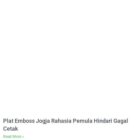
Plat Emboss Jogja Rahasia Pemula Hindari Gagal
Cetak
Read More »