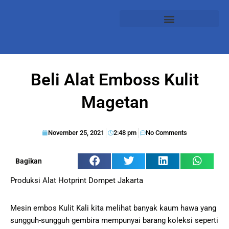
Beli Alat Emboss Kulit
Magetan
November 25, 2021
2:48 pm
No Comments
Bagikan
Produksi Alat Hotprint Dompet Jakarta
Mesin embos Kulit Kali kita melihat banyak kaum hawa yang
sungguh-sungguh gembira mempunyai barang koleksi seperti