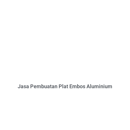
Jasa Pembuatan Plat Embos Aluminium