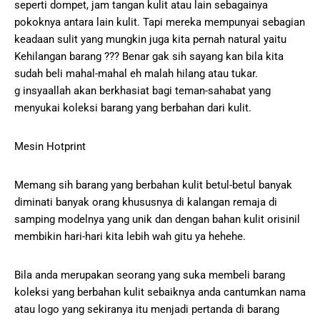
seperti dompet, jam tangan kulit atau lain sebagainya
pokoknya antara lain kulit. Tapi mereka mempunyai sebagian
keadaan sulit yang mungkin juga kita pernah natural yaitu
Kehilangan barang ??? Benar gak sih sayang kan bila kita
sudah beli mahal-mahal eh malah hilang atau tukar.
g insyaallah akan berkhasiat bagi teman-sahabat yang
menyukai koleksi barang yang berbahan dari kulit.
Mesin Hotprint
Memang sih barang yang berbahan kulit betul-betul banyak
diminati banyak orang khususnya di kalangan remaja di
samping modelnya yang unik dan dengan bahan kulit orisinil
membikin hari-hari kita lebih wah gitu ya hehehe.
Bila anda merupakan seorang yang suka membeli barang
koleksi yang berbahan kulit sebaiknya anda cantumkan nama
atau logo yang sekiranya itu menjadi pertanda di barang