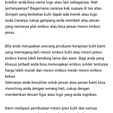
koleksi anda.bisa nama logo atau lain sebagainya. Nah
pertanyaanya? Bagaimana caranya kak supaya di tas atau
dompet yang berbahan kulit dapat ada merek atau logo
anda.Caranya cukup gampang anda membeli atau pesan
yang namanya plat embos atau bisa pesan mesin embos
press .
Bila anda merupakan seorang produsen kerajinan kulit kami
yang memegang beli mesin embos kulit atau mesin press
embos karna lebih bendung lama dan awet. Bagi anda yang
khusus pribadi anda bisa menerapkan embos solder tentunya
harga lebih murah dari mesin embos meski mesin embos
bekas.
Sekiranya anda kesulitan untuk pesan atau pesan kami bisa
menolong anda dengan senang hati, cukup dengan
memberikan desain figur atau logo yang anda inginkan.
Kami melayani pembuatan mesin pres kulit dan semua