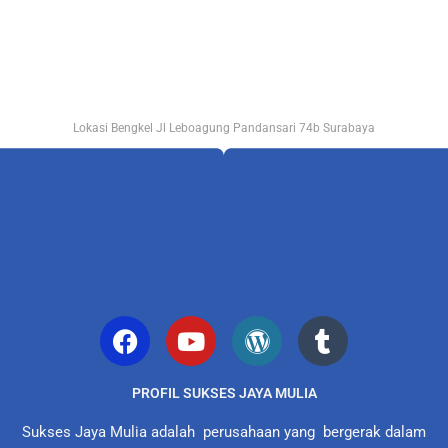
Lokasi Bengkel Jl Leboagung Pandansari 74b Surabaya
PROFIL SUKSES JAYA MULIA
Sukses Jaya Mulia adalah perusahaan yang bergerak dalam