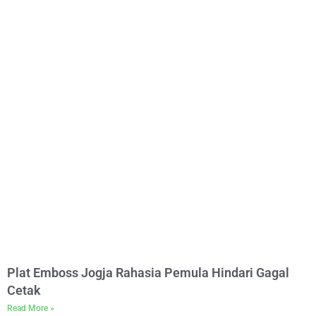
Plat Emboss Jogja Rahasia Pemula Hindari Gagal
Cetak
Read More »