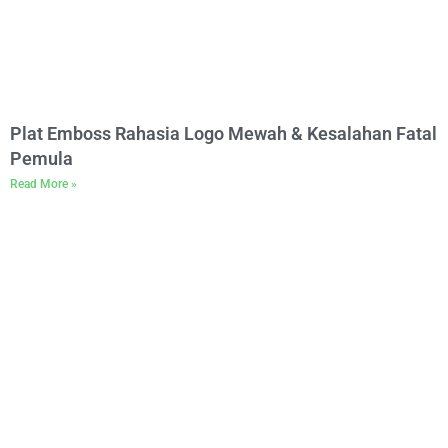
Plat Emboss Rahasia Logo Mewah & Kesalahan Fatal
Pemula
Read More »