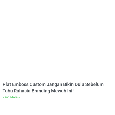
Plat Emboss Custom Jangan Bikin Dulu Sebelum
Tahu Rahasia Branding Mewah Ini!
Read More »