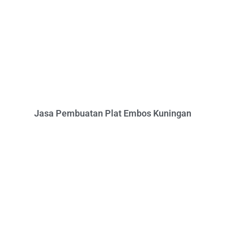
Jasa Pembuatan Plat Embos Kuningan