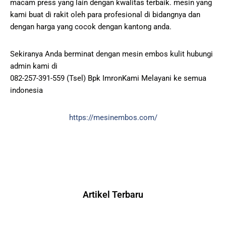
macam press yang lain dengan kwalitas terbaik. mesin yang
kami buat di rakit oleh para profesional di bidangnya dan
dengan harga yang cocok dengan kantong anda.
Sekiranya Anda berminat dengan mesin embos kulit hubungi
admin kami di
082-257-391-559 (Tsel) Bpk ImronKami Melayani ke semua
indonesia
https://mesinembos.com/
Artikel Terbaru