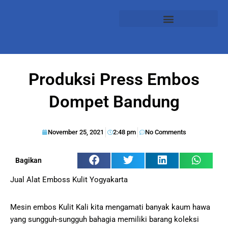
Produksi Press Embos
Dompet Bandung
November 25, 2021
2:48 pm
No Comments
Bagikan
Jual Alat Emboss Kulit Yogyakarta
Mesin embos Kulit Kali kita mengamati banyak kaum hawa
yang sungguh-sungguh bahagia memiliki barang koleksi