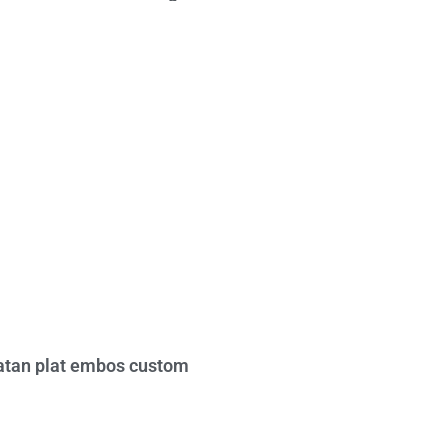
tan plat embos custom