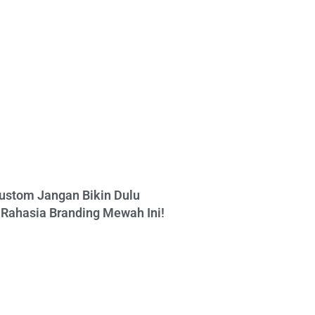
ustom Jangan Bikin Dulu
Rahasia Branding Mewah Ini!