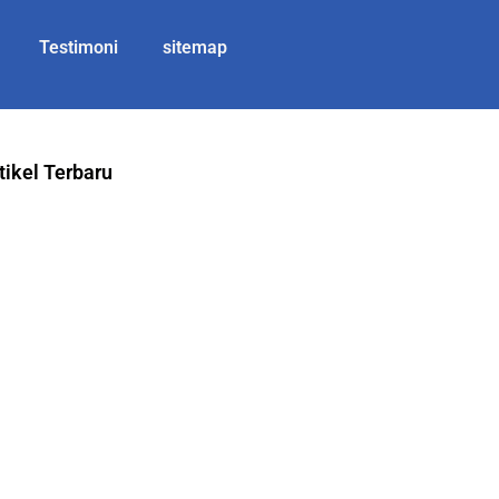
Testimoni
sitemap
tikel Terbaru