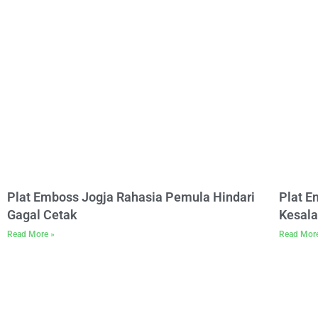
Plat Emboss Jogja Rahasia Pemula Hindari
Plat 
Gagal Cetak
Kesala
Read More »
Read Mor