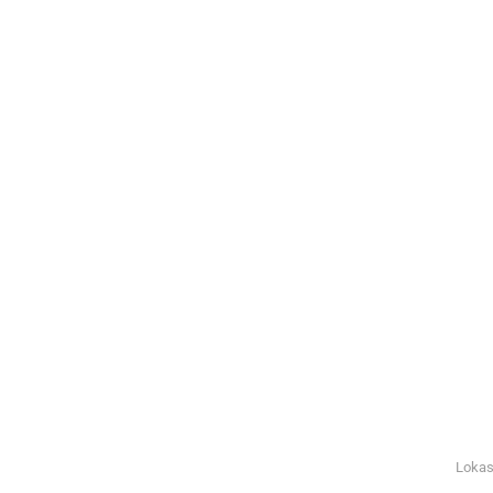
Lokas