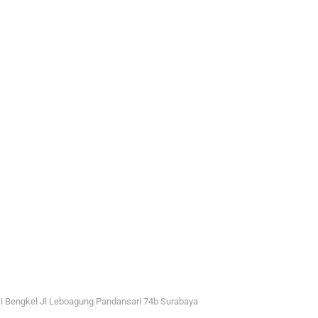
i Bengkel Jl Leboagung Pandansari 74b Surabaya