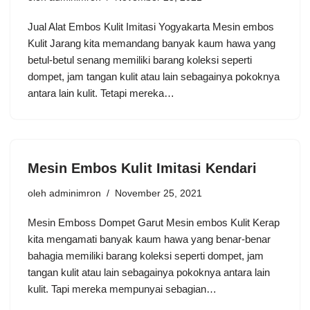
Jual Alat Embos Kulit Imitasi Yogyakarta Mesin embos
Kulit Jarang kita memandang banyak kaum hawa yang
betul-betul senang memiliki barang koleksi seperti
dompet, jam tangan kulit atau lain sebagainya pokoknya
antara lain kulit. Tetapi mereka…
Mesin Embos Kulit Imitasi Kendari
oleh
adminimron
November 25, 2021
Mesin Emboss Dompet Garut Mesin embos Kulit Kerap
kita mengamati banyak kaum hawa yang benar-benar
bahagia memiliki barang koleksi seperti dompet, jam
tangan kulit atau lain sebagainya pokoknya antara lain
kulit. Tapi mereka mempunyai sebagian…