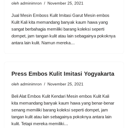
oleh
adminimron
November 25, 2021
Jual Mesin Emboss Kulit Imitasi Garut Mesin embos
Kulit Kali kita memandang banyak kaum hawa yang
sangat berbahagia memiliki barang koleksi seperti
dompet, jam tangan kulit atau lain sebagainya pokoknya
antara lain kulit. Namun mereka…
Press Embos Kulit Imitasi Yogyakarta
oleh
adminimron
November 25, 2021
Beli Alat Embos Kulit Kendari Mesin embos Kulit Kali
kita memandang banyak kaum hawa yang benar-benar
senang memiliki barang koleksi seperti dompet, jam
tangan kulit atau lain sebagainya pokoknya antara lain
kulit. Tetapi mereka memiliki…