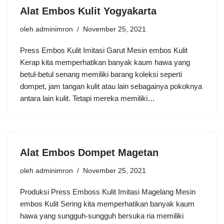
Alat Embos Kulit Yogyakarta
oleh
adminimron
November 25, 2021
Press Embos Kulit Imitasi Garut Mesin embos Kulit
Kerap kita memperhatikan banyak kaum hawa yang
betul-betul senang memiliki barang koleksi seperti
dompet, jam tangan kulit atau lain sebagainya pokoknya
antara lain kulit. Tetapi mereka memiliki…
Alat Embos Dompet Magetan
oleh
adminimron
November 25, 2021
Produksi Press Emboss Kulit Imitasi Magelang Mesin
embos Kulit Sering kita memperhatikan banyak kaum
hawa yang sungguh-sungguh bersuka ria memiliki