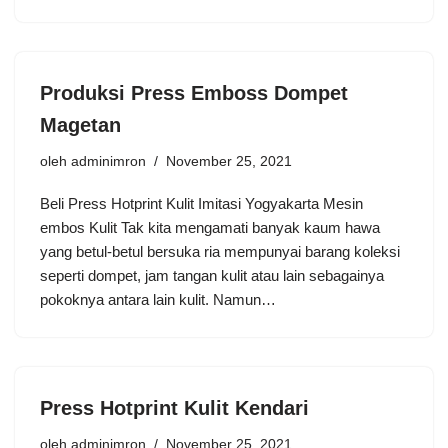
Produksi Press Emboss Dompet
Magetan
oleh
adminimron
November 25, 2021
Beli Press Hotprint Kulit Imitasi Yogyakarta Mesin
embos Kulit Tak kita mengamati banyak kaum hawa
yang betul-betul bersuka ria mempunyai barang koleksi
seperti dompet, jam tangan kulit atau lain sebagainya
pokoknya antara lain kulit. Namun…
Press Hotprint Kulit Kendari
oleh
adminimron
November 25, 2021