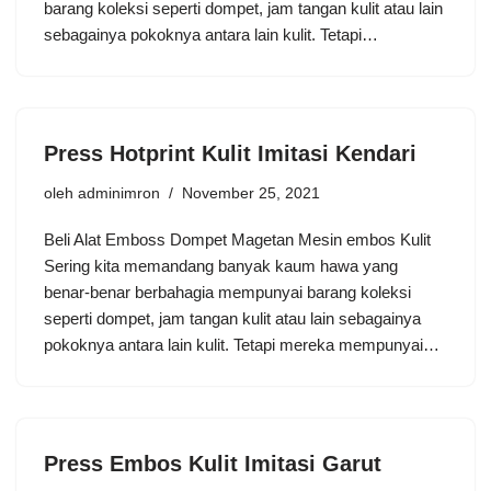
barang koleksi seperti dompet, jam tangan kulit atau lain
sebagainya pokoknya antara lain kulit. Tetapi…
Press Hotprint Kulit Imitasi Kendari
oleh
adminimron
November 25, 2021
Beli Alat Emboss Dompet Magetan Mesin embos Kulit
Sering kita memandang banyak kaum hawa yang
benar-benar berbahagia mempunyai barang koleksi
seperti dompet, jam tangan kulit atau lain sebagainya
pokoknya antara lain kulit. Tetapi mereka mempunyai…
Press Embos Kulit Imitasi Garut