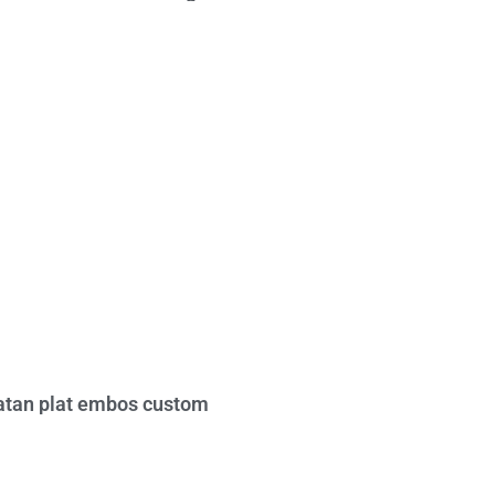
tan plat embos custom