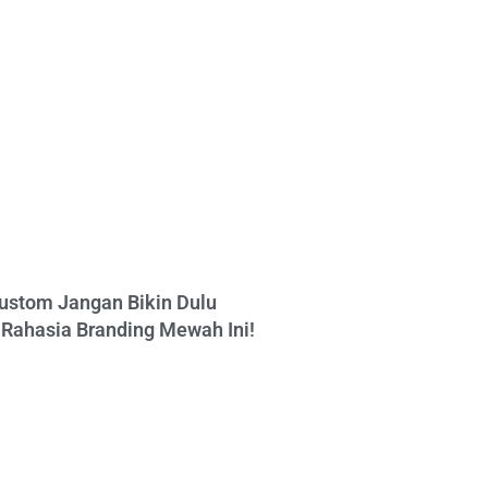
ustom Jangan Bikin Dulu
Rahasia Branding Mewah Ini!