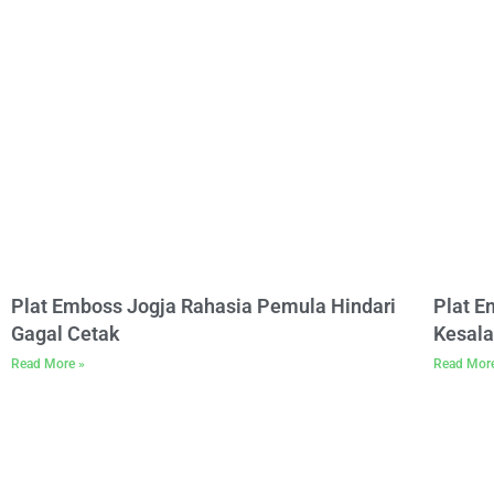
Plat Emboss Jogja Rahasia Pemula Hindari
Plat 
Gagal Cetak
Kesala
Read More »
Read Mor