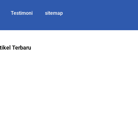
Testimoni
sitemap
tikel Terbaru