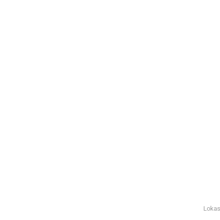
Lokas