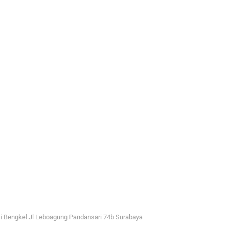
i Bengkel Jl Leboagung Pandansari 74b Surabaya