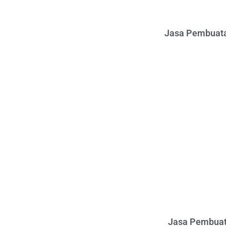
Jasa Pembuata
Jasa Pembuat