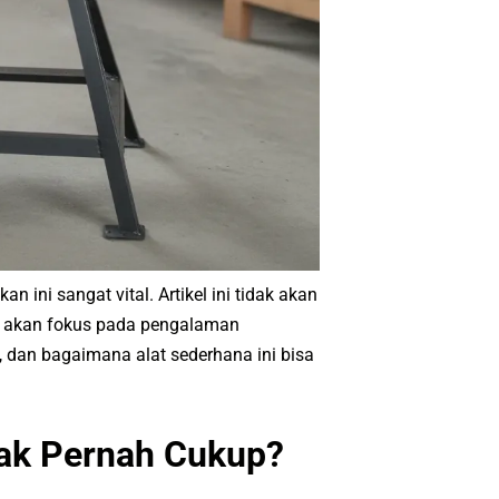
 ini sangat vital. Artikel ini tidak akan
a akan fokus pada pengalaman
, dan bagaimana alat sederhana ini bisa
ak Pernah Cukup?