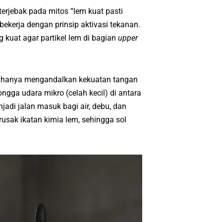
rjebak pada mitos “lem kuat pasti
bekerja dengan prinsip aktivasi tekanan.
 kuat agar partikel lem di bagian
upper
 hanya mengandalkan kekuatan tangan
ngga udara mikro (celah kecil) di antara
adi jalan masuk bagi air, debu, dan
rusak ikatan kimia lem, sehingga sol