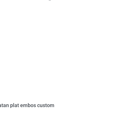
tan plat embos custom