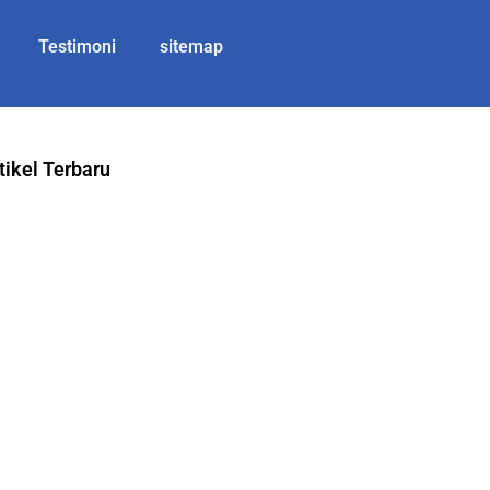
Testimoni
sitemap
tikel Terbaru