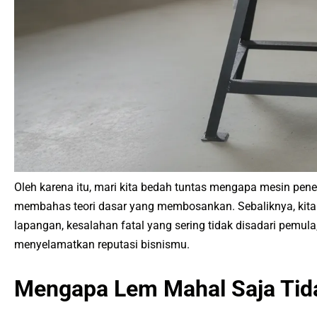
Oleh karena itu, mari kita bedah tuntas mengapa mesin penekan
membahas teori dasar yang membosankan. Sebaliknya, kit
lapangan, kesalahan fatal yang sering tidak disadari pemula
menyelamatkan reputasi bisnismu.
Mengapa Lem Mahal Saja Tid