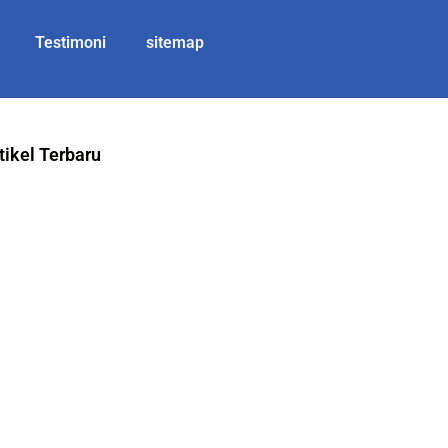
Testimoni
sitemap
tikel Terbaru