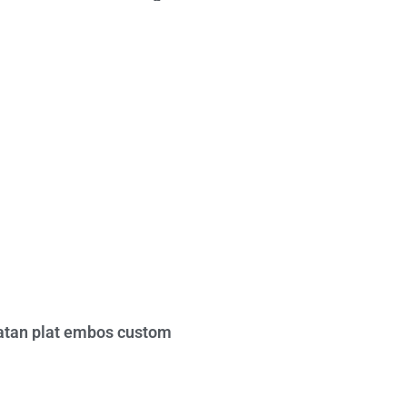
tan plat embos custom