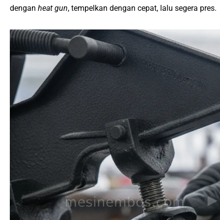
dengan
heat gun
, tempelkan dengan cepat, lalu segera pres.