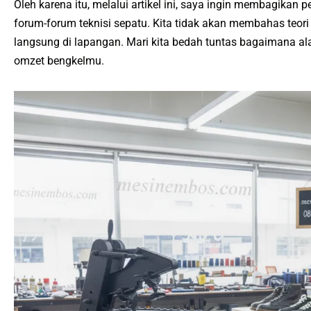
Oleh karena itu, melalui artikel ini, saya ingin membagikan
forum-forum teknisi sepatu. Kita tidak akan membahas teor
langsung di lapangan. Mari kita bedah tuntas bagaimana al
omzet bengkelmu.