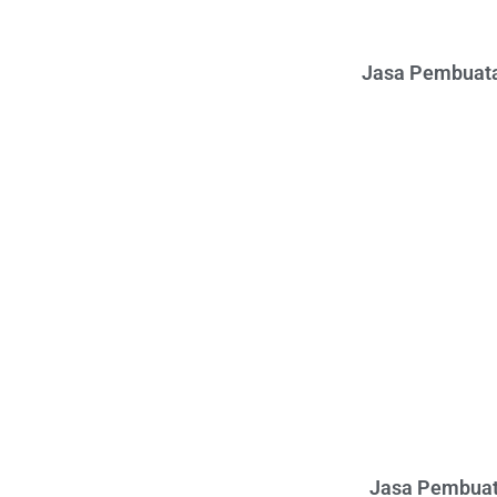
Jasa Pembuata
Jasa Pembuat