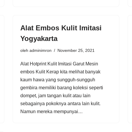
Alat Embos Kulit Imitasi
Yogyakarta
oleh
adminimron
November 25, 2021
Alat Hotprint Kulit Imitasi Garut Mesin
embos Kulit Kerap kita melihat banyak
kaum hawa yang sungguh-sungguh
gembira memiliki barang koleksi seperti
dompet, jam tangan kulit atau lain
sebagainya pokoknya antara lain kulit.
Namun mereka mempunyai…