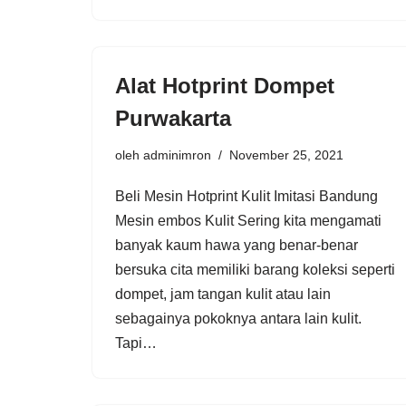
Alat Hotprint Dompet
Purwakarta
oleh
adminimron
November 25, 2021
Beli Mesin Hotprint Kulit Imitasi Bandung
Mesin embos Kulit Sering kita mengamati
banyak kaum hawa yang benar-benar
bersuka cita memiliki barang koleksi seperti
dompet, jam tangan kulit atau lain
sebagainya pokoknya antara lain kulit.
Tapi…