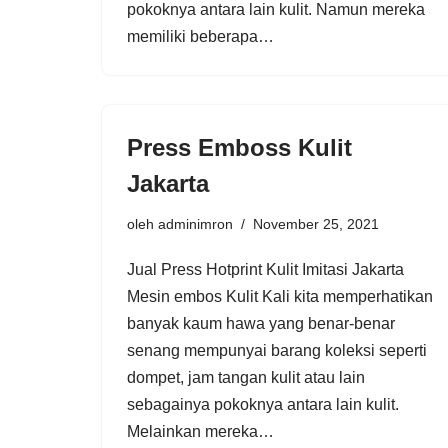
pokoknya antara lain kulit. Namun mereka
memiliki beberapa…
Press Emboss Kulit
Jakarta
oleh
adminimron
November 25, 2021
Jual Press Hotprint Kulit Imitasi Jakarta
Mesin embos Kulit Kali kita memperhatikan
banyak kaum hawa yang benar-benar
senang mempunyai barang koleksi seperti
dompet, jam tangan kulit atau lain
sebagainya pokoknya antara lain kulit.
Melainkan mereka…