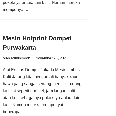
pokoknya antara lain kulit. Namun mereka
mempunyai…
Mesin Hotprint Dompet
Purwakarta
oleh
adminimron
November 25, 2021
Alat Embos Dompet Jakarta Mesin embos
Kulit Jarang kita mengamati banyak kaum
hawa yang sangat senang memiliki barang
koleksi seperti dompet, jam tangan kulit
atau lain sebagainya pokoknya antara lain
kulit. Namun mereka mempunyai
beberapa…