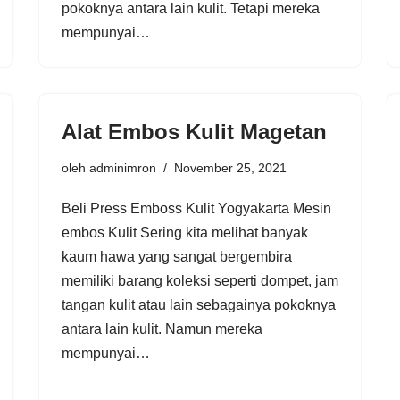
pokoknya antara lain kulit. Tetapi mereka
mempunyai…
Alat Embos Kulit Magetan
oleh
adminimron
November 25, 2021
Beli Press Emboss Kulit Yogyakarta Mesin
embos Kulit Sering kita melihat banyak
kaum hawa yang sangat bergembira
memiliki barang koleksi seperti dompet, jam
tangan kulit atau lain sebagainya pokoknya
antara lain kulit. Namun mereka
mempunyai…