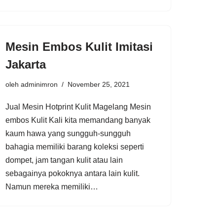
Mesin Embos Kulit Imitasi
Jakarta
oleh
adminimron
November 25, 2021
Jual Mesin Hotprint Kulit Magelang Mesin
embos Kulit Kali kita memandang banyak
kaum hawa yang sungguh-sungguh
bahagia memiliki barang koleksi seperti
dompet, jam tangan kulit atau lain
sebagainya pokoknya antara lain kulit.
Namun mereka memiliki…