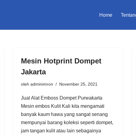
Home
Tentan
Mesin Hotprint Dompet
Jakarta
oleh
adminimron
November 25, 2021
Jual Alat Emboss Dompet Purwakarta
Mesin embos Kulit Kali kita mengamati
banyak kaum hawa yang sangat senang
mempunyai barang koleksi seperti dompet,
jam tangan kulit atau lain sebagainya