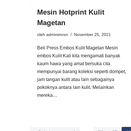
Mesin Hotprint Kulit
Magetan
oleh
adminimron
November 25, 2021
Beli Press Embos Kulit Magetan Mesin
embos Kulit Kali kita mengamati banyak
kaum hawa yang amat bersuka cita
mempunyai barang koleksi seperti dompet,
jam tangan kulit atau lain sebagainya
pokoknya antara lain kulit. Melainkan
mereka…