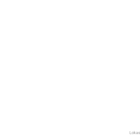
Lokas