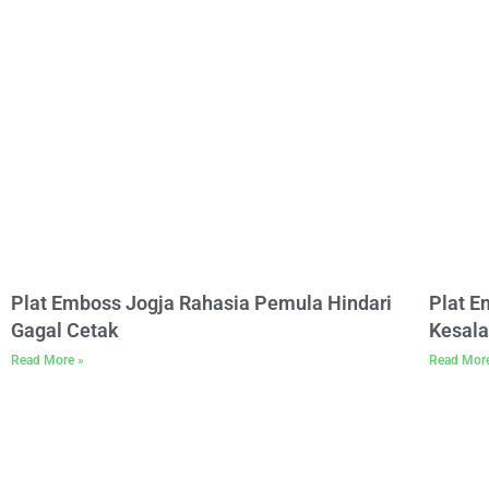
Plat Emboss Jogja Rahasia Pemula Hindari
Plat 
Gagal Cetak
Kesala
Read More »
Read Mor