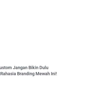
ustom Jangan Bikin Dulu
Rahasia Branding Mewah Ini!