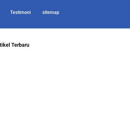
Testimoni
sitemap
tikel Terbaru