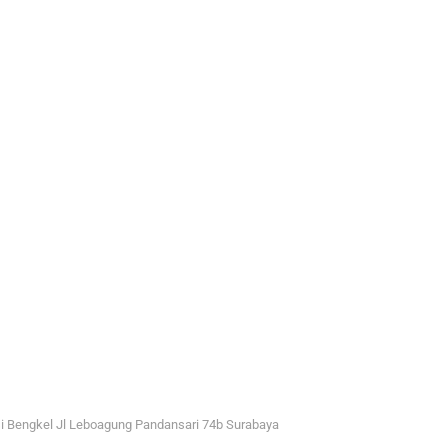
i Bengkel Jl Leboagung Pandansari 74b Surabaya