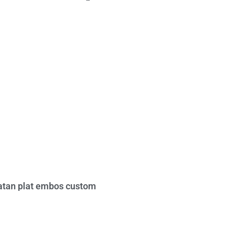
tan plat embos custom