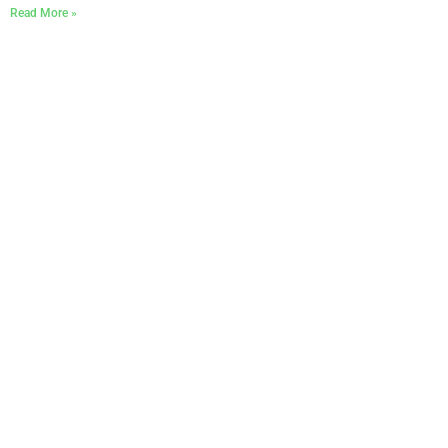
Read More »