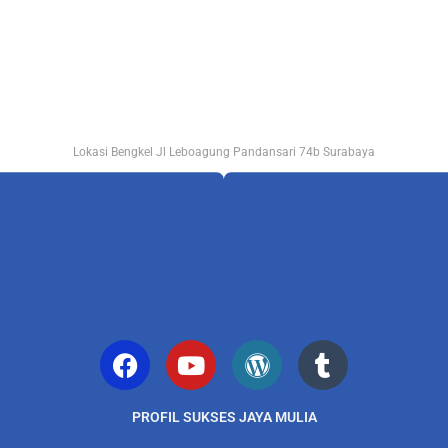
Lokasi Bengkel Jl Leboagung Pandansari 74b Surabaya
PROFIL SUKSES JAYA MULIA