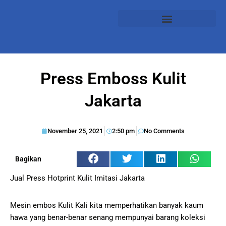
Press Emboss Kulit
Jakarta
November 25, 2021
2:50 pm
No Comments
Bagikan
Jual Press Hotprint Kulit Imitasi Jakarta
Mesin embos Kulit Kali kita memperhatikan banyak kaum
hawa yang benar-benar senang mempunyai barang koleksi