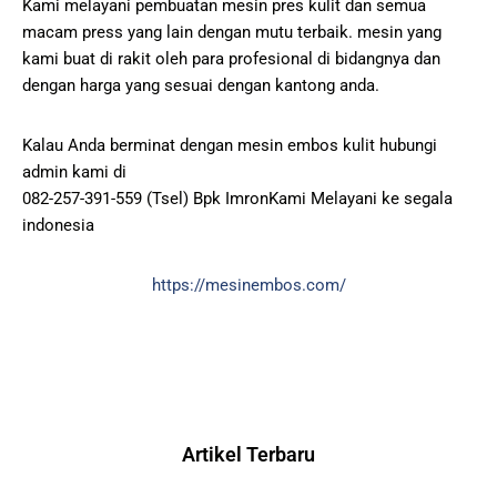
Kami melayani pembuatan mesin pres kulit dan semua
macam press yang lain dengan mutu terbaik. mesin yang
kami buat di rakit oleh para profesional di bidangnya dan
dengan harga yang sesuai dengan kantong anda.
Kalau Anda berminat dengan mesin embos kulit hubungi
admin kami di
082-257-391-559 (Tsel) Bpk ImronKami Melayani ke segala
indonesia
https://mesinembos.com/
Artikel Terbaru