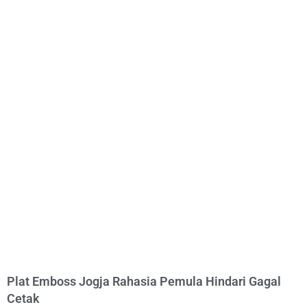
Plat Emboss Jogja Rahasia Pemula Hindari Gagal
Cetak