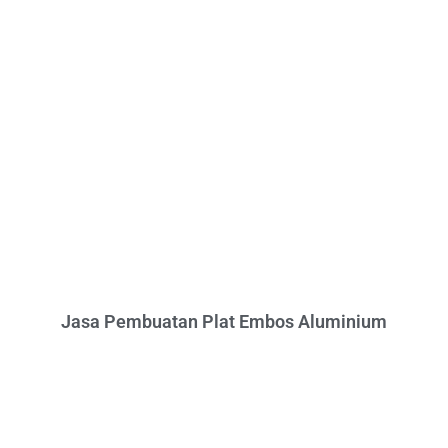
Jasa Pembuatan Plat Embos Aluminium