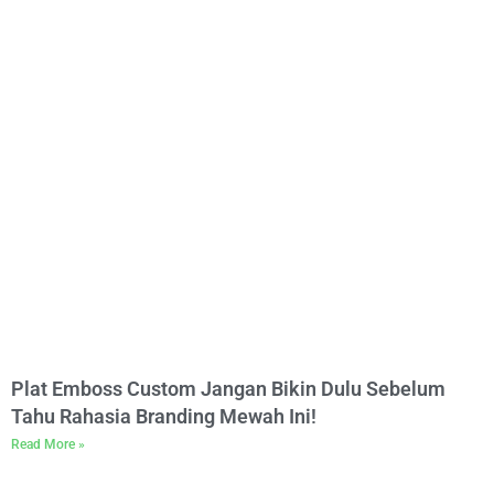
Plat Emboss Custom Jangan Bikin Dulu Sebelum
Tahu Rahasia Branding Mewah Ini!
Read More »