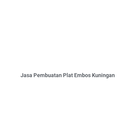
Jasa Pembuatan Plat Embos Kuningan