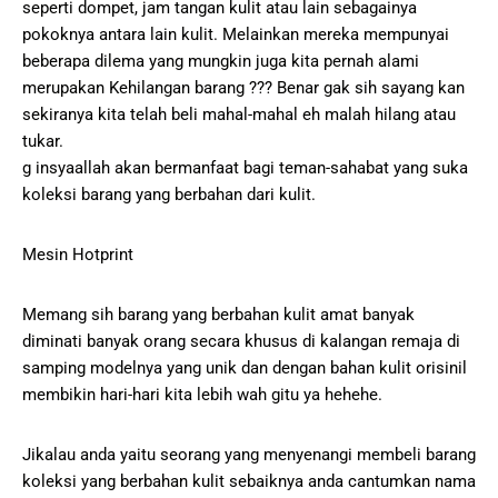
seperti dompet, jam tangan kulit atau lain sebagainya
pokoknya antara lain kulit. Melainkan mereka mempunyai
beberapa dilema yang mungkin juga kita pernah alami
merupakan Kehilangan barang ??? Benar gak sih sayang kan
sekiranya kita telah beli mahal-mahal eh malah hilang atau
tukar.
g insyaallah akan bermanfaat bagi teman-sahabat yang suka
koleksi barang yang berbahan dari kulit.
Mesin Hotprint
Memang sih barang yang berbahan kulit amat banyak
diminati banyak orang secara khusus di kalangan remaja di
samping modelnya yang unik dan dengan bahan kulit orisinil
membikin hari-hari kita lebih wah gitu ya hehehe.
Jikalau anda yaitu seorang yang menyenangi membeli barang
koleksi yang berbahan kulit sebaiknya anda cantumkan nama