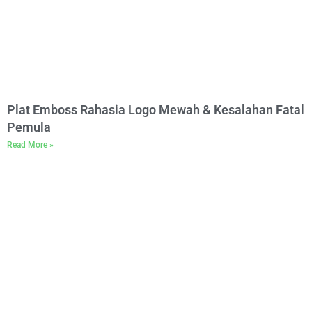
Plat Emboss Rahasia Logo Mewah & Kesalahan Fatal
Pemula
Read More »