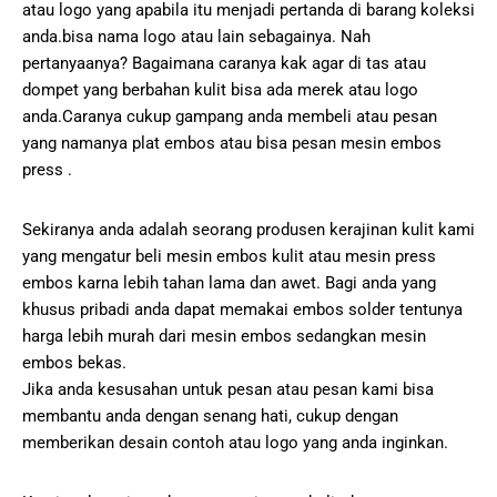
atau logo yang apabila itu menjadi pertanda di barang koleksi
anda.bisa nama logo atau lain sebagainya. Nah
pertanyaanya? Bagaimana caranya kak agar di tas atau
dompet yang berbahan kulit bisa ada merek atau logo
anda.Caranya cukup gampang anda membeli atau pesan
yang namanya plat embos atau bisa pesan mesin embos
press .
Sekiranya anda adalah seorang produsen kerajinan kulit kami
yang mengatur beli mesin embos kulit atau mesin press
embos karna lebih tahan lama dan awet. Bagi anda yang
khusus pribadi anda dapat memakai embos solder tentunya
harga lebih murah dari mesin embos sedangkan mesin
embos bekas.
Jika anda kesusahan untuk pesan atau pesan kami bisa
membantu anda dengan senang hati, cukup dengan
memberikan desain contoh atau logo yang anda inginkan.