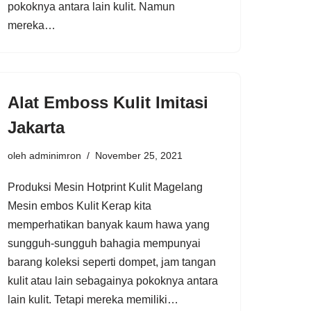
pokoknya antara lain kulit. Namun
mereka…
Alat Emboss Kulit Imitasi
Jakarta
oleh
adminimron
November 25, 2021
Produksi Mesin Hotprint Kulit Magelang
Mesin embos Kulit Kerap kita
memperhatikan banyak kaum hawa yang
sungguh-sungguh bahagia mempunyai
barang koleksi seperti dompet, jam tangan
kulit atau lain sebagainya pokoknya antara
lain kulit. Tetapi mereka memiliki…