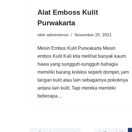
Alat Emboss Kulit
Purwakarta
oleh
adminimron
November 25, 2021
Mesin Embos Kulit Purwakarta Mesin
embos Kulit Kali kita melihat banyak kaum
hawa yang sungguh-sungguh bahagia
memiliki barang koleksi seperti dompet, jam
tangan kulit atau lain sebagainya pokoknya
antara lain kulit. Tapi mereka memiliki
beberapa…