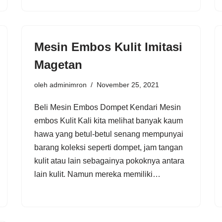
Mesin Embos Kulit Imitasi
Magetan
oleh
adminimron
November 25, 2021
Beli Mesin Embos Dompet Kendari Mesin
embos Kulit Kali kita melihat banyak kaum
hawa yang betul-betul senang mempunyai
barang koleksi seperti dompet, jam tangan
kulit atau lain sebagainya pokoknya antara
lain kulit. Namun mereka memiliki…