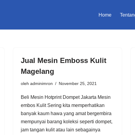
Home
Tentan
Jual Mesin Emboss Kulit
Magelang
oleh
adminimron
November 25, 2021
Beli Mesin Hotprint Dompet Jakarta Mesin
embos Kulit Sering kita memperhatikan
banyak kaum hawa yang amat bergembira
mempunyai barang koleksi seperti dompet,
jam tangan kulit atau lain sebagainya