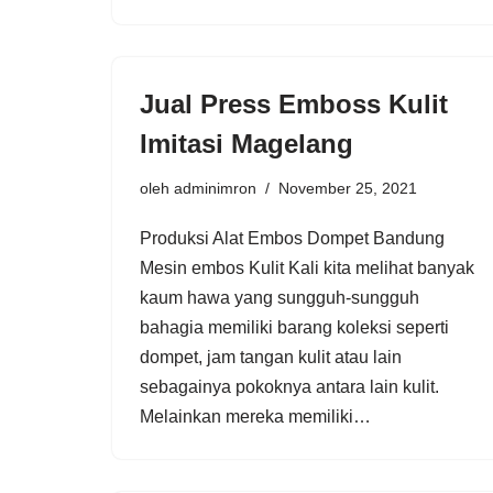
Jual Press Emboss Kulit
Imitasi Magelang
oleh
adminimron
November 25, 2021
Produksi Alat Embos Dompet Bandung
Mesin embos Kulit Kali kita melihat banyak
kaum hawa yang sungguh-sungguh
bahagia memiliki barang koleksi seperti
dompet, jam tangan kulit atau lain
sebagainya pokoknya antara lain kulit.
Melainkan mereka memiliki…