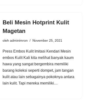
Beli Mesin Hotprint Kulit
Magetan
oleh
adminimron
November 25, 2021
Press Embos Kulit Imitasi Kendari Mesin
embos Kulit Kali kita melihat banyak kaum
hawa yang sangat bergembira memiliki
barang koleksi seperti dompet, jam tangan
kulit atau lain sebagainya pokoknya antara
lain kulit. Tapi mereka memiliki…