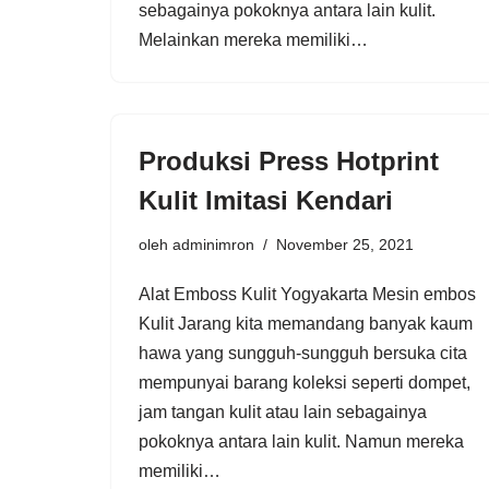
sebagainya pokoknya antara lain kulit.
Melainkan mereka memiliki…
Produksi Press Hotprint
Kulit Imitasi Kendari
oleh
adminimron
November 25, 2021
Alat Emboss Kulit Yogyakarta Mesin embos
Kulit Jarang kita memandang banyak kaum
hawa yang sungguh-sungguh bersuka cita
mempunyai barang koleksi seperti dompet,
jam tangan kulit atau lain sebagainya
pokoknya antara lain kulit. Namun mereka
memiliki…