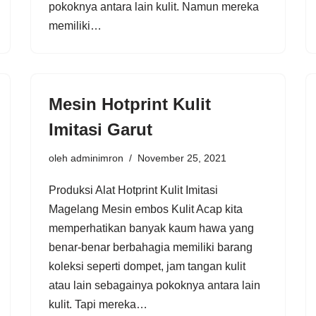
pokoknya antara lain kulit. Namun mereka
memiliki…
Mesin Hotprint Kulit
Imitasi Garut
oleh
adminimron
November 25, 2021
Produksi Alat Hotprint Kulit Imitasi
Magelang Mesin embos Kulit Acap kita
memperhatikan banyak kaum hawa yang
benar-benar berbahagia memiliki barang
koleksi seperti dompet, jam tangan kulit
atau lain sebagainya pokoknya antara lain
kulit. Tapi mereka…