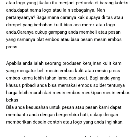
atau logo yang jikalau itu menjadi pertanda di barang koleksi
anda.dapat nama logo atau lain sebagainya. Nah
pertanyaanya? Bagaimana caranya kak supaya di tas atau
dompet yang berbahan kulit bisa ada merek atau logo
anda.Caranya cukup gampang anda membeli atau pesan
yang namanya plat embos atau bisa pesan mesin embos
press .
Apabila anda ialah seorang produsen kerajinan kulit kami
yang mengatur beli mesin embos kulit atau mesin press
embos karna lebih tahan lama dan awet. Bagi anda yang
khusus pribadi anda bisa memakai embos solder tentunya
harga lebih murah dari mesin embos meskipun mesin embos
bekas.
Bila anda kesusahan untuk pesan atau pesan kami dapat
membantu anda dengan bergembira hati, cukup dengan
memberikan desain contoh atau logo yang anda inginkan.