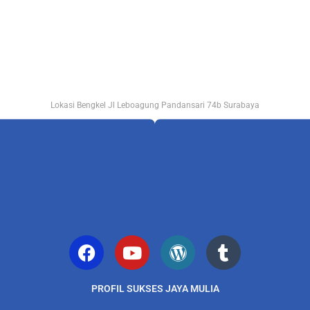
Lokasi Bengkel Jl Leboagung Pandansari 74b Surabaya
PROFIL SUKSES JAYA MULIA