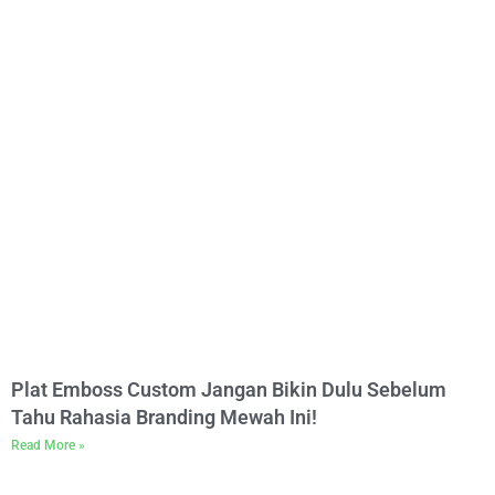
Plat Emboss Custom Jangan Bikin Dulu Sebelum
Tahu Rahasia Branding Mewah Ini!
Read More »