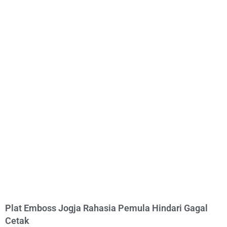
Plat Emboss Jogja Rahasia Pemula Hindari Gagal
Cetak