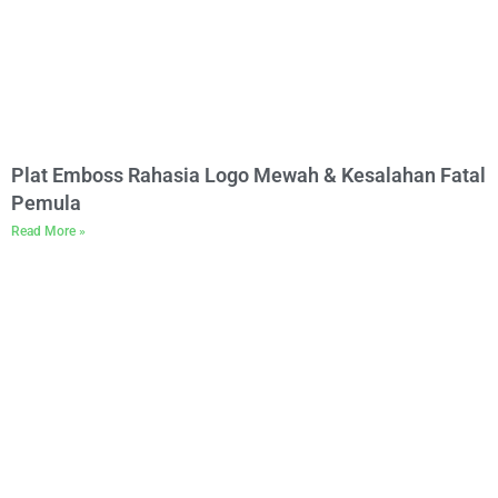
Plat Emboss Rahasia Logo Mewah & Kesalahan Fatal
Pemula
Read More »