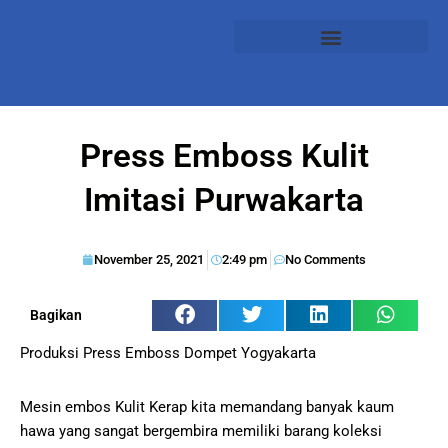
Press Emboss Kulit
Imitasi Purwakarta
November 25, 2021
2:49 pm
No Comments
Bagikan
Produksi Press Emboss Dompet Yogyakarta
Mesin embos Kulit Kerap kita memandang banyak kaum
hawa yang sangat bergembira memiliki barang koleksi