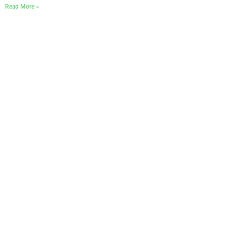
Read More »