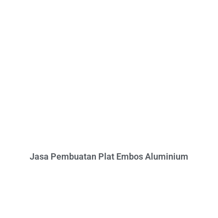
Jasa Pembuatan Plat Embos Aluminium