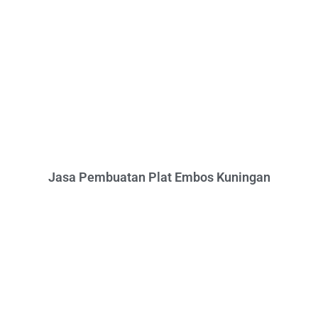
Jasa Pembuatan Plat Embos Kuningan