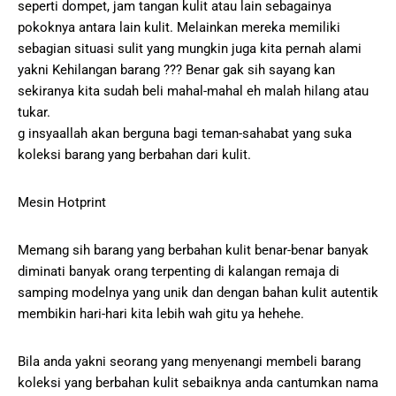
seperti dompet, jam tangan kulit atau lain sebagainya
pokoknya antara lain kulit. Melainkan mereka memiliki
sebagian situasi sulit yang mungkin juga kita pernah alami
yakni Kehilangan barang ??? Benar gak sih sayang kan
sekiranya kita sudah beli mahal-mahal eh malah hilang atau
tukar.
g insyaallah akan berguna bagi teman-sahabat yang suka
koleksi barang yang berbahan dari kulit.
Mesin Hotprint
Memang sih barang yang berbahan kulit benar-benar banyak
diminati banyak orang terpenting di kalangan remaja di
samping modelnya yang unik dan dengan bahan kulit autentik
membikin hari-hari kita lebih wah gitu ya hehehe.
Bila anda yakni seorang yang menyenangi membeli barang
koleksi yang berbahan kulit sebaiknya anda cantumkan nama