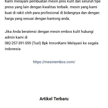
Kami melayani pembuatan mesin pres kulit dan seluruh tipe
press yang lain dengan kwalitas terbaik. mesin yang kami
buat di rakit oleh para profesional di bidangnya dan dengan
harga yang sesuai dengan kantong anda.
Jika Anda beratensi dengan mesin embos kulit hubungi
admin kami di
082-257-391-559 (Tsel) Bpk ImronKami Melayani ke segala
indonesia
https://mesinembos.com/
Artikel Terbaru