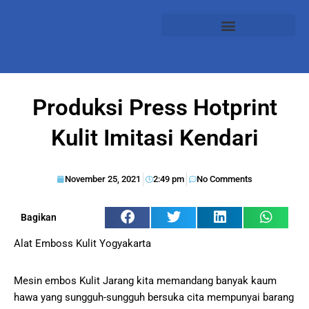
Produksi Press Hotprint
Kulit Imitasi Kendari
November 25, 2021
2:49 pm
No Comments
Bagikan
Alat Emboss Kulit Yogyakarta
Mesin embos Kulit Jarang kita memandang banyak kaum
hawa yang sungguh-sungguh bersuka cita mempunyai barang