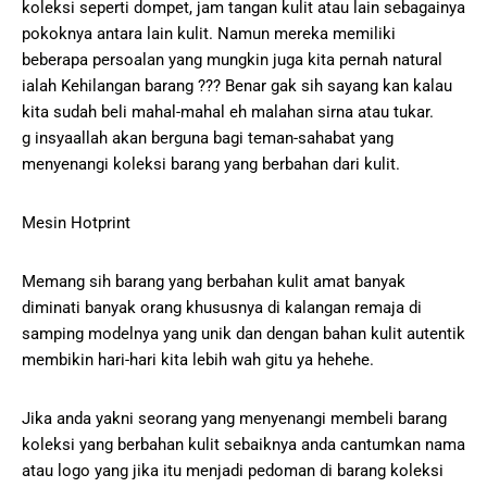
koleksi seperti dompet, jam tangan kulit atau lain sebagainya
pokoknya antara lain kulit. Namun mereka memiliki
beberapa persoalan yang mungkin juga kita pernah natural
ialah Kehilangan barang ??? Benar gak sih sayang kan kalau
kita sudah beli mahal-mahal eh malahan sirna atau tukar.
g insyaallah akan berguna bagi teman-sahabat yang
menyenangi koleksi barang yang berbahan dari kulit.
Mesin Hotprint
Memang sih barang yang berbahan kulit amat banyak
diminati banyak orang khususnya di kalangan remaja di
samping modelnya yang unik dan dengan bahan kulit autentik
membikin hari-hari kita lebih wah gitu ya hehehe.
Jika anda yakni seorang yang menyenangi membeli barang
koleksi yang berbahan kulit sebaiknya anda cantumkan nama
atau logo yang jika itu menjadi pedoman di barang koleksi