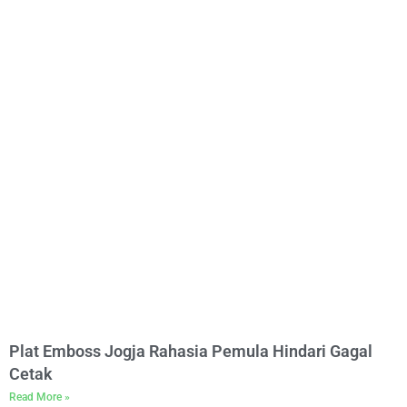
Plat Emboss Jogja Rahasia Pemula Hindari Gagal
Cetak
Read More »