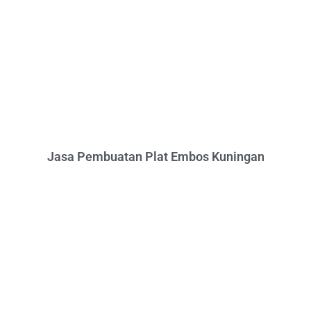
Jasa Pembuatan Plat Embos Kuningan