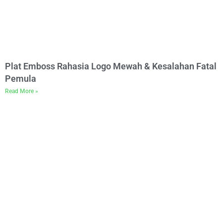
Plat Emboss Rahasia Logo Mewah & Kesalahan Fatal
Pemula
Read More »