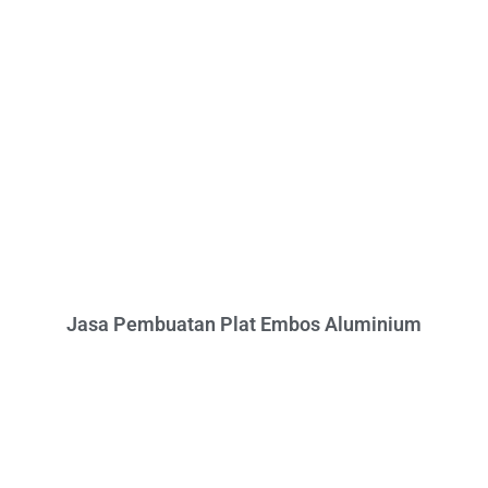
Jasa Pembuatan Plat Embos Aluminium