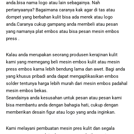
anda.bisa nama logo atau lain sebagainya. Nah
pertanyaanya? Bagaimana caranya kak agar di tas atau
dompet yang berbahan kulit bisa ada merek atau logo
anda.Caranya cukup gampang anda membeli atau pesan
yang namanya plat embos atau bisa pesan mesin embos
press .
Kalau anda merupakan seorang produsen kerajinan kulit
kami yang memegang beli mesin embos kulit atau mesin
press embos karna lebih bendung lama dan awet. Bagi anda
yang khusus pribadi anda dapat mengaplikasikan embos
solder tentunya harga lebih murah dari mesin embos padahal
mesin embos bekas.
Seandainya anda kesusahan untuk pesan atau pesan kami
bisa membantu anda dengan bahagia hati, cukup dengan
memberikan desain figur atau logo yang anda inginkan.
Kami melayani pembuatan mesin pres kulit dan segala