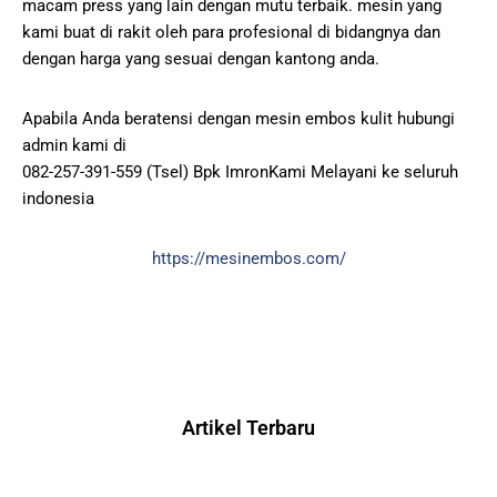
macam press yang lain dengan mutu terbaik. mesin yang
kami buat di rakit oleh para profesional di bidangnya dan
dengan harga yang sesuai dengan kantong anda.
Apabila Anda beratensi dengan mesin embos kulit hubungi
admin kami di
082-257-391-559 (Tsel) Bpk ImronKami Melayani ke seluruh
indonesia
https://mesinembos.com/
Artikel Terbaru