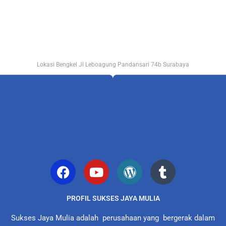
Lokasi Bengkel Jl Leboagung Pandansari 74b Surabaya
PROFIL SUKSES JAYA MULIA
Sukses Jaya Mulia adalah perusahaan yang bergerak dalam