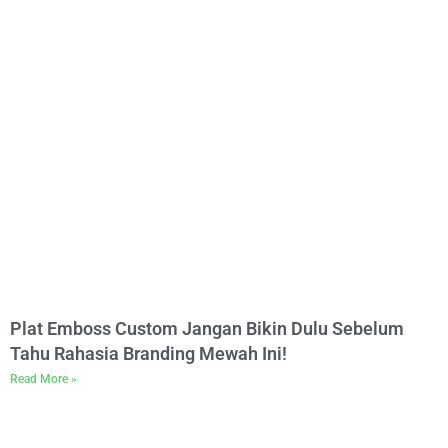
Plat Emboss Custom Jangan Bikin Dulu Sebelum
Tahu Rahasia Branding Mewah Ini!
Read More »