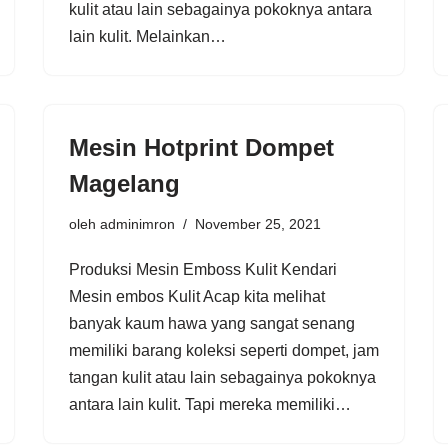
kulit atau lain sebagainya pokoknya antara
lain kulit. Melainkan…
Mesin Hotprint Dompet
Magelang
oleh
adminimron
November 25, 2021
Produksi Mesin Emboss Kulit Kendari
Mesin embos Kulit Acap kita melihat
banyak kaum hawa yang sangat senang
memiliki barang koleksi seperti dompet, jam
tangan kulit atau lain sebagainya pokoknya
antara lain kulit. Tapi mereka memiliki…