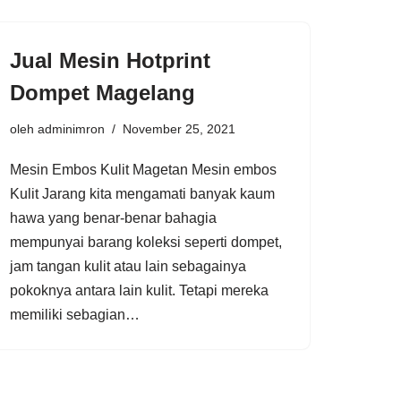
Jual Mesin Hotprint
Dompet Magelang
oleh
adminimron
November 25, 2021
Mesin Embos Kulit Magetan Mesin embos
Kulit Jarang kita mengamati banyak kaum
hawa yang benar-benar bahagia
mempunyai barang koleksi seperti dompet,
jam tangan kulit atau lain sebagainya
pokoknya antara lain kulit. Tetapi mereka
memiliki sebagian…