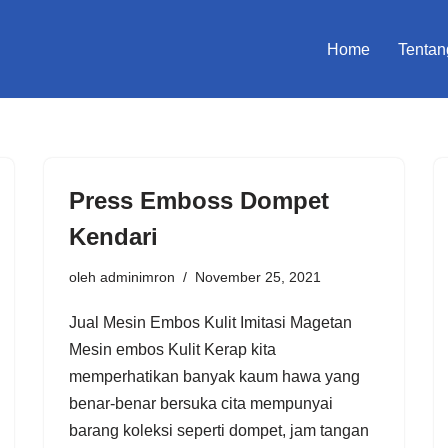
Home
Tentan
Press Emboss Dompet
Kendari
oleh
adminimron
November 25, 2021
Jual Mesin Embos Kulit Imitasi Magetan
Mesin embos Kulit Kerap kita
memperhatikan banyak kaum hawa yang
benar-benar bersuka cita mempunyai
barang koleksi seperti dompet, jam tangan