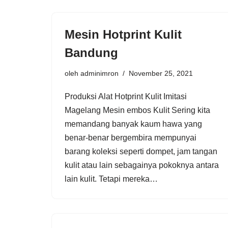
Mesin Hotprint Kulit
Bandung
oleh
adminimron
November 25, 2021
Produksi Alat Hotprint Kulit Imitasi
Magelang Mesin embos Kulit Sering kita
memandang banyak kaum hawa yang
benar-benar bergembira mempunyai
barang koleksi seperti dompet, jam tangan
kulit atau lain sebagainya pokoknya antara
lain kulit. Tetapi mereka…