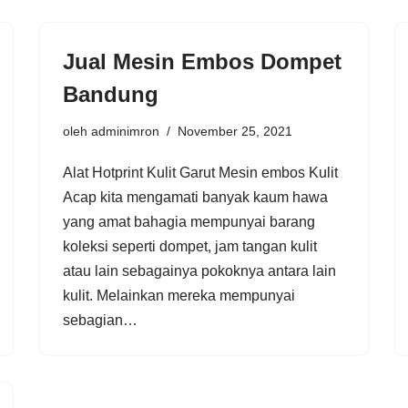
Jual Mesin Embos Dompet
Bandung
oleh
adminimron
November 25, 2021
Alat Hotprint Kulit Garut Mesin embos Kulit
Acap kita mengamati banyak kaum hawa
yang amat bahagia mempunyai barang
koleksi seperti dompet, jam tangan kulit
atau lain sebagainya pokoknya antara lain
kulit. Melainkan mereka mempunyai
sebagian…