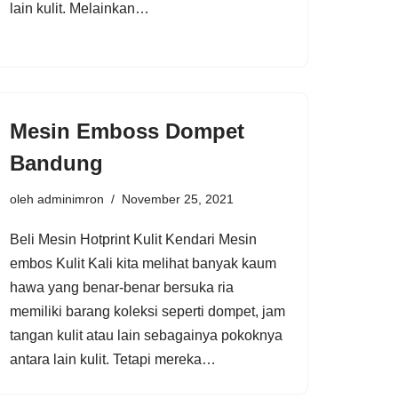
lain kulit. Melainkan…
Mesin Emboss Dompet
Bandung
oleh
adminimron
November 25, 2021
Beli Mesin Hotprint Kulit Kendari Mesin
embos Kulit Kali kita melihat banyak kaum
hawa yang benar-benar bersuka ria
memiliki barang koleksi seperti dompet, jam
tangan kulit atau lain sebagainya pokoknya
antara lain kulit. Tetapi mereka…