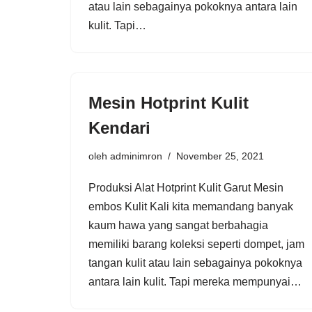
atau lain sebagainya pokoknya antara lain
kulit. Tapi…
Mesin Hotprint Kulit
Kendari
oleh
adminimron
November 25, 2021
Produksi Alat Hotprint Kulit Garut Mesin
embos Kulit Kali kita memandang banyak
kaum hawa yang sangat berbahagia
memiliki barang koleksi seperti dompet, jam
tangan kulit atau lain sebagainya pokoknya
antara lain kulit. Tapi mereka mempunyai…